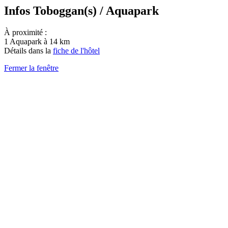
Infos Toboggan(s) / Aquapark
À proximité :
1 Aquapark à 14 km
Détails dans la
fiche de l'hôtel
Fermer la fenêtre