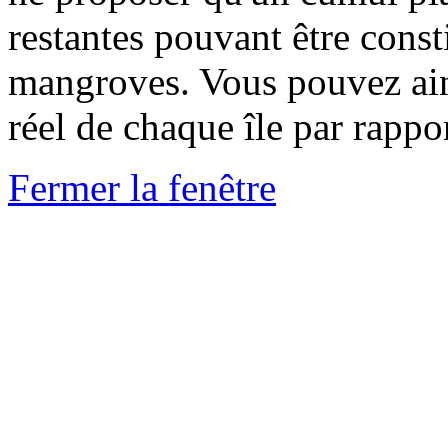
restantes pouvant être const
mangroves. Vous pouvez ain
réel de chaque île par rappo
Fermer la fenêtre