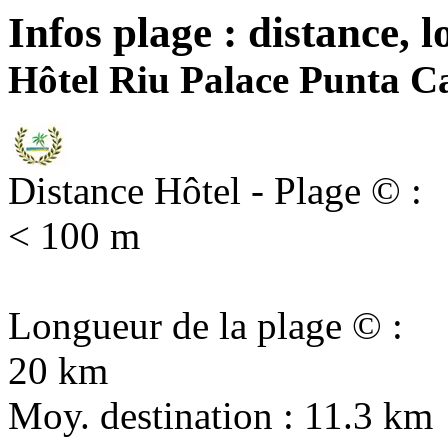
Infos plage : distance, l
Hôtel Riu Palace Punta Can
Distance Hôtel - Plage © :
< 100 m
Longueur de la plage © :
20 km
Moy. destination : 11.3 km