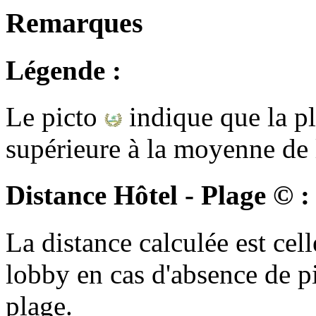
Remarques
Légende :
Le picto
indique que la pl
supérieure à la moyenne de l
Distance Hôtel - Plage © :
La distance calculée est cell
lobby en cas d'absence de p
plage.