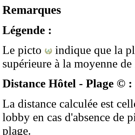
Remarques
Légende :
Le picto
indique que la pl
supérieure à la moyenne de l
Distance Hôtel - Plage © :
La distance calculée est cell
lobby en cas d'absence de p
plage.