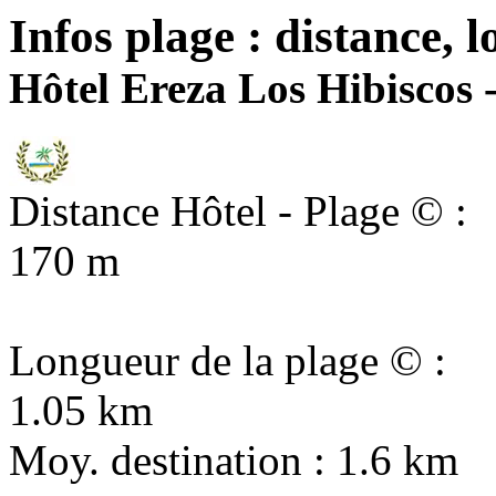
Infos plage : distance, l
Hôtel Ereza Los Hibiscos - 
Distance Hôtel - Plage © :
170 m
Longueur de la plage © :
1.05 km
Moy. destination : 1.6 km