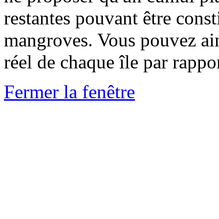
restantes pouvant être const
mangroves. Vous pouvez ain
réel de chaque île par rappo
Fermer la fenêtre