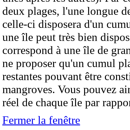
deux plages, l'une longue de
celle-ci disposera d'un cumu
une île peut très bien dispo
correspond à une île de gran
ne proposer qu'un cumul pla
restantes pouvant être const
mangroves. Vous pouvez ain
réel de chaque île par rappo
Fermer la fenêtre