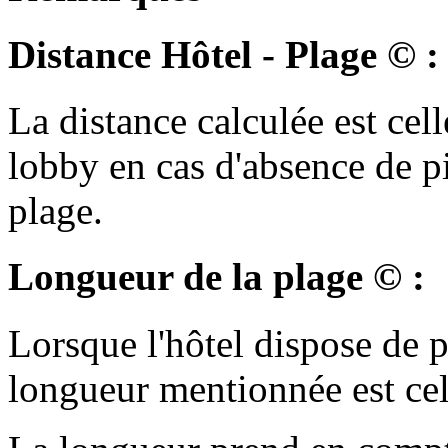
Distance Hôtel - Plage © :
La distance calculée est cell
lobby en cas d'absence de p
plage.
Longueur de la plage © :
Lorsque l'hôtel dispose de pl
longueur mentionnée est cell