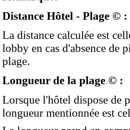
Distance Hôtel - Plage © :
La distance calculée est cell
lobby en cas d'absence de p
plage.
Longueur de la plage © :
Lorsque l'hôtel dispose de pl
longueur mentionnée est cell