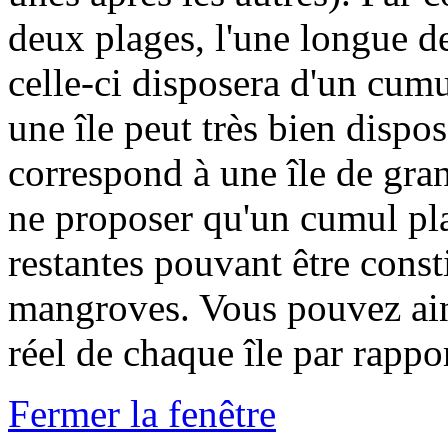
deux plages, l'une longue de
celle-ci disposera d'un cumu
une île peut très bien dispo
correspond à une île de gran
ne proposer qu'un cumul pla
restantes pouvant être const
mangroves. Vous pouvez ain
réel de chaque île par rappo
Fermer la fenêtre