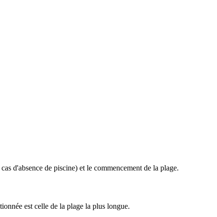
 en cas d'absence de piscine) et le commencement de la plage.
ionnée est celle de la plage la plus longue.