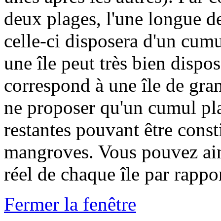
deux plages, l'une longue de
celle-ci disposera d'un cumu
une île peut très bien dispo
correspond à une île de gran
ne proposer qu'un cumul pla
restantes pouvant être const
mangroves. Vous pouvez ain
réel de chaque île par rappo
Fermer la fenêtre