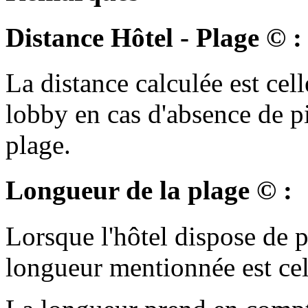
Distance Hôtel - Plage © :
La distance calculée est cell
lobby en cas d'absence de p
plage.
Longueur de la plage © :
Lorsque l'hôtel dispose de pl
longueur mentionnée est cell