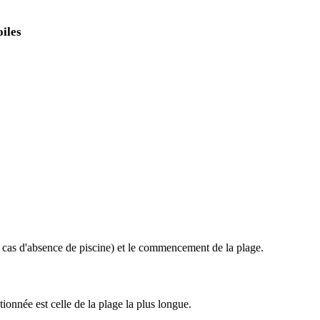
iles
 en cas d'absence de piscine) et le commencement de la plage.
ionnée est celle de la plage la plus longue.