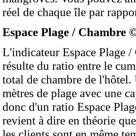
réel de chaque île par rappo
Espace Plage / Chambre ©
L'indicateur Espace Plage 
résulte du ratio entre le cum
total de chambre de l'hôtel.
mètres de plage avec une ca
donc d'un ratio Espace Plag
revient à dire en théorie que 
les clients sont en même tem