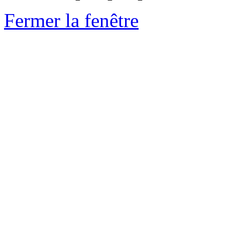
Fermer la fenêtre