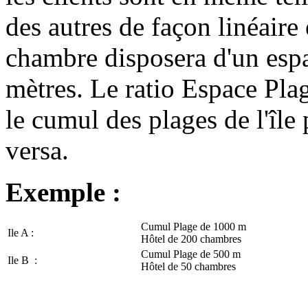
des autres de façon linéaire 
chambre disposera d'un espa
mètres. Le ratio Espace Pl
le cumul des plages de l'île p
versa.
Exemple :
Cumul Plage de 1000 m
Ile A :
Hôtel de 200 chambres
Cumul Plage de 500 m
Ile B :
Hôtel de 50 chambres