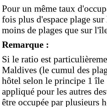
Pour un même taux d'occupa
fois plus d'espace plage sur l
moins de plages que sur l'îl
Remarque :
Si le ratio est particulièrem
Maldives (le cumul des plag
hôtel selon le principe 1 île 
appliqué pour les autres de
être occupée par plusieurs h