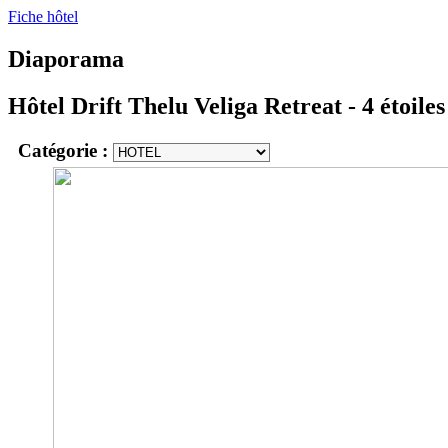
Fiche hôtel
Diaporama
Hôtel Drift Thelu Veliga Retreat
- 4 étoile
Catégorie :