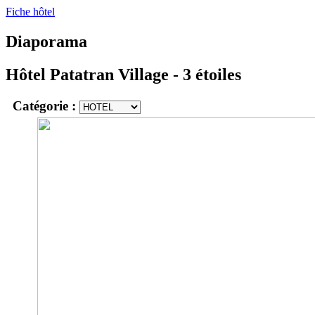
Fiche hôtel
Diaporama
Hôtel Patatran Village
- 3 étoiles
Catégorie :