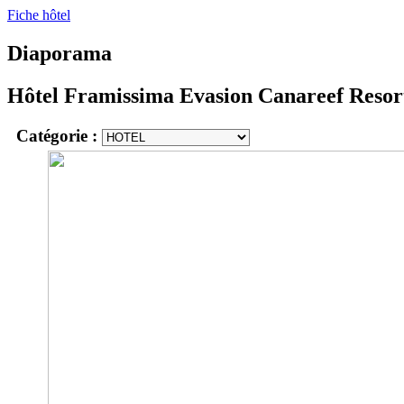
Fiche hôtel
Diaporama
Hôtel Framissima Evasion Canareef Resor
Catégorie :