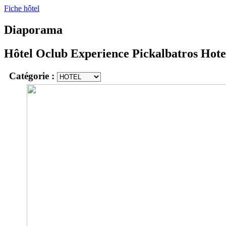
Fiche hôtel
Diaporama
Hôtel Oclub Experience Pickalbatros Hote
Catégorie :