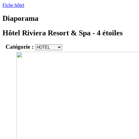
Fiche hôtel
Diaporama
Hôtel Riviera Resort & Spa
- 4 étoiles
Catégorie :