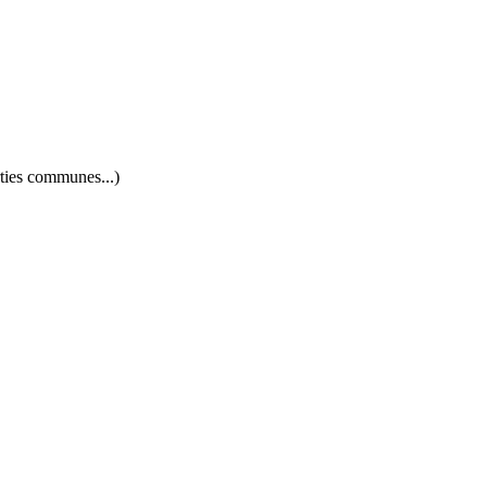
rties communes...)