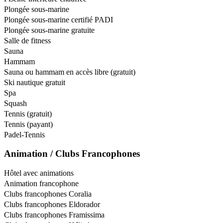
Plongée sous-marine
Plongée sous-marine certifié PADI
Plongée sous-marine gratuite
Salle de fitness
Sauna
Hammam
Sauna ou hammam en accès libre (gratuit)
Ski nautique gratuit
Spa
Squash
Tennis (gratuit)
Tennis (payant)
Padel-Tennis
Animation / Clubs Francophones
Hôtel avec animations
Animation francophone
Clubs francophones Coralia
Clubs francophones Eldorador
Clubs francophones Framissima