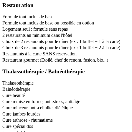
Restauration
Formule tout inclus de base
Formule tout inclus de base ou possible en option
Logement seul : formule sans repas
2 restaurants au minimum dans l'hôtel
Choix de 2 restaurants pour le dîner (ex : 1 buffet + 1 à la carte)
Choix de 3 restaurants pour le dîner (ex : 1 buffet + 2 à la carte)
Restaurants à la carte SANS réservation
Restaurant gourmet (Etoilé, chef de renom, fusion, bio...)
Thalassothérapie / Balnéothérapie
Thalassothérapie
Balnéothérapie
Cure beauté
Cure remise en forme, anti-stress, anti-âge
Cure minceur, anti-cellulite, diététique
Cure jambes lourdes
Cure arthrose - rhumatisme
Cure spécial dos