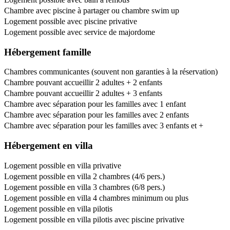
Chambre avec piscine à partager ou chambre swim up
Logement possible avec piscine privative
Logement possible avec service de majordome
Hébergement famille
Chambres communicantes (souvent non garanties à la réservation)
Chambre pouvant accueillir 2 adultes + 2 enfants
Chambre pouvant accueillir 2 adultes + 3 enfants
Chambre avec séparation pour les familles avec 1 enfant
Chambre avec séparation pour les familles avec 2 enfants
Chambre avec séparation pour les familles avec 3 enfants et +
Hébergement en villa
Logement possible en villa privative
Logement possible en villa 2 chambres (4/6 pers.)
Logement possible en villa 3 chambres (6/8 pers.)
Logement possible en villa 4 chambres minimum ou plus
Logement possible en villa pilotis
Logement possible en villa pilotis avec piscine privative