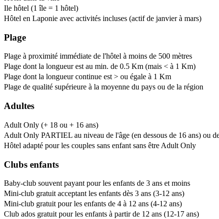
Ile hôtel (1 île = 1 hôtel)
Hôtel en Laponie avec activités incluses (actif de janvier à mars)
Plage
Plage à proximité immédiate de l'hôtel à moins de 500 mètres
Plage dont la longueur est au min. de 0.5 Km (mais < à 1 Km)
Plage dont la longueur continue est > ou égale à 1 Km
Plage de qualité supérieure à la moyenne du pays ou de la région
Adultes
Adult Only (+ 18 ou + 16 ans)
Adult Only PARTIEL au niveau de l'âge (en dessous de 16 ans) ou de l
Hôtel adapté pour les couples sans enfant sans être Adult Only
Clubs enfants
Baby-club souvent payant pour les enfants de 3 ans et moins
Mini-club gratuit acceptant les enfants dès 3 ans (3-12 ans)
Mini-club gratuit pour les enfants de 4 à 12 ans (4-12 ans)
Club ados gratuit pour les enfants à partir de 12 ans (12-17 ans)