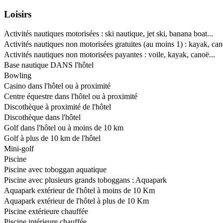
Loisirs
Activités nautiques motorisées : ski nautique, jet ski, banana boat...
Activités nautiques non motorisées gratuites (au moins 1) : kayak, can
Activités nautiques non motorisées payantes : voile, kayak, canoë...
Base nautique DANS l'hôtel
Bowling
Casino dans l'hôtel ou à proximité
Centre équestre dans l'hôtel ou à proximité
Discothèque à proximité de l'hôtel
Discothèque dans l'hôtel
Golf dans l'hôtel ou à moins de 10 km
Golf à plus de 10 km de l'hôtel
Mini-golf
Piscine
Piscine avec toboggan aquatique
Piscine avec plusieurs grands toboggans : Aquapark
Aquapark extérieur de l'hôtel à moins de 10 Km
Aquapark extérieur de l'hôtel à plus de 10 Km
Piscine extérieure chauffée
Piscine intérieure chauffée