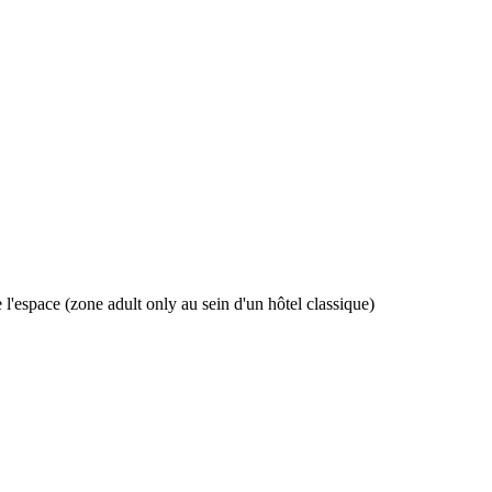
'espace (zone adult only au sein d'un hôtel classique)