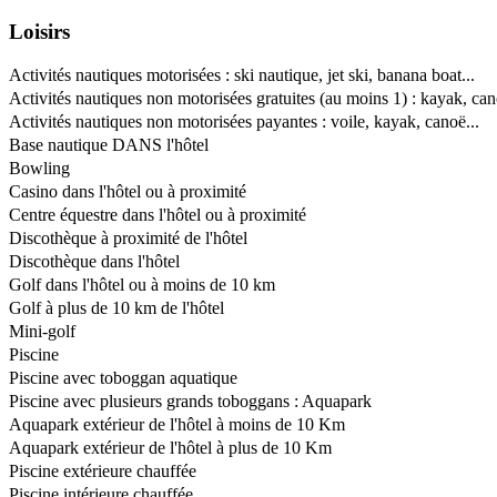
Loisirs
Activités nautiques motorisées : ski nautique, jet ski, banana boat...
Activités nautiques non motorisées gratuites (au moins 1) : kayak, can
Activités nautiques non motorisées payantes : voile, kayak, canoë...
Base nautique DANS l'hôtel
Bowling
Casino dans l'hôtel ou à proximité
Centre équestre dans l'hôtel ou à proximité
Discothèque à proximité de l'hôtel
Discothèque dans l'hôtel
Golf dans l'hôtel ou à moins de 10 km
Golf à plus de 10 km de l'hôtel
Mini-golf
Piscine
Piscine avec toboggan aquatique
Piscine avec plusieurs grands toboggans : Aquapark
Aquapark extérieur de l'hôtel à moins de 10 Km
Aquapark extérieur de l'hôtel à plus de 10 Km
Piscine extérieure chauffée
Piscine intérieure chauffée