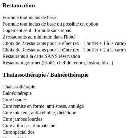
Restauration
Formule tout inclus de base
Formule tout inclus de base ou possible en option
Logement seul : formule sans repas
2 restaurants au minimum dans l'hôtel
Choix de 2 restaurants pour le dîner (ex : 1 buffet + 1 à la carte)
Choix de 3 restaurants pour le dîner (ex : 1 buffet + 2 à la carte)
Restaurants à la carte SANS réservation
Restaurant gourmet (Etoilé, chef de renom, fusion, bio...)
Thalassothérapie / Balnéothérapie
Thalassothérapie
Balnéothérapie
Cure beauté
Cure remise en forme, anti-stress, anti-âge
Cure minceur, anti-cellulite, diététique
Cure jambes lourdes
Cure arthrose - rhumatisme
Cure spécial dos