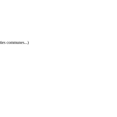
rties communes...)