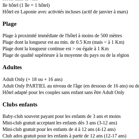
Ile hôtel (1 île = 1 hôtel)
Hôtel en Laponie avec activités incluses (actif de janvier à mars)
Plage
Plage à proximité immédiate de l'hôtel à moins de 500 mètres
Plage dont la longueur est au min. de 0.5 Km (mais < à 1 Km)
Plage dont la longueur continue est > ou égale à 1 Km
Plage de qualité supérieure à la moyenne du pays ou de la région
Adultes
Adult Only (+ 18 ou + 16 ans)
Adult Only PARTIEL au niveau de l'âge (en dessous de 16 ans) ou de l
Hôtel adapté pour les couples sans enfant sans être Adult Only
Clubs enfants
Baby-club souvent payant pour les enfants de 3 ans et moins
Mini-club gratuit acceptant les enfants dès 3 ans (3-12 ans)
Mini-club gratuit pour les enfants de 4 à 12 ans (4-12 ans)
Club ados gratuit pour les enfants à partir de 12 ans (12-17 ans)