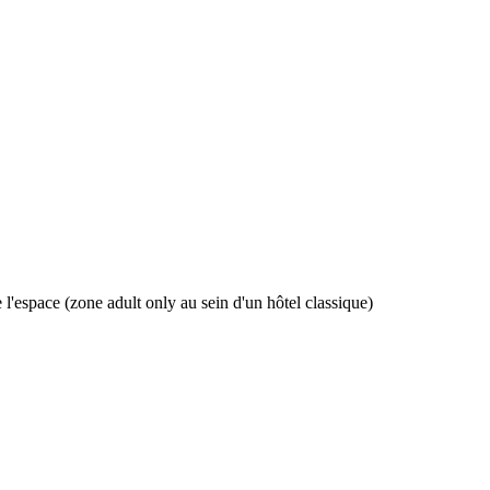
'espace (zone adult only au sein d'un hôtel classique)