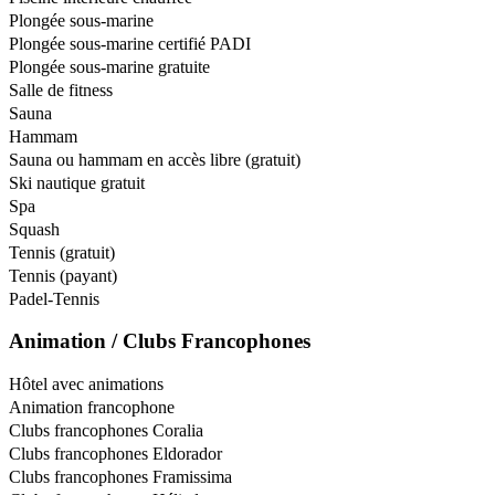
Plongée sous-marine
Plongée sous-marine certifié PADI
Plongée sous-marine gratuite
Salle de fitness
Sauna
Hammam
Sauna ou hammam en accès libre (gratuit)
Ski nautique gratuit
Spa
Squash
Tennis (gratuit)
Tennis (payant)
Padel-Tennis
Animation / Clubs Francophones
Hôtel avec animations
Animation francophone
Clubs francophones Coralia
Clubs francophones Eldorador
Clubs francophones Framissima