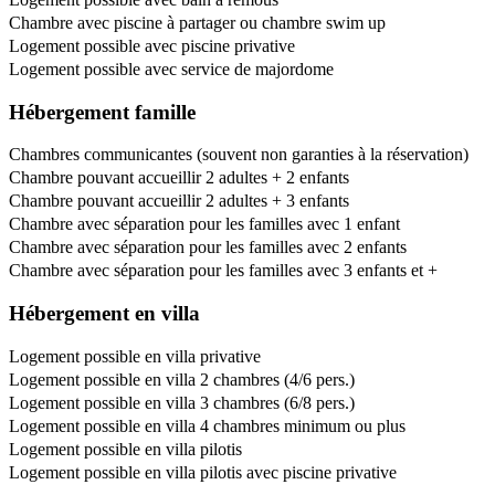
Chambre avec piscine à partager ou chambre swim up
Logement possible avec piscine privative
Logement possible avec service de majordome
Hébergement famille
Chambres communicantes (souvent non garanties à la réservation)
Chambre pouvant accueillir 2 adultes + 2 enfants
Chambre pouvant accueillir 2 adultes + 3 enfants
Chambre avec séparation pour les familles avec 1 enfant
Chambre avec séparation pour les familles avec 2 enfants
Chambre avec séparation pour les familles avec 3 enfants et +
Hébergement en villa
Logement possible en villa privative
Logement possible en villa 2 chambres (4/6 pers.)
Logement possible en villa 3 chambres (6/8 pers.)
Logement possible en villa 4 chambres minimum ou plus
Logement possible en villa pilotis
Logement possible en villa pilotis avec piscine privative