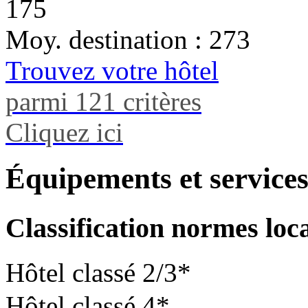
175
Moy. destination : 273
Trouvez votre hôtel
parmi 121 critères
Cliquez ici
Équipements et service
Classification normes loc
Hôtel classé 2/3*
Hôtel classé 4*