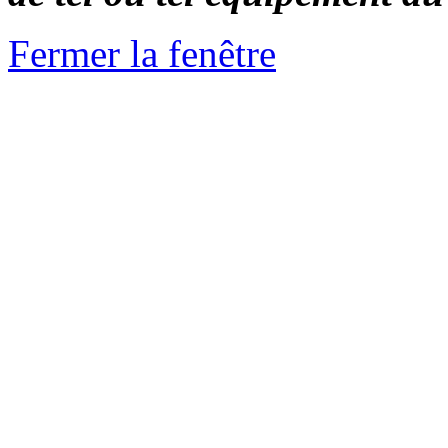
Fermer la fenêtre