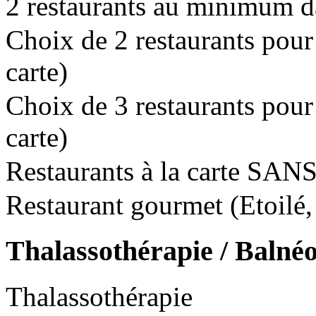
2 restaurants au minimum da
Choix de 2 restaurants pour l
carte)
Choix de 3 restaurants pour l
carte)
Restaurants à la carte SANS
Restaurant gourmet (Etoilé, 
Thalassothérapie / Balné
Thalassothérapie