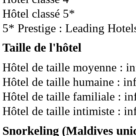
Hôtel classé 5*
5* Prestige : Leading Hotel
Taille de l'hôtel
Hôtel de taille moyenne : i
Hôtel de taille humaine : i
Hôtel de taille familiale : 
Hôtel de taille intimiste : i
Snorkeling (Maldives un