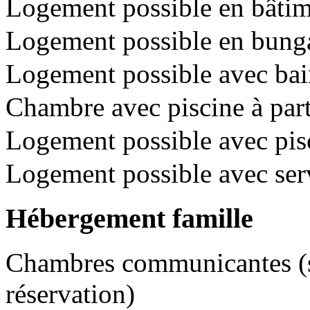
Logement possible en bâtime
Logement possible en bunga
Logement possible avec bai
Chambre avec piscine à pa
Logement possible avec pisc
Logement possible avec se
Hébergement famille
Chambres communicantes (so
réservation)