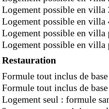
Logement possible en villa 
Logement possible en vill
Logement possible en villa p
Logement possible en villa p
Restauration
Formule tout inclus de base
Formule tout inclus de base
Logement seul : formule sa