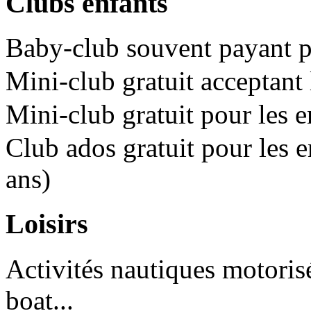
Clubs enfants
Baby-club souvent payant po
Mini-club gratuit acceptant 
Mini-club gratuit pour les e
Club ados gratuit pour les e
ans)
Loisirs
Activités nautiques motorisé
boat...