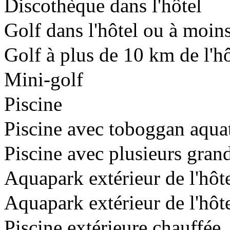
Discothèque dans l'hôtel
Golf dans l'hôtel ou à moin
Golf à plus de 10 km de l'hô
Mini-golf
Piscine
Piscine avec toboggan aqua
Piscine avec plusieurs gra
Aquapark extérieur de l'hô
Aquapark extérieur de l'hôt
Piscine extérieure chauffée