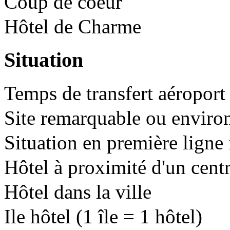
Coup de coeur
Hôtel de Charme
Situation
Temps de transfert aéroport 
Site remarquable ou enviro
Situation en première ligne 
Hôtel à proximité d'un cent
Hôtel dans la ville
Ile hôtel (1 île = 1 hôtel)