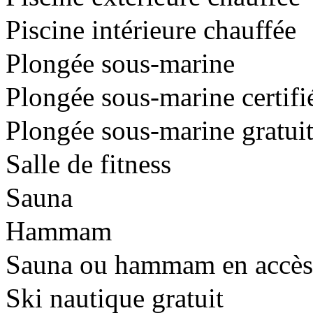
Piscine intérieure chauffée
Plongée sous-marine
Plongée sous-marine certif
Plongée sous-marine gratui
Salle de fitness
Sauna
Hammam
Sauna ou hammam en accès l
Ski nautique gratuit