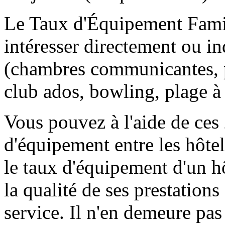
Le Taux d'Équipement Famil
intéresser directement ou in
(chambres communicantes, p
club ados, bowling, plage à
Vous pouvez à l'aide de ces
d'équipement entre les hôtel
le taux d'équipement d'un hô
la qualité de ses prestation
service. Il n'en demeure pas