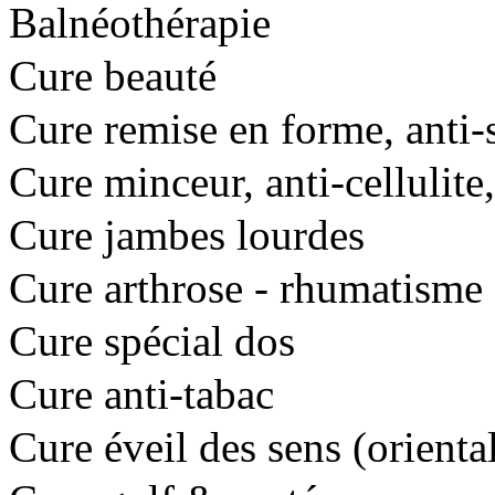
Balnéothérapie
Cure beauté
Cure remise en forme, anti-s
Cure minceur, anti-cellulite,
Cure jambes lourdes
Cure arthrose - rhumatisme
Cure spécial dos
Cure anti-tabac
Cure éveil des sens (orienta