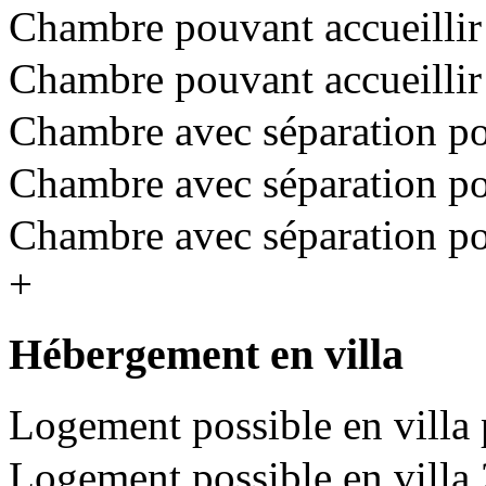
Chambre pouvant accueillir 
Chambre pouvant accueillir 
Chambre avec séparation pou
Chambre avec séparation pou
Chambre avec séparation pou
+
Hébergement en villa
Logement possible en villa 
Logement possible en villa 