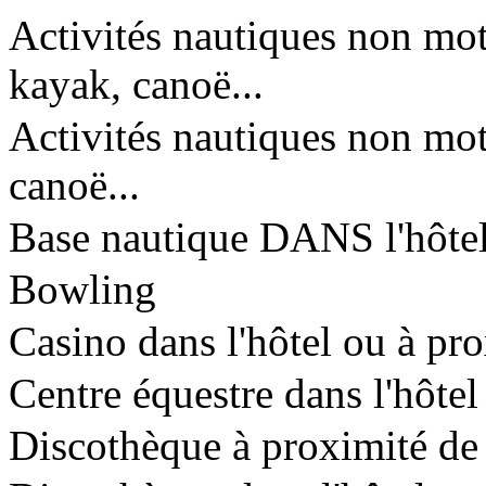
Activités nautiques non moto
kayak, canoë...
Activités nautiques non mot
canoë...
Base nautique DANS l'hôte
Bowling
Casino dans l'hôtel ou à pr
Centre équestre dans l'hôtel
Discothèque à proximité de 