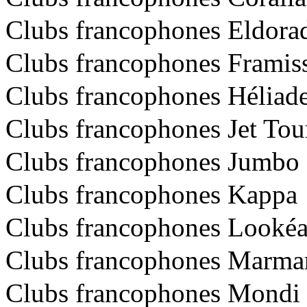
Clubs francophones Eldora
Clubs francophones Framis
Clubs francophones Héliad
Clubs francophones Jet Tou
Clubs francophones Jumbo
Clubs francophones Kappa
Clubs francophones Looké
Clubs francophones Marma
Clubs francophones Mondi