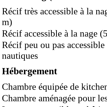
Récif très accessible à la na
m)
Récif accessible à la nage 
Récif peu ou pas accessible 
nautiques
Hébergement
Chambre équipée de kitchen
Chambre aménagée pour les