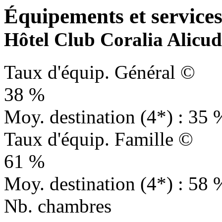
Équipements et services 
Hôtel Club Coralia Alicudi 
Taux d'équip. Général ©
38 %
Moy. destination (4*) : 35 
Taux d'équip. Famille ©
61 %
Moy. destination (4*) : 58 
Nb. chambres