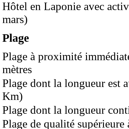
Hôtel en Laponie avec activi
mars)
Plage
Plage à proximité immédiate
mètres
Plage dont la longueur est 
Km)
Plage dont la longueur cont
Plage de qualité supérieure