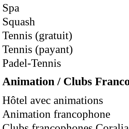
Spa
Squash
Tennis (gratuit)
Tennis (payant)
Padel-Tennis
Animation / Clubs Franc
Hôtel avec animations
Animation francophone
Clubs francophones Coralia