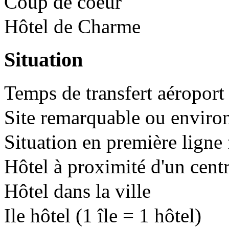
Coup de coeur
Hôtel de Charme
Situation
Temps de transfert aéroport 
Site remarquable ou enviro
Situation en première ligne 
Hôtel à proximité d'un cent
Hôtel dans la ville
Ile hôtel (1 île = 1 hôtel)