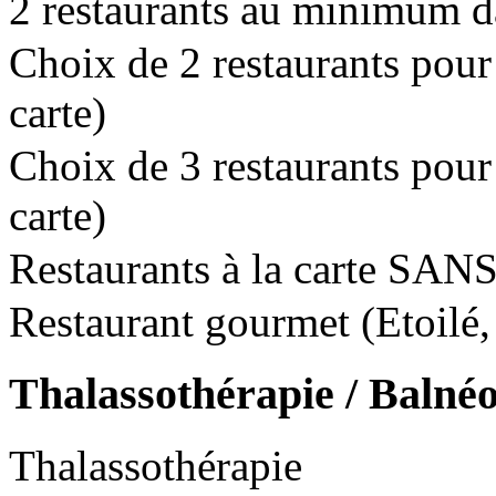
2 restaurants au minimum da
Choix de 2 restaurants pour l
carte)
Choix de 3 restaurants pour l
carte)
Restaurants à la carte SANS
Restaurant gourmet (Etoilé, 
Thalassothérapie / Balné
Thalassothérapie