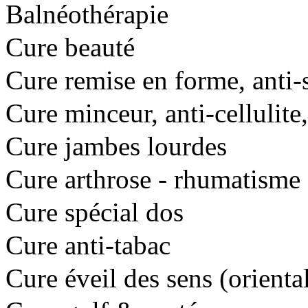
Balnéothérapie
Cure beauté
Cure remise en forme, anti-s
Cure minceur, anti-cellulite,
Cure jambes lourdes
Cure arthrose - rhumatisme
Cure spécial dos
Cure anti-tabac
Cure éveil des sens (orienta