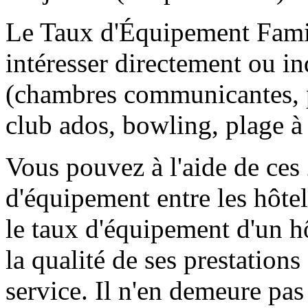
Le Taux d'Équipement Famil
intéresser directement ou in
(chambres communicantes, p
club ados, bowling, plage à
Vous pouvez à l'aide de ces
d'équipement entre les hôtel
le taux d'équipement d'un hô
la qualité de ses prestation
service. Il n'en demeure pas