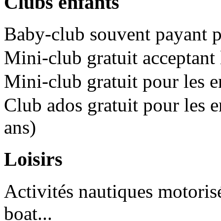
Clubs enfants
Baby-club souvent payant po
Mini-club gratuit acceptant 
Mini-club gratuit pour les e
Club ados gratuit pour les e
ans)
Loisirs
Activités nautiques motorisé
boat...