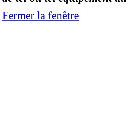
Fermer la fenêtre