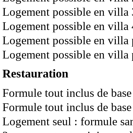
Logement possible en villa 
Logement possible en vill
Logement possible en villa p
Logement possible en villa p
Restauration
Formule tout inclus de base
Formule tout inclus de base
Logement seul : formule sa