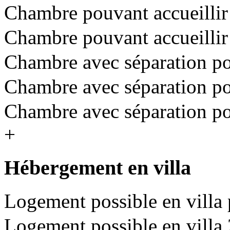
Chambre pouvant accueillir 
Chambre pouvant accueillir 
Chambre avec séparation pou
Chambre avec séparation pou
Chambre avec séparation pou
+
Hébergement en villa
Logement possible en villa 
Logement possible en villa 