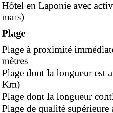
Hôtel en Laponie avec activi
mars)
Plage
Plage à proximité immédiate
mètres
Plage dont la longueur est 
Km)
Plage dont la longueur cont
Plage de qualité supérieure