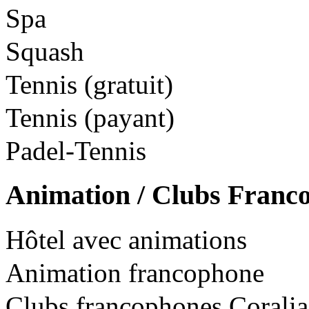
Spa
Squash
Tennis (gratuit)
Tennis (payant)
Padel-Tennis
Animation / Clubs Franc
Hôtel avec animations
Animation francophone
Clubs francophones Coralia