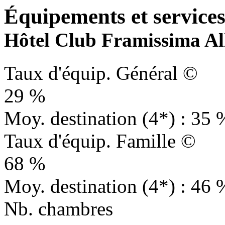
Équipements et services 
Hôtel Club Framissima Alle
Taux d'équip. Général ©
29 %
Moy. destination (4*) : 35 
Taux d'équip. Famille ©
68 %
Moy. destination (4*) : 46 
Nb. chambres