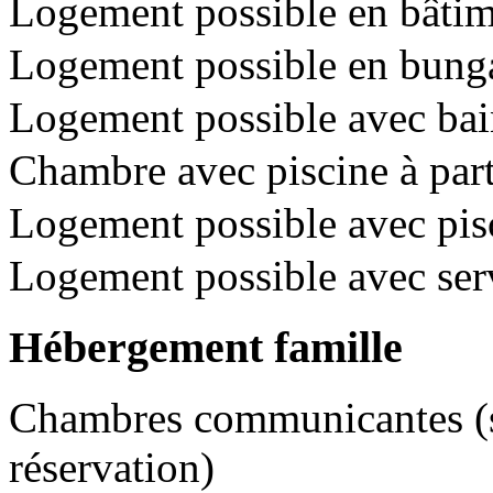
Logement possible en bâtime
Logement possible en bunga
Logement possible avec bai
Chambre avec piscine à pa
Logement possible avec pisc
Logement possible avec se
Hébergement famille
Chambres communicantes (so
réservation)