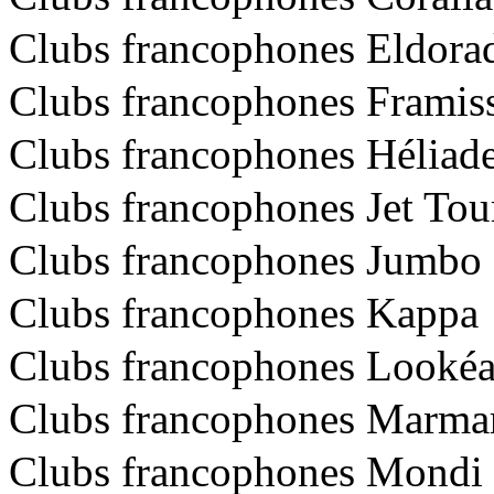
Clubs francophones Eldora
Clubs francophones Framis
Clubs francophones Héliad
Clubs francophones Jet Tou
Clubs francophones Jumbo
Clubs francophones Kappa
Clubs francophones Looké
Clubs francophones Marma
Clubs francophones Mondi