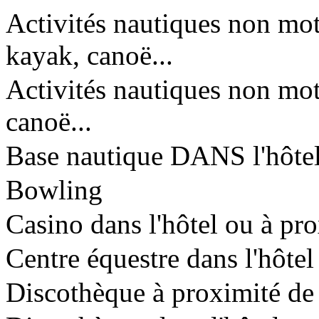
Activités nautiques non moto
kayak, canoë...
Activités nautiques non mot
canoë...
Base nautique DANS l'hôte
Bowling
Casino dans l'hôtel ou à pr
Centre équestre dans l'hôtel
Discothèque à proximité de 