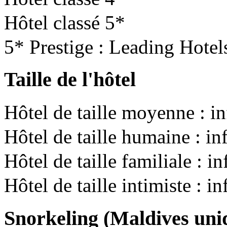
Hôtel classé 5*
5* Prestige : Leading Hotel
Taille de l'hôtel
Hôtel de taille moyenne : i
Hôtel de taille humaine : i
Hôtel de taille familiale : 
Hôtel de taille intimiste : i
Snorkeling (Maldives un