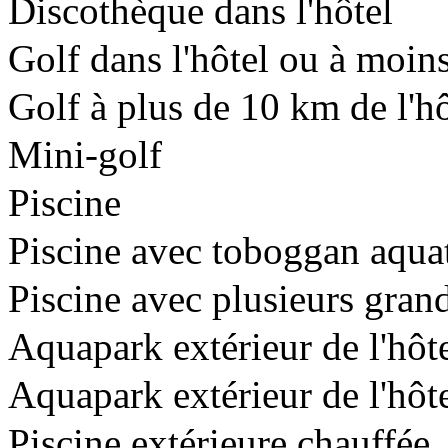
Discothèque dans l'hôtel
Golf dans l'hôtel ou à moin
Golf à plus de 10 km de l'hô
Mini-golf
Piscine
Piscine avec toboggan aqua
Piscine avec plusieurs gra
Aquapark extérieur de l'hô
Aquapark extérieur de l'hôt
Piscine extérieure chauffée