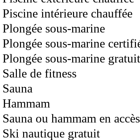
Piscine intérieure chauffée
Plongée sous-marine
Plongée sous-marine certif
Plongée sous-marine gratui
Salle de fitness
Sauna
Hammam
Sauna ou hammam en accès l
Ski nautique gratuit