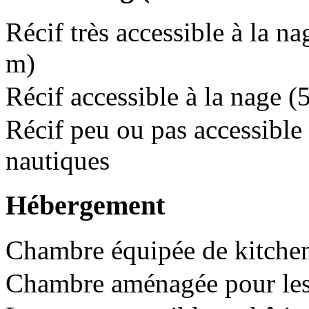
Récif très accessible à la na
m)
Récif accessible à la nage 
Récif peu ou pas accessible 
nautiques
Hébergement
Chambre équipée de kitchen
Chambre aménagée pour les