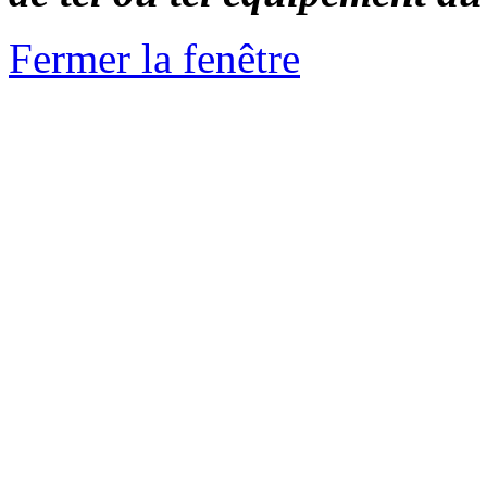
Fermer la fenêtre