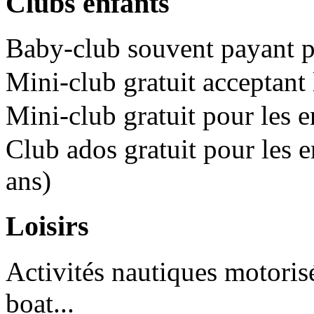
Clubs enfants
Baby-club souvent payant po
Mini-club gratuit acceptant 
Mini-club gratuit pour les e
Club ados gratuit pour les e
ans)
Loisirs
Activités nautiques motorisé
boat...