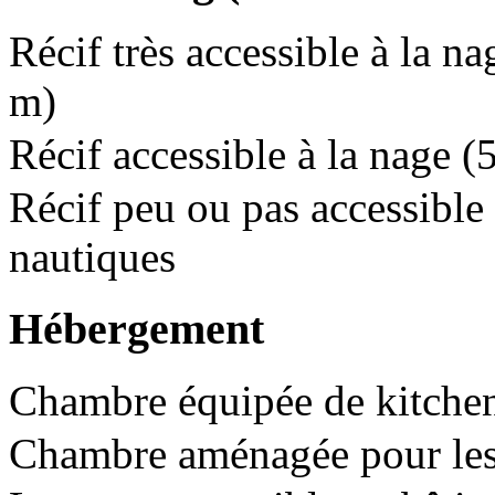
Récif très accessible à la na
m)
Récif accessible à la nage 
Récif peu ou pas accessible 
nautiques
Hébergement
Chambre équipée de kitchen
Chambre aménagée pour les