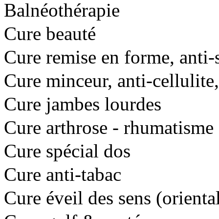
Balnéothérapie
Cure beauté
Cure remise en forme, anti-s
Cure minceur, anti-cellulite,
Cure jambes lourdes
Cure arthrose - rhumatisme
Cure spécial dos
Cure anti-tabac
Cure éveil des sens (orienta