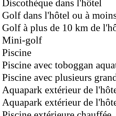
Discothèque dans l'hôtel
Golf dans l'hôtel ou à moin
Golf à plus de 10 km de l'hô
Mini-golf
Piscine
Piscine avec toboggan aqua
Piscine avec plusieurs gra
Aquapark extérieur de l'hô
Aquapark extérieur de l'hôt
Piscine extérieure chauffée