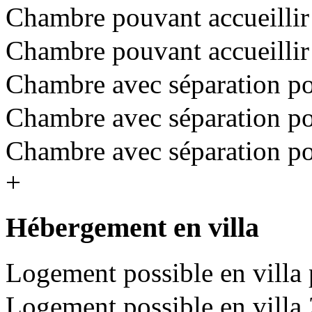
Chambre pouvant accueillir 
Chambre pouvant accueillir 
Chambre avec séparation pou
Chambre avec séparation pou
Chambre avec séparation pou
+
Hébergement en villa
Logement possible en villa 
Logement possible en villa 