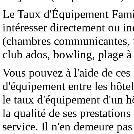
Le Taux d'Équipement Famil
intéresser directement ou in
(chambres communicantes, p
club ados, bowling, plage à
Vous pouvez à l'aide de ces
d'équipement entre les hôtel
le taux d'équipement d'un hô
la qualité de ses prestation
service. Il n'en demeure pas