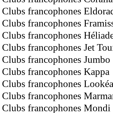
Clubs francophones Eldora
Clubs francophones Framis
Clubs francophones Héliad
Clubs francophones Jet Tou
Clubs francophones Jumbo
Clubs francophones Kappa
Clubs francophones Looké
Clubs francophones Marma
Clubs francophones Mondi