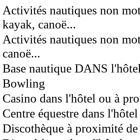
Activités nautiques non moto
kayak, canoë...
Activités nautiques non mot
canoë...
Base nautique DANS l'hôte
Bowling
Casino dans l'hôtel ou à pr
Centre équestre dans l'hôtel
Discothèque à proximité de 