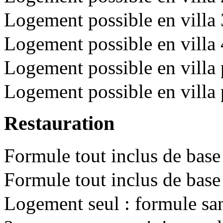
Logement possible en villa 
Logement possible en vill
Logement possible en villa p
Logement possible en villa p
Restauration
Formule tout inclus de base
Formule tout inclus de base
Logement seul : formule sa