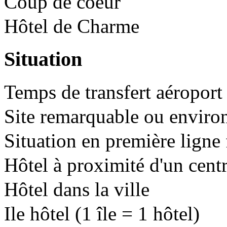
Coup de coeur
Hôtel de Charme
Situation
Temps de transfert aéroport 
Site remarquable ou enviro
Situation en première ligne 
Hôtel à proximité d'un cent
Hôtel dans la ville
Ile hôtel (1 île = 1 hôtel)