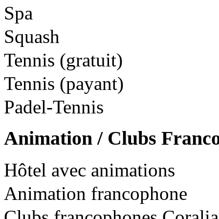
Spa
Squash
Tennis (gratuit)
Tennis (payant)
Padel-Tennis
Animation / Clubs Franc
Hôtel avec animations
Animation francophone
Clubs francophones Coralia