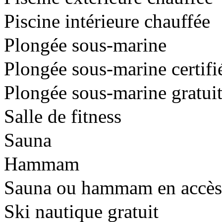
Piscine intérieure chauffée
Plongée sous-marine
Plongée sous-marine certif
Plongée sous-marine gratui
Salle de fitness
Sauna
Hammam
Sauna ou hammam en accès l
Ski nautique gratuit