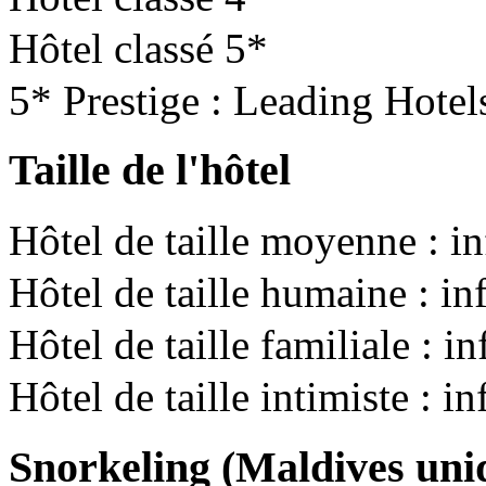
Hôtel classé 5*
5* Prestige : Leading Hotel
Taille de l'hôtel
Hôtel de taille moyenne : i
Hôtel de taille humaine : i
Hôtel de taille familiale : 
Hôtel de taille intimiste : i
Snorkeling (Maldives un