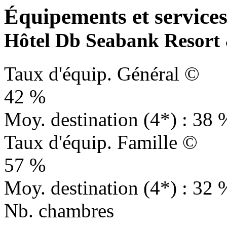
Équipements et services 
Hôtel Db Seabank Resort &
Taux d'équip. Général ©
42 %
Moy. destination (4*) : 38 
Taux d'équip. Famille ©
57 %
Moy. destination (4*) : 32 
Nb. chambres