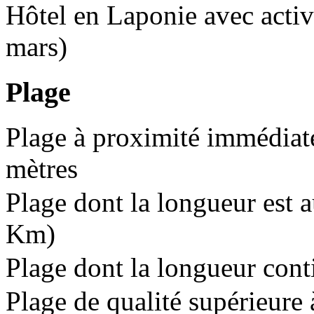
Hôtel en Laponie avec activi
mars)
Plage
Plage à proximité immédiate
mètres
Plage dont la longueur est 
Km)
Plage dont la longueur cont
Plage de qualité supérieure