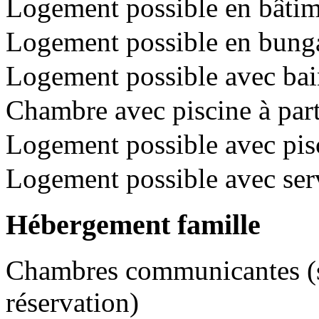
Logement possible en bâtime
Logement possible en bunga
Logement possible avec bai
Chambre avec piscine à pa
Logement possible avec pisc
Logement possible avec se
Hébergement famille
Chambres communicantes (so
réservation)