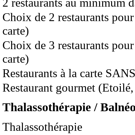
2 restaurants au minimum da
Choix de 2 restaurants pour l
carte)
Choix de 3 restaurants pour l
carte)
Restaurants à la carte SANS
Restaurant gourmet (Etoilé, 
Thalassothérapie / Balné
Thalassothérapie