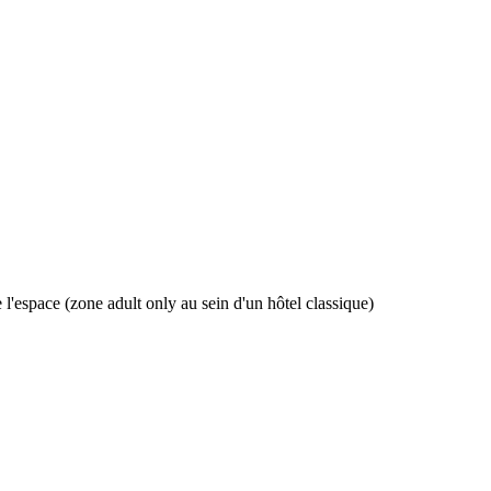
'espace (zone adult only au sein d'un hôtel classique)