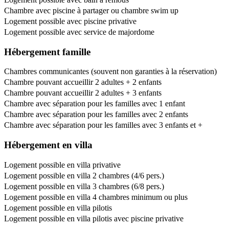
Chambre avec piscine à partager ou chambre swim up
Logement possible avec piscine privative
Logement possible avec service de majordome
Hébergement famille
Chambres communicantes (souvent non garanties à la réservation)
Chambre pouvant accueillir 2 adultes + 2 enfants
Chambre pouvant accueillir 2 adultes + 3 enfants
Chambre avec séparation pour les familles avec 1 enfant
Chambre avec séparation pour les familles avec 2 enfants
Chambre avec séparation pour les familles avec 3 enfants et +
Hébergement en villa
Logement possible en villa privative
Logement possible en villa 2 chambres (4/6 pers.)
Logement possible en villa 3 chambres (6/8 pers.)
Logement possible en villa 4 chambres minimum ou plus
Logement possible en villa pilotis
Logement possible en villa pilotis avec piscine privative