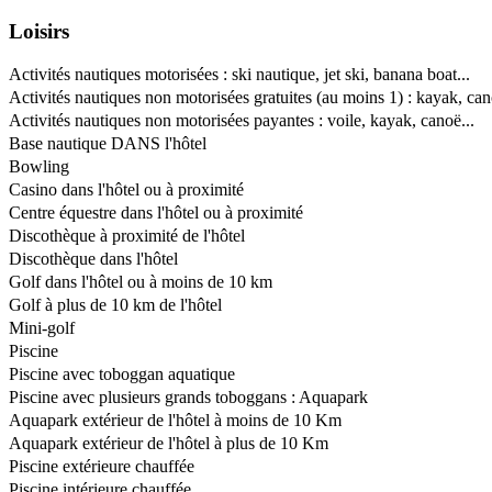
Loisirs
Activités nautiques motorisées : ski nautique, jet ski, banana boat...
Activités nautiques non motorisées gratuites (au moins 1) : kayak, can
Activités nautiques non motorisées payantes : voile, kayak, canoë...
Base nautique DANS l'hôtel
Bowling
Casino dans l'hôtel ou à proximité
Centre équestre dans l'hôtel ou à proximité
Discothèque à proximité de l'hôtel
Discothèque dans l'hôtel
Golf dans l'hôtel ou à moins de 10 km
Golf à plus de 10 km de l'hôtel
Mini-golf
Piscine
Piscine avec toboggan aquatique
Piscine avec plusieurs grands toboggans : Aquapark
Aquapark extérieur de l'hôtel à moins de 10 Km
Aquapark extérieur de l'hôtel à plus de 10 Km
Piscine extérieure chauffée
Piscine intérieure chauffée