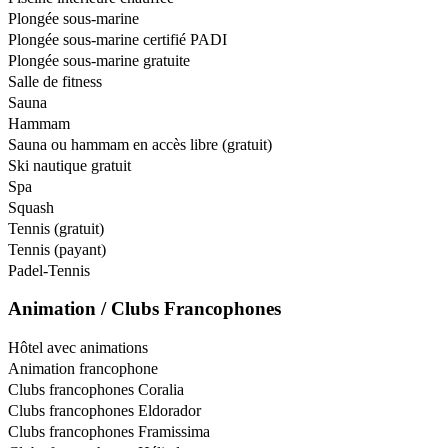
Plongée sous-marine
Plongée sous-marine certifié PADI
Plongée sous-marine gratuite
Salle de fitness
Sauna
Hammam
Sauna ou hammam en accès libre (gratuit)
Ski nautique gratuit
Spa
Squash
Tennis (gratuit)
Tennis (payant)
Padel-Tennis
Animation / Clubs Francophones
Hôtel avec animations
Animation francophone
Clubs francophones Coralia
Clubs francophones Eldorador
Clubs francophones Framissima