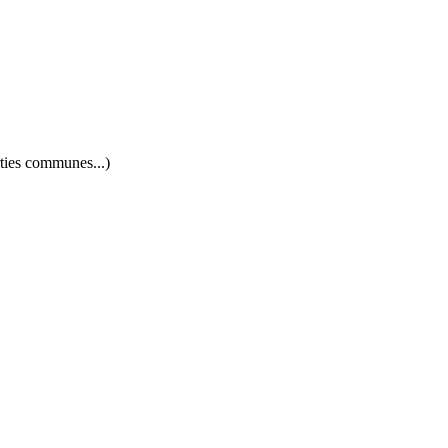
rties communes...)