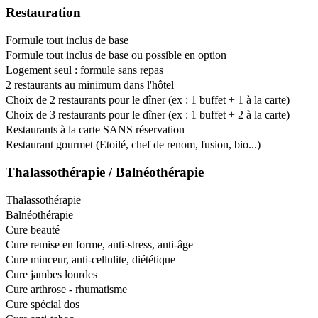
Restauration
Formule tout inclus de base
Formule tout inclus de base ou possible en option
Logement seul : formule sans repas
2 restaurants au minimum dans l'hôtel
Choix de 2 restaurants pour le dîner (ex : 1 buffet + 1 à la carte)
Choix de 3 restaurants pour le dîner (ex : 1 buffet + 2 à la carte)
Restaurants à la carte SANS réservation
Restaurant gourmet (Etoilé, chef de renom, fusion, bio...)
Thalassothérapie / Balnéothérapie
Thalassothérapie
Balnéothérapie
Cure beauté
Cure remise en forme, anti-stress, anti-âge
Cure minceur, anti-cellulite, diététique
Cure jambes lourdes
Cure arthrose - rhumatisme
Cure spécial dos