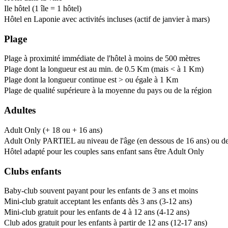
Ile hôtel (1 île = 1 hôtel)
Hôtel en Laponie avec activités incluses (actif de janvier à mars)
Plage
Plage à proximité immédiate de l'hôtel à moins de 500 mètres
Plage dont la longueur est au min. de 0.5 Km (mais < à 1 Km)
Plage dont la longueur continue est > ou égale à 1 Km
Plage de qualité supérieure à la moyenne du pays ou de la région
Adultes
Adult Only (+ 18 ou + 16 ans)
Adult Only PARTIEL au niveau de l'âge (en dessous de 16 ans) ou de l
Hôtel adapté pour les couples sans enfant sans être Adult Only
Clubs enfants
Baby-club souvent payant pour les enfants de 3 ans et moins
Mini-club gratuit acceptant les enfants dès 3 ans (3-12 ans)
Mini-club gratuit pour les enfants de 4 à 12 ans (4-12 ans)
Club ados gratuit pour les enfants à partir de 12 ans (12-17 ans)