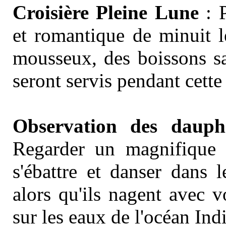
Croisière Pleine Lune
: P
et romantique de minuit l
mousseux, des boissons sa
seront servis pendant cette
Observation des dauph
Regarder un magnifique 
s'ébattre et danser dans l
alors qu'ils nagent avec 
sur les eaux de l'océan Ind