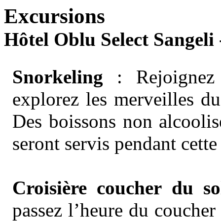
Excursions
Hôtel Oblu Select Sangeli -
Snorkeling
: Rejoignez 
explorez les merveilles d
Des boissons non alcoolisé
seront servis pendant cette
Croisière coucher du sol
passez l’heure du coucher 