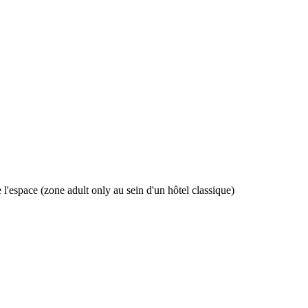
'espace (zone adult only au sein d'un hôtel classique)