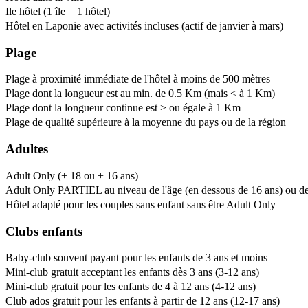
Ile hôtel (1 île = 1 hôtel)
Hôtel en Laponie avec activités incluses (actif de janvier à mars)
Plage
Plage à proximité immédiate de l'hôtel à moins de 500 mètres
Plage dont la longueur est au min. de 0.5 Km (mais < à 1 Km)
Plage dont la longueur continue est > ou égale à 1 Km
Plage de qualité supérieure à la moyenne du pays ou de la région
Adultes
Adult Only (+ 18 ou + 16 ans)
Adult Only PARTIEL au niveau de l'âge (en dessous de 16 ans) ou de l
Hôtel adapté pour les couples sans enfant sans être Adult Only
Clubs enfants
Baby-club souvent payant pour les enfants de 3 ans et moins
Mini-club gratuit acceptant les enfants dès 3 ans (3-12 ans)
Mini-club gratuit pour les enfants de 4 à 12 ans (4-12 ans)
Club ados gratuit pour les enfants à partir de 12 ans (12-17 ans)