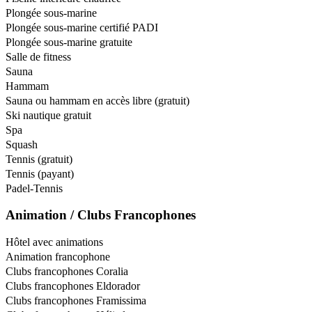
Plongée sous-marine
Plongée sous-marine certifié PADI
Plongée sous-marine gratuite
Salle de fitness
Sauna
Hammam
Sauna ou hammam en accès libre (gratuit)
Ski nautique gratuit
Spa
Squash
Tennis (gratuit)
Tennis (payant)
Padel-Tennis
Animation / Clubs Francophones
Hôtel avec animations
Animation francophone
Clubs francophones Coralia
Clubs francophones Eldorador
Clubs francophones Framissima