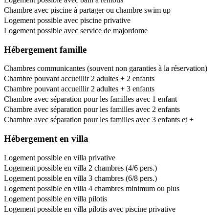
Chambre avec piscine à partager ou chambre swim up
Logement possible avec piscine privative
Logement possible avec service de majordome
Hébergement famille
Chambres communicantes (souvent non garanties à la réservation)
Chambre pouvant accueillir 2 adultes + 2 enfants
Chambre pouvant accueillir 2 adultes + 3 enfants
Chambre avec séparation pour les familles avec 1 enfant
Chambre avec séparation pour les familles avec 2 enfants
Chambre avec séparation pour les familles avec 3 enfants et +
Hébergement en villa
Logement possible en villa privative
Logement possible en villa 2 chambres (4/6 pers.)
Logement possible en villa 3 chambres (6/8 pers.)
Logement possible en villa 4 chambres minimum ou plus
Logement possible en villa pilotis
Logement possible en villa pilotis avec piscine privative