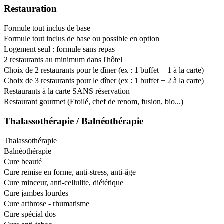
Restauration
Formule tout inclus de base
Formule tout inclus de base ou possible en option
Logement seul : formule sans repas
2 restaurants au minimum dans l'hôtel
Choix de 2 restaurants pour le dîner (ex : 1 buffet + 1 à la carte)
Choix de 3 restaurants pour le dîner (ex : 1 buffet + 2 à la carte)
Restaurants à la carte SANS réservation
Restaurant gourmet (Etoilé, chef de renom, fusion, bio...)
Thalassothérapie / Balnéothérapie
Thalassothérapie
Balnéothérapie
Cure beauté
Cure remise en forme, anti-stress, anti-âge
Cure minceur, anti-cellulite, diététique
Cure jambes lourdes
Cure arthrose - rhumatisme
Cure spécial dos