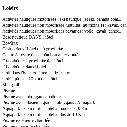
Loisirs
Activités nautiques motorisées : ski nautique, jet ski, banana boat...
Activités nautiques non motorisées gratuites (au moins 1) : kayak, can
Activités nautiques non motorisées payantes : voile, kayak, canoë...
Base nautique DANS l'hôtel
Bowling
Casino dans l'hôtel ou à proximité
Centre équestre dans l'hôtel ou à proximité
Discothèque à proximité de l'hôtel
Discothèque dans l'hôtel
Golf dans l'hôtel ou à moins de 10 km
Golf à plus de 10 km de l'hôtel
Mini-golf
Piscine
Piscine avec toboggan aquatique
Piscine avec plusieurs grands toboggans : Aquapark
Aquapark extérieur de l'hôtel à moins de 10 Km
Aquapark extérieur de l'hôtel à plus de 10 Km
Piscine extérieure chauffée
Piscine intérieure chauffée