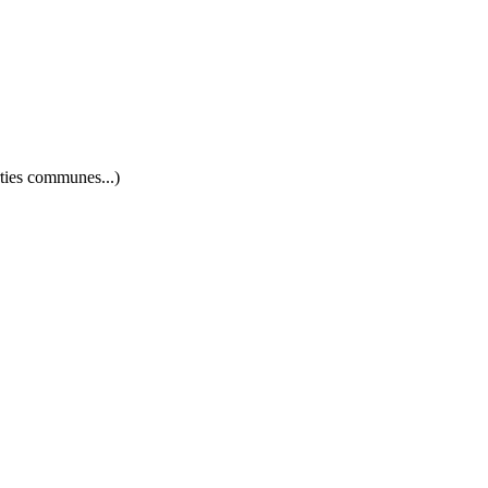
rties communes...)