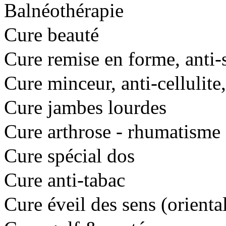
Balnéothérapie
Cure beauté
Cure remise en forme, anti-s
Cure minceur, anti-cellulite,
Cure jambes lourdes
Cure arthrose - rhumatisme
Cure spécial dos
Cure anti-tabac
Cure éveil des sens (orienta