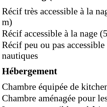
Récif très accessible à la na
m)
Récif accessible à la nage 
Récif peu ou pas accessible 
nautiques
Hébergement
Chambre équipée de kitchen
Chambre aménagée pour les