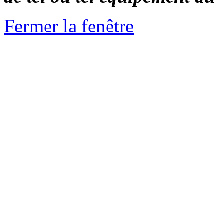
Fermer la fenêtre