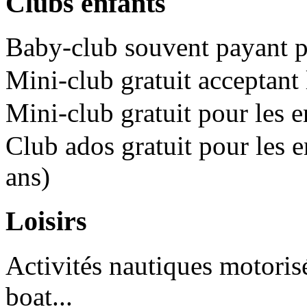
Clubs enfants
Baby-club souvent payant po
Mini-club gratuit acceptant 
Mini-club gratuit pour les e
Club ados gratuit pour les e
ans)
Loisirs
Activités nautiques motorisé
boat...