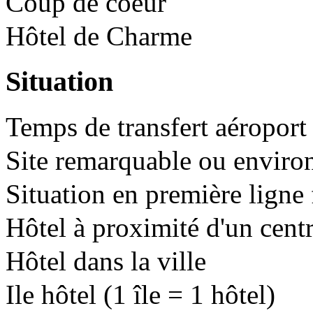
Coup de coeur
Hôtel de Charme
Situation
Temps de transfert aéroport 
Site remarquable ou enviro
Situation en première ligne 
Hôtel à proximité d'un cent
Hôtel dans la ville
Ile hôtel (1 île = 1 hôtel)