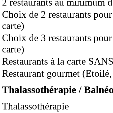
2 restaurants au minimum da
Choix de 2 restaurants pour l
carte)
Choix de 3 restaurants pour l
carte)
Restaurants à la carte SANS
Restaurant gourmet (Etoilé, 
Thalassothérapie / Balné
Thalassothérapie