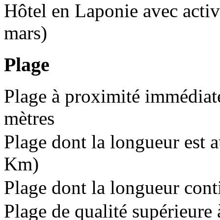
Hôtel en Laponie avec activi
mars)
Plage
Plage à proximité immédiate
mètres
Plage dont la longueur est 
Km)
Plage dont la longueur cont
Plage de qualité supérieure