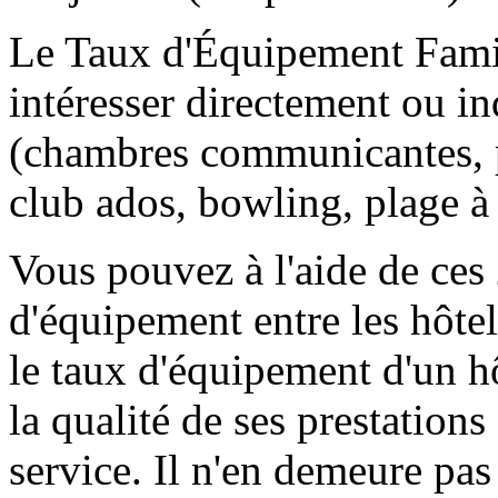
Le Taux d'Équipement Famil
intéresser directement ou in
(chambres communicantes, p
club ados, bowling, plage à
Vous pouvez à l'aide de ces
d'équipement entre les hôtel
le taux d'équipement d'un hô
la qualité de ses prestation
service. Il n'en demeure pas