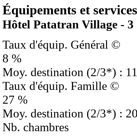
Équipements et services 
Hôtel Patatran Village - 3 
Taux d'équip. Général ©
8 %
Moy. destination (2/3*) : 1
Taux d'équip. Famille ©
27 %
Moy. destination (2/3*) : 2
Nb. chambres