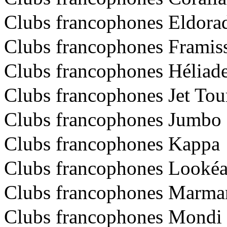
Clubs francophones Eldora
Clubs francophones Framis
Clubs francophones Héliad
Clubs francophones Jet Tou
Clubs francophones Jumbo
Clubs francophones Kappa
Clubs francophones Looké
Clubs francophones Marma
Clubs francophones Mondi