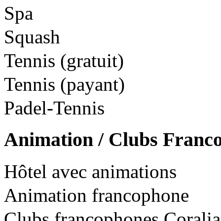
Spa
Squash
Tennis (gratuit)
Tennis (payant)
Padel-Tennis
Animation / Clubs Franc
Hôtel avec animations
Animation francophone
Clubs francophones Coralia