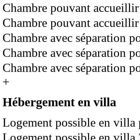
Chambre pouvant accueillir 
Chambre pouvant accueillir 
Chambre avec séparation pou
Chambre avec séparation pou
Chambre avec séparation pou
+
Hébergement en villa
Logement possible en villa 
Logement possible en villa 