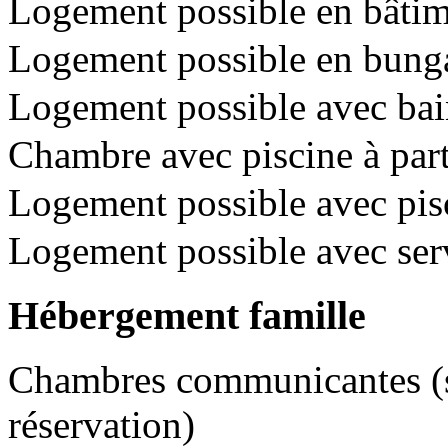
Logement possible en bâtime
Logement possible en bunga
Logement possible avec bai
Chambre avec piscine à pa
Logement possible avec pisc
Logement possible avec se
Hébergement famille
Chambres communicantes (so
réservation)