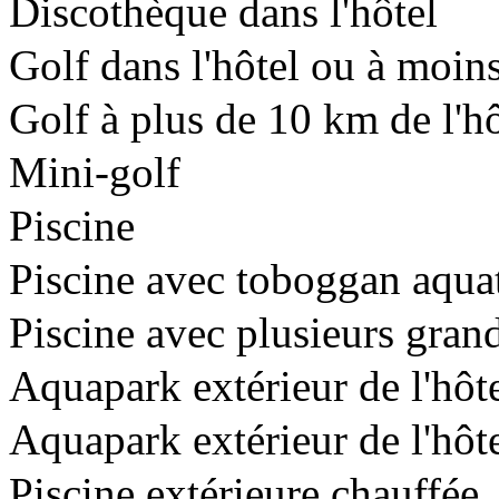
Discothèque dans l'hôtel
Golf dans l'hôtel ou à moin
Golf à plus de 10 km de l'hô
Mini-golf
Piscine
Piscine avec toboggan aqua
Piscine avec plusieurs gra
Aquapark extérieur de l'hô
Aquapark extérieur de l'hôt
Piscine extérieure chauffée