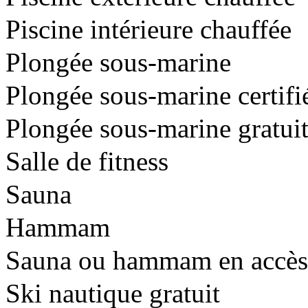
Piscine intérieure chauffée
Plongée sous-marine
Plongée sous-marine certif
Plongée sous-marine gratui
Salle de fitness
Sauna
Hammam
Sauna ou hammam en accès l
Ski nautique gratuit