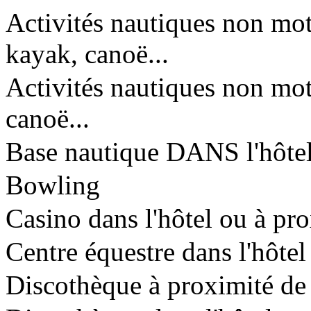
Activités nautiques non moto
kayak, canoë...
Activités nautiques non mot
canoë...
Base nautique DANS l'hôte
Bowling
Casino dans l'hôtel ou à pr
Centre équestre dans l'hôtel
Discothèque à proximité de 