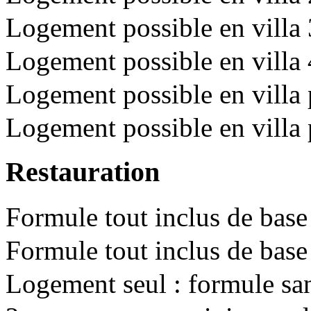
Logement possible en villa 
Logement possible en vill
Logement possible en villa p
Logement possible en villa p
Restauration
Formule tout inclus de base
Formule tout inclus de base
Logement seul : formule sa