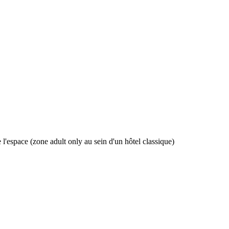
'espace (zone adult only au sein d'un hôtel classique)