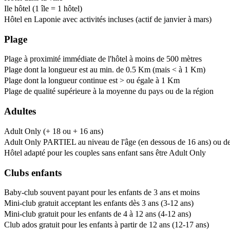
Ile hôtel (1 île = 1 hôtel)
Hôtel en Laponie avec activités incluses (actif de janvier à mars)
Plage
Plage à proximité immédiate de l'hôtel à moins de 500 mètres
Plage dont la longueur est au min. de 0.5 Km (mais < à 1 Km)
Plage dont la longueur continue est > ou égale à 1 Km
Plage de qualité supérieure à la moyenne du pays ou de la région
Adultes
Adult Only (+ 18 ou + 16 ans)
Adult Only PARTIEL au niveau de l'âge (en dessous de 16 ans) ou de l
Hôtel adapté pour les couples sans enfant sans être Adult Only
Clubs enfants
Baby-club souvent payant pour les enfants de 3 ans et moins
Mini-club gratuit acceptant les enfants dès 3 ans (3-12 ans)
Mini-club gratuit pour les enfants de 4 à 12 ans (4-12 ans)
Club ados gratuit pour les enfants à partir de 12 ans (12-17 ans)