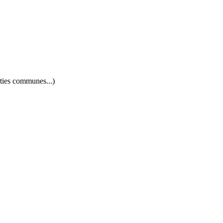
rties communes...)