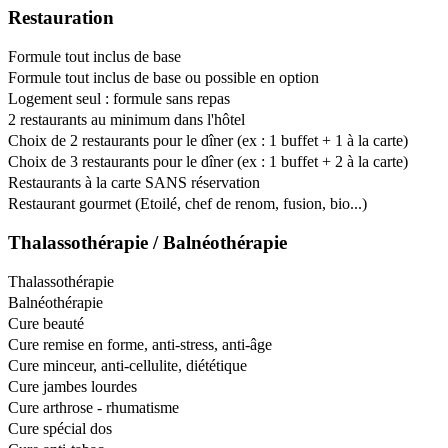
Restauration
Formule tout inclus de base
Formule tout inclus de base ou possible en option
Logement seul : formule sans repas
2 restaurants au minimum dans l'hôtel
Choix de 2 restaurants pour le dîner (ex : 1 buffet + 1 à la carte)
Choix de 3 restaurants pour le dîner (ex : 1 buffet + 2 à la carte)
Restaurants à la carte SANS réservation
Restaurant gourmet (Etoilé, chef de renom, fusion, bio...)
Thalassothérapie / Balnéothérapie
Thalassothérapie
Balnéothérapie
Cure beauté
Cure remise en forme, anti-stress, anti-âge
Cure minceur, anti-cellulite, diététique
Cure jambes lourdes
Cure arthrose - rhumatisme
Cure spécial dos