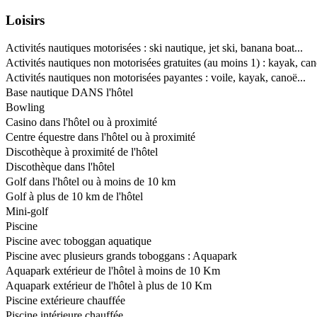
Loisirs
Activités nautiques motorisées : ski nautique, jet ski, banana boat...
Activités nautiques non motorisées gratuites (au moins 1) : kayak, can
Activités nautiques non motorisées payantes : voile, kayak, canoë...
Base nautique DANS l'hôtel
Bowling
Casino dans l'hôtel ou à proximité
Centre équestre dans l'hôtel ou à proximité
Discothèque à proximité de l'hôtel
Discothèque dans l'hôtel
Golf dans l'hôtel ou à moins de 10 km
Golf à plus de 10 km de l'hôtel
Mini-golf
Piscine
Piscine avec toboggan aquatique
Piscine avec plusieurs grands toboggans : Aquapark
Aquapark extérieur de l'hôtel à moins de 10 Km
Aquapark extérieur de l'hôtel à plus de 10 Km
Piscine extérieure chauffée
Piscine intérieure chauffée