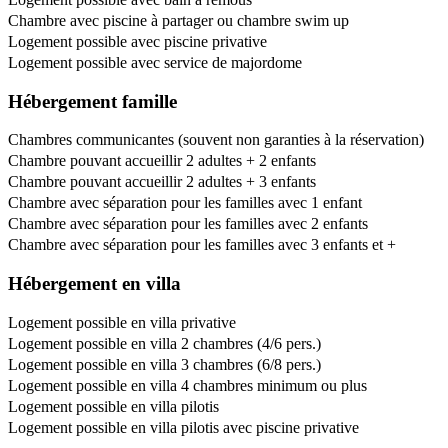
Chambre avec piscine à partager ou chambre swim up
Logement possible avec piscine privative
Logement possible avec service de majordome
Hébergement famille
Chambres communicantes (souvent non garanties à la réservation)
Chambre pouvant accueillir 2 adultes + 2 enfants
Chambre pouvant accueillir 2 adultes + 3 enfants
Chambre avec séparation pour les familles avec 1 enfant
Chambre avec séparation pour les familles avec 2 enfants
Chambre avec séparation pour les familles avec 3 enfants et +
Hébergement en villa
Logement possible en villa privative
Logement possible en villa 2 chambres (4/6 pers.)
Logement possible en villa 3 chambres (6/8 pers.)
Logement possible en villa 4 chambres minimum ou plus
Logement possible en villa pilotis
Logement possible en villa pilotis avec piscine privative