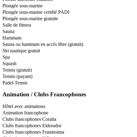
Plongée sous-marine
Plongée sous-marine certifié PADI
Plongée sous-marine gratuite
Salle de fitness
Sauna
Hammam
Sauna ou hammam en accès libre (gratuit)
Ski nautique gratuit
Spa
Squash
Tennis (gratuit)
Tennis (payant)
Padel-Tennis
Animation / Clubs Francophones
Hôtel avec animations
Animation francophone
Clubs francophones Coralia
Clubs francophones Eldorador
Clubs francophones Framissima