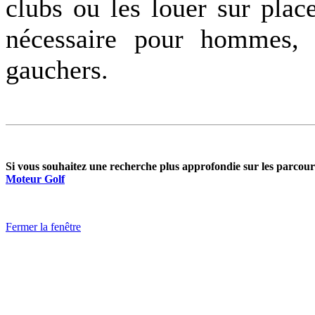
clubs ou les louer sur pla
nécessaire pour hommes, f
gauchers.
Si vous souhaitez une recherche plus approfondie sur les parcours
Moteur Golf
Fermer la fenêtre