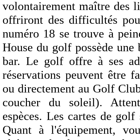
volontairement maître des l
offriront des difficultés p
numéro 18 se trouve à pein
House du golf possède une b
bar. Le golf offre à ses a
réservations peuvent être fa
ou directement au Golf Clu
coucher du soleil). Atten
espèces. Les cartes de golf 
Quant à l'équipement, vo