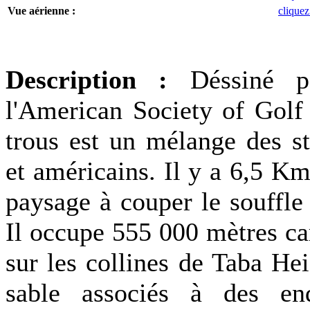
Vue aérienne :
cliquez
Description :
Déssiné 
l'American Society of Golf 
trous est un mélange des s
et américains. Il y a 6,5 Km 
paysage à couper le souffle
Il occupe 555 000 mètres ca
sur les collines de Taba Hei
sable associés à des end