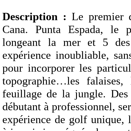
Description :
Le premier 
Cana. Punta Espada, le pl
longeant la mer et 5 des
expérience inoubliable, sa
pour incorporer les particu
topographie…les falaises, 
feuillage de la jungle. Des
débutant à professionnel, se
expérience de golf unique, l