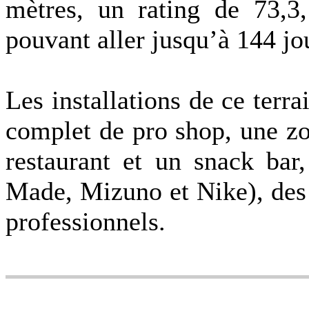
mètres, un rating de 73,3
pouvant aller jusqu’à 144 j
Les installations de ce terr
complet de pro shop, une zo
restaurant et un snack bar
Made, Mizuno et Nike), des 
professionnels.