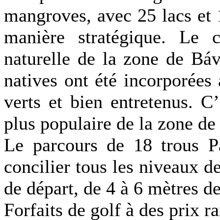
mangroves, avec 25 lacs et 
manière stratégique. Le c
naturelle de la zone de Báv
natives ont été incorporées
verts et bien entretenus. C’
plus populaire de la zone de
Le parcours de 18 trous P
concilier tous les niveaux 
de départ, de 4 à 6 mètres d
Forfaits de golf à des prix r