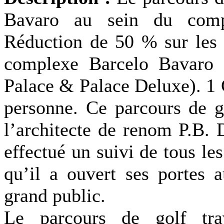
Bavaro au sein du compl
Réduction de 50 % sur les 
complexe Barcelo Bavaro 
Palace & Palace Deluxe). 1 G
personne. Ce parcours de g
l’architecte de renom P.B. 
effectué un suivi de tous l
qu’il a ouvert ses portes a
grand public.
Le parcours de golf tra