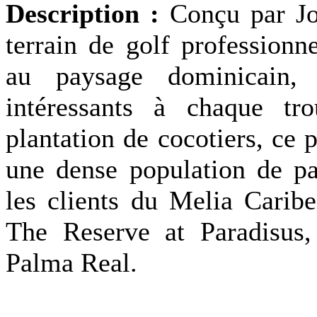
Description :
Conçu par J
terrain de golf professionn
au paysage dominicain, 
intéressants à chaque t
plantation de cocotiers, ce 
une dense population de pa
les clients du Melia Carib
The Reserve at Paradisus
Palma Real.