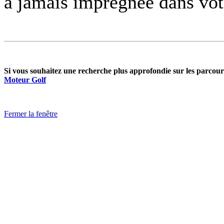
à jamais imprégnée dans vo
Si vous souhaitez une recherche plus approfondie sur les parcours
Moteur Golf
Fermer la fenêtre