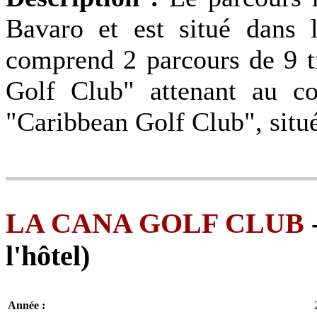
Bavaro et est situé dans 
comprend 2 parcours de 9 t
Golf Club" attenant au co
"Caribbean Golf Club", situé
LA CANA GOLF CLUB
l'hôtel)
Année :