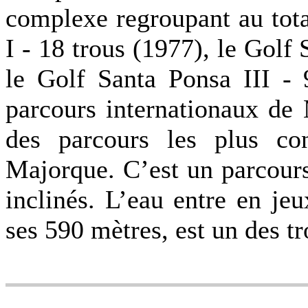
complexe regroupant au tota
I - 18 trous (1977), le Golf 
le Golf Santa Ponsa III - 9
parcours internationaux de
des parcours les plus co
Majorque. C’est un parcours
inclinés. L’eau entre en je
ses 590 mètres, est un des t