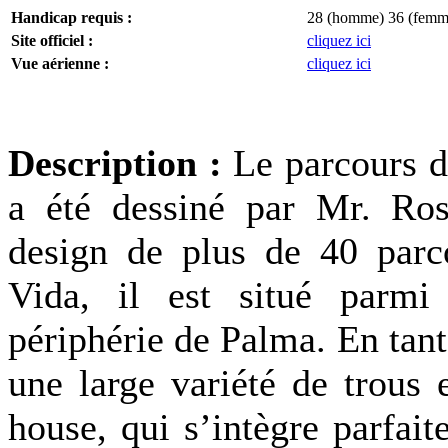
Handicap requis :
28 (homme) 36 (femm
Site officiel :
cliquez ici
Vue aérienne :
cliquez ici
Description :
Le parcours d
a été dessiné par Mr. Ros
design de plus de 40 parc
Vida, il est situé parmi
périphérie de Palma. En tan
une large variété de trous 
house, qui s’intègre parfai