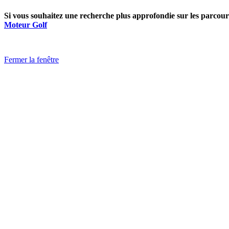
Si vous souhaitez une recherche plus approfondie sur les parcours
Moteur Golf
Fermer la fenêtre