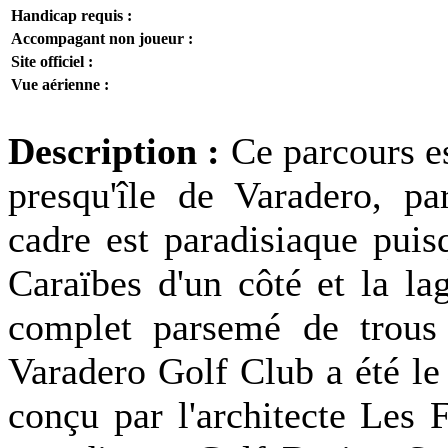
Handicap requis :
Accompagant non joueur :
Site officiel :
Vue aérienne :
Description :
Ce parcours es
presqu'île de Varadero, pa
cadre est paradisiaque puis
Caraïbes d'un côté et la la
complet parsemé de trous
Varadero Golf Club a été le
conçu par l'architecte Les 