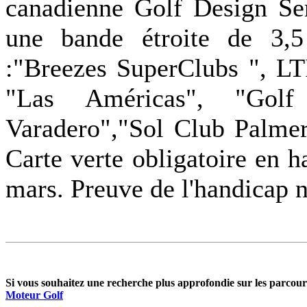
canadienne Golf Design Ser
une bande étroite de 3,5
:"Breezes SuperClubs ", LT
"Las Américas", "Gol
Varadero","Sol Club Palmer
Carte verte obligatoire en 
mars. Preuve de l'handicap n
Si vous souhaitez une recherche plus approfondie sur les parcours
Moteur Golf