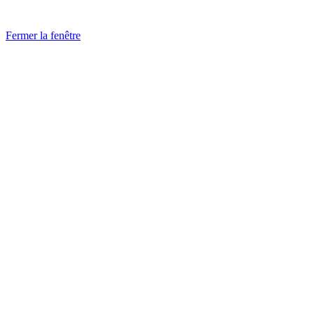
Fermer la fenêtre