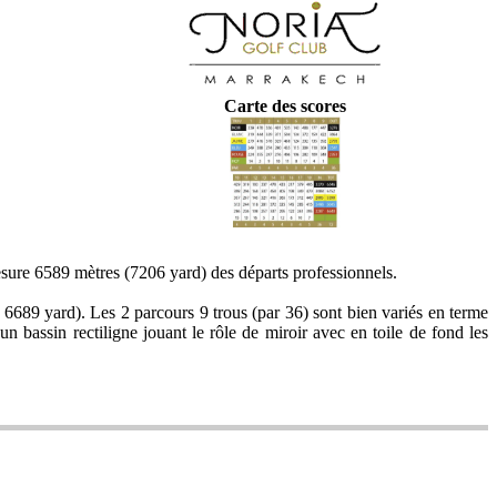
Carte des scores
sure 6589 mètres (7206 yard) des départs professionnels.
 6689 yard). Les 2 parcours 9 trous (par 36) sont bien variés en terme
un bassin rectiligne jouant le rôle de miroir avec en toile de fond les