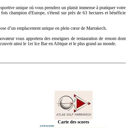
 sportive unique où vous prendrez un plaisir immense à pratiquer votre
ois champion d'Europe, s'étend sur près de 63 hectares et bénéficie
ispose d’un emplacement unique en plein cœur de Marrakech.
ovateur vous apportera des enseignes de restauration de renom dont
ouvrir ainsi le 1er Ice Bar en Afrique et le plus grand au monde.
Carte des scores