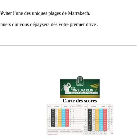
d’éviter l’une des uniques plages de Marrakech.
miers qui vous dépaysera dés votre premier drive .
Carte des scores