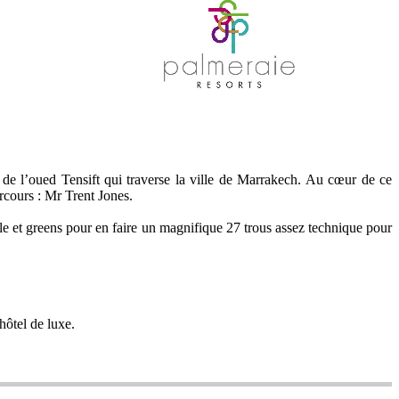
 de l’oued Tensift qui traverse la ville de Marrakech. Au cœur de ce
arcours : Mr Trent Jones.
le et greens pour en faire un magnifique 27 trous assez technique pour
hôtel de luxe.