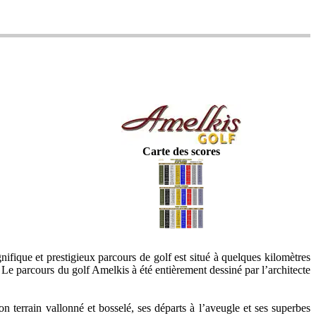
Carte des scores
fique et prestigieux parcours de golf est situé à quelques kilomètres
 Le parcours du golf Amelkis à été entièrement dessiné par l’architecte
on terrain vallonné et bosselé, ses départs à l’aveugle et ses superbes