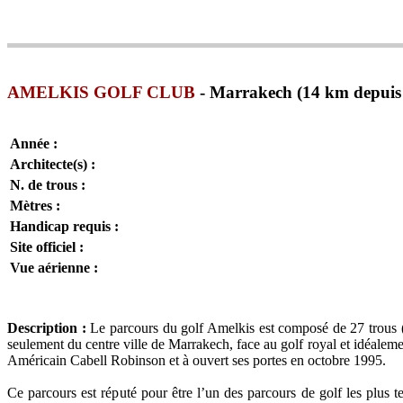
AMELKIS GOLF CLUB
- Marrakech (14 km depuis l
Année :
Architecte(s) :
N. de trous :
Mètres :
Handicap requis :
Site officiel :
Vue aérienne :
Description :
Le parcours du golf Amelkis est composé de 27 trous (3
seulement du centre ville de Marrakech, face au golf royal et idéaleme
Américain Cabell Robinson et à ouvert ses portes en octobre 1995.
Ce parcours est réputé pour être l’un des parcours de golf les plus te