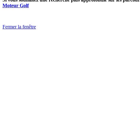
Moteur Golf
Fermer la fenêtre