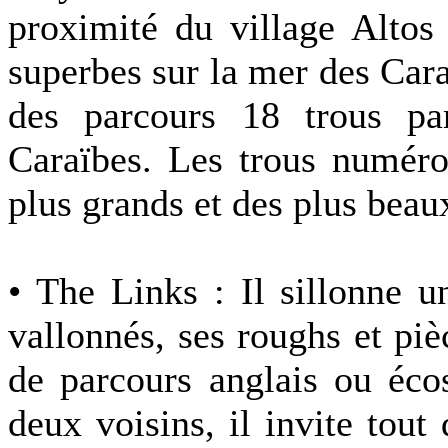
proximité du village Altos
superbes sur la mer des Cara
des parcours 18 trous par
Caraïbes. Les trous numér
plus grands et des plus beau
• The Links : Il sillonne 
vallonnés, ses roughs et piè
de parcours anglais ou écos
deux voisins, il invite tou