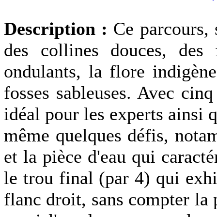
Description :
Ce parcours, 
des collines douces, des 
ondulants, la flore indigèn
fosses sableuses. Avec cinq 
idéal pour les experts ainsi 
même quelques défis, nota
et la pièce d'eau qui caracté
le trou final (par 4) qui exh
flanc droit, sans compter la 