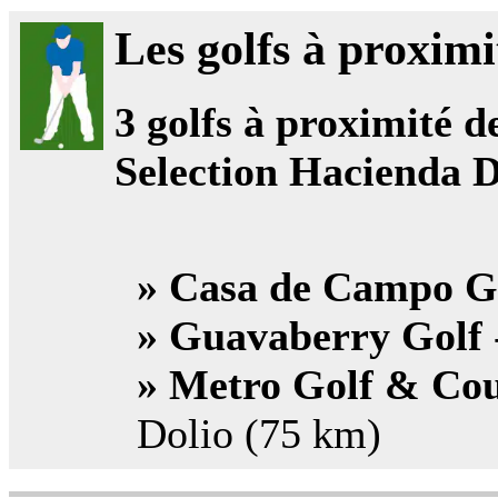
Les golfs à proximi
3
golfs à proximité de
Selection Hacienda 
» Casa de Campo G
» Guavaberry Golf
» Metro Golf & Cou
Dolio (75 km)