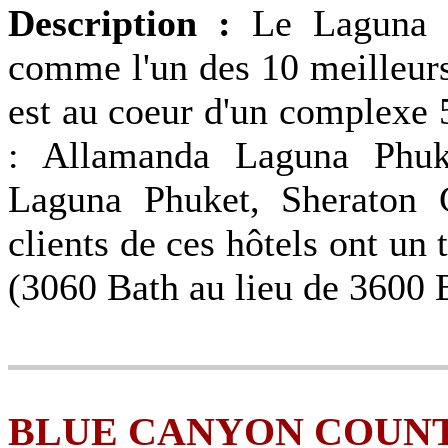
Description :
Le Laguna 
comme l'un des 10 meilleurs
est au coeur d'un complexe 
: Allamanda Laguna Phuk
Laguna Phuket, Sheraton 
clients de ces hôtels ont un 
(3060 Bath au lieu de 3600 
BLUE CANYON COUN