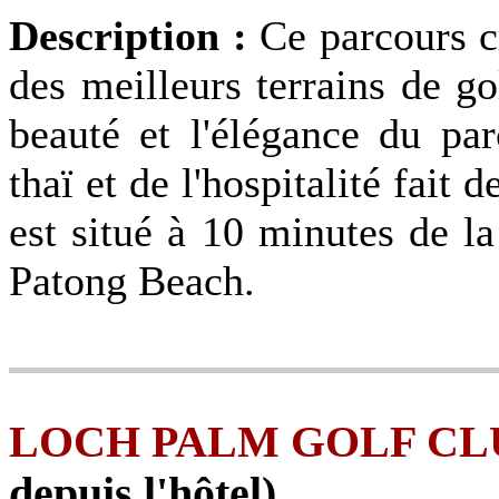
Description :
Ce parcours c
des meilleurs terrains de go
beauté et l'élégance du pa
thaï et de l'hospitalité fait 
est situé à 10 minutes de l
Patong Beach.
LOCH PALM GOLF CL
depuis l'hôtel)