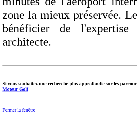
minutes de l'aéroport inte
zone la mieux préservée. Le 
bénéficier de l'expertis
architecte.
Si vous souhaitez une recherche plus approfondie sur les parcours
Moteur Golf
Fermer la fenêtre