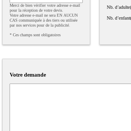
Merci de bien vérifier votre adresse e-mail
Nb. d’adulte(
pour la réception de votre devis.
Votre adresse e-mail ne sera EN AUCUN
Nb. d’enfant
CAS communiquée à des tiers ou utilisée
par nos services pour de la publicité.
*
Ces champs sont obligatoires
Votre demande