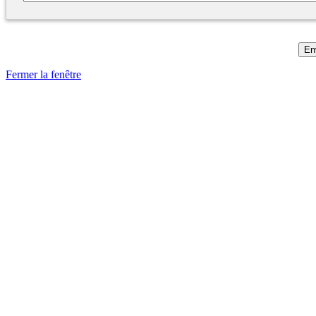
Fermer la fenêtre