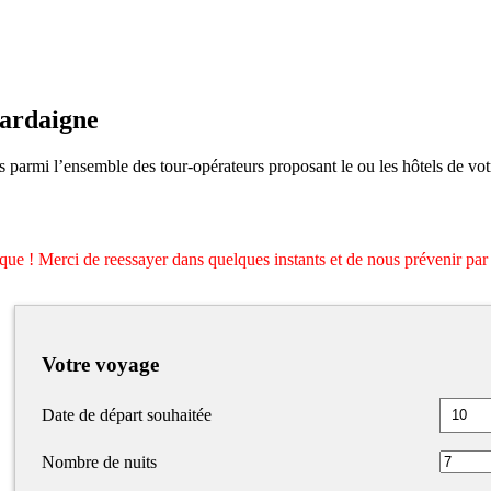
ardaigne
s parmi l’ensemble des tour-opérateurs proposant le ou les hôtels de vot
ique ! Merci de reessayer dans quelques instants et de nous prévenir par 
Votre voyage
Date de départ souhaitée
Nombre de nuits