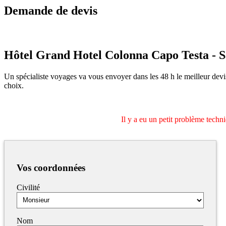
Demande de devis
Hôtel Grand Hotel Colonna Capo Testa
-
S
Un spécialiste voyages va vous envoyer dans les 48 h le meilleur devi
choix.
Il y a eu un petit problème techn
Vos coordonnées
Civilité
Nom