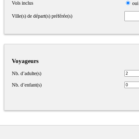
Vols inclus
oui
Ville(s) de départ(s) préférée(s)
Voyageurs
Nb. d’adulte(s)
Nb. d’enfant(s)