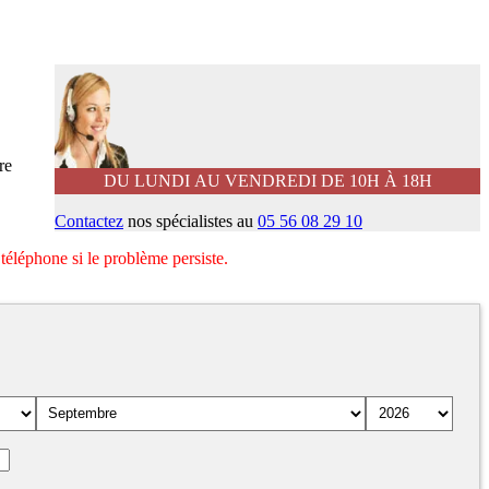
re
DU LUNDI AU VENDREDI DE 10H À 18H
Contactez
nos spécialistes au
05 56 08 29 10
téléphone si le problème persiste.