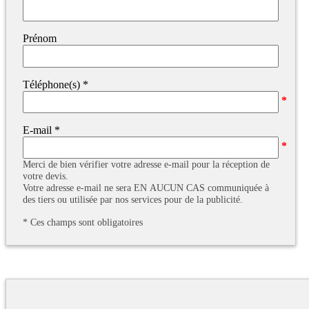
Prénom
Téléphone(s)
*
E-mail
*
Merci de bien vérifier votre adresse e-mail pour la réception de
votre devis.
Votre adresse e-mail ne sera EN AUCUN CAS communiquée à
des tiers ou utilisée par nos services pour de la publicité.
*
Ces champs sont obligatoires