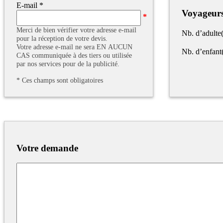
E-mail
*
Voyageur
Merci de bien vérifier votre adresse e-mail
Nb. d’adulte(
pour la réception de votre devis.
Votre adresse e-mail ne sera EN AUCUN
Nb. d’enfant
CAS communiquée à des tiers ou utilisée
par nos services pour de la publicité.
*
Ces champs sont obligatoires
Votre demande