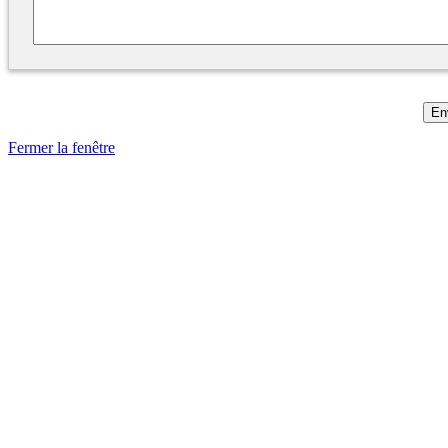
Fermer la fenêtre