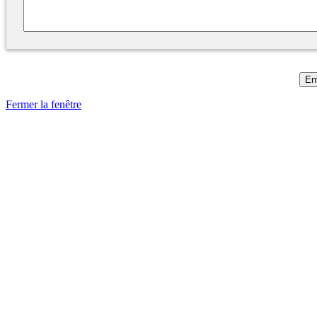
Fermer la fenêtre