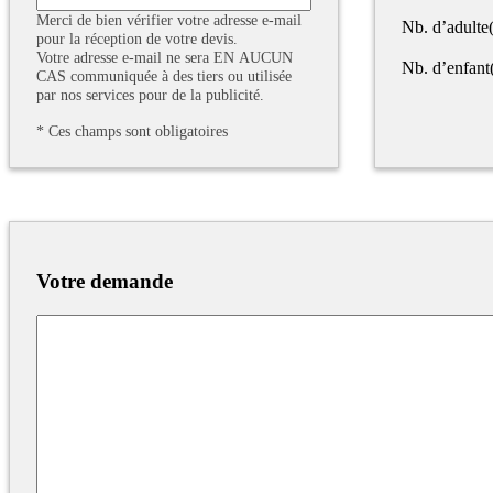
Merci de bien vérifier votre adresse e-mail
Nb. d’adulte(
pour la réception de votre devis.
Votre adresse e-mail ne sera EN AUCUN
Nb. d’enfant
CAS communiquée à des tiers ou utilisée
par nos services pour de la publicité.
*
Ces champs sont obligatoires
Votre demande