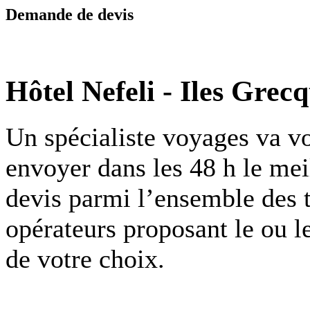
Demande de devis
Hôtel Nefeli
-
Iles Grecq
Un spécialiste voyages va v
envoyer dans les 48 h le mei
devis parmi l’ensemble des 
opérateurs proposant le ou l
de votre choix.