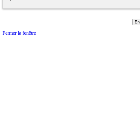
Fermer la fenêtre