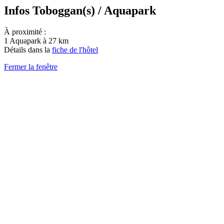
Infos Toboggan(s) / Aquapark
À proximité :
1 Aquapark à 27 km
Détails dans la
fiche de l'hôtel
Fermer la fenêtre