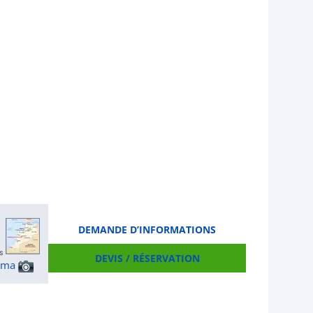
DEMANDE D’INFORMATIONS
DEVIS / RÉSERVATION
ama