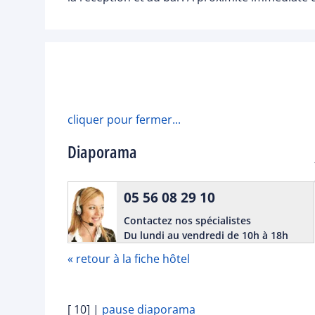
cliquer pour fermer...
Diaporama
05 56 08 29 10
Contactez nos spécialistes
Du lundi au vendredi de 10h à 18h
« retour à la fiche hôtel
[ 10]
|
pause diaporama