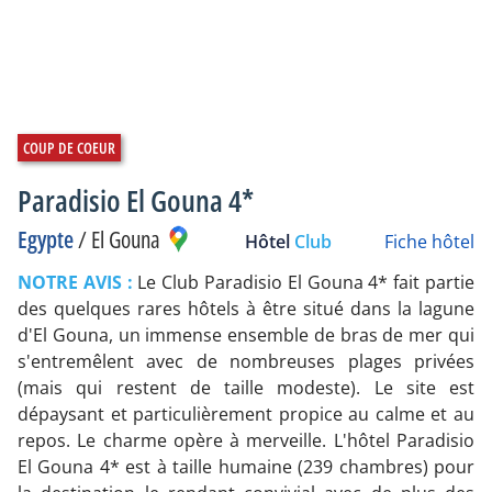
Paradisio El Gouna 4*
Egypte
/
El Gouna
Hôtel
Club
Fiche hôtel
NOTRE AVIS :
Le Club Paradisio El Gouna 4* fait partie
des quelques rares hôtels à être situé dans la lagune
d'El Gouna, un immense ensemble de bras de mer qui
s'entremêlent avec de nombreuses plages privées
(mais qui restent de taille modeste). Le site est
dépaysant et particulièrement propice au calme et au
repos. Le charme opère à merveille. L'hôtel Paradisio
El Gouna 4* est à taille humaine (239 chambres) pour