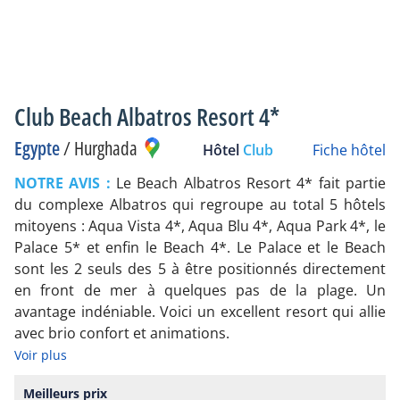
Club Beach Albatros Resort 4*
Egypte
/
Hurghada
Hôtel
Club
Fiche hôtel
NOTRE AVIS :
Le Beach Albatros Resort 4* fait partie
du complexe Albatros qui regroupe au total 5 hôtels
mitoyens : Aqua Vista 4*, Aqua Blu 4*, Aqua Park 4*, le
Palace 5* et enfin le Beach 4*. Le Palace et le Beach
sont les 2 seuls des 5 à être positionnés directement
en front de mer à quelques pas de la plage. Un
avantage indéniable. Voici un excellent resort qui allie
avec brio confort et animations.
Voir plus
Meilleurs prix