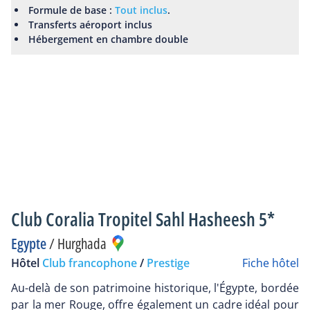
Formule de base :
Tout inclus
.
Transferts aéroport inclus
Hébergement en chambre double
Club Coralia Tropitel Sahl Hasheesh 5*
Egypte
/
Hurghada
Hôtel
Club francophone
/
Prestige
Fiche hôtel
Au-delà de son patrimoine historique, l'Égypte, bordée
par la mer Rouge, offre également un cadre idéal pour