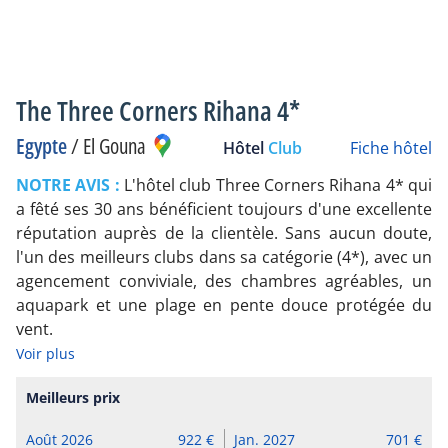
The Three Corners Rihana 4*
Egypte
/
El Gouna
Hôtel
Club
Fiche hôtel
NOTRE AVIS :
L'hôtel club Three Corners Rihana 4* qui
a fêté ses 30 ans bénéficient toujours d'une excellente
réputation auprès de la clientèle. Sans aucun doute,
l'un des meilleurs clubs dans sa catégorie (4*), avec un
agencement conviviale, des chambres agréables, un
aquapark et une plage en pente douce protégée du
vent.
Voir plus
Meilleurs prix
Août 2026
922
Jan. 2027
701