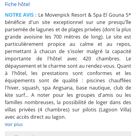
Fiche hôtel
NOTRE AVIS :
Le Movenpick Resort & Spa El Gouna 5*
bénéficie d'un site exceptionnel sur une presqu'île
parsemée de lagunes et de plages privées (dont la plus
grande avoisine les 700 mètres de long). Le site est
particulièrement propice au calme et au repos,
permettant à chacun de s'isoler malgré la capacité
importante de l'hôtel avec 420 chambres. Le
dépaysement et le charme sont au rendez-vous. Quant
à l'hôtel, les prestations sont conformes et les
équipements sont de qualité : piscines chauffées
l'hiver, squash, spa Angsana, base nautique, club de
kite surf... A noter pour les groupes d'amis ou les
familles nombreuses, la possibilité de loger dans des
villas privées (4 chambres) sur pilotis (Lagoon Villa)
avec accès direct au lagon.
Voir plus