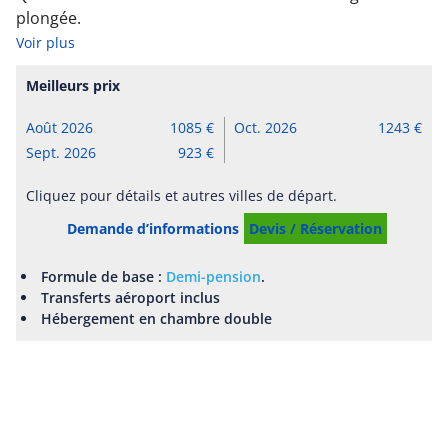
plongée.
Voir plus
Meilleurs prix
Août 2026
1085
Oct. 2026
1243
Sept. 2026
923
Cliquez pour détails et autres villes de départ.
Demande d’informations
Devis / Réservation
Formule de base :
Demi-pension
.
Transferts aéroport inclus
Hébergement en chambre double