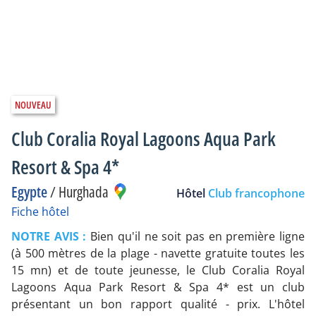
Club Coralia Royal Lagoons Aqua Park
Resort & Spa 4*
Egypte
/
Hurghada
Hôtel
Club francophone
Fiche hôtel
NOTRE AVIS :
Bien qu'il ne soit pas en première ligne
(à 500 mètres de la plage - navette gratuite toutes les
15 mn) et de toute jeunesse, le Club Coralia Royal
Lagoons Aqua Park Resort & Spa 4* est un club
présentant un bon rapport qualité - prix. L'hôtel