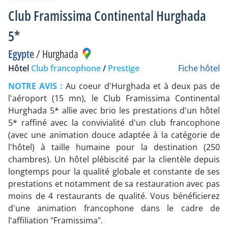
Club Framissima Continental Hurghada
5*
Egypte
/
Hurghada
Hôtel
Club francophone
/
Prestige
Fiche hôtel
NOTRE AVIS :
Au coeur d'Hurghada et à deux pas de
l'aéroport (15 mn), le Club Framissima Continental
Hurghada 5* allie avec brio les prestations d'un hôtel
5* raffiné avec la convivialité d'un club francophone
(avec une animation douce adaptée à la catégorie de
l'hôtel) à taille humaine pour la destination (250
chambres). Un hôtel plébiscité par la clientèle depuis
longtemps pour la qualité globale et constante de ses
prestations et notamment de sa restauration avec pas
moins de 4 restaurants de qualité. Vous bénéficierez
d'une animation francophone dans le cadre de
l'affiliation "Framissima".