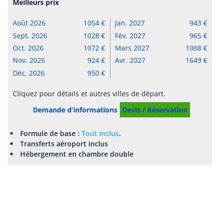
Meilleurs prix
Août 2026
1054
Jan. 2027
943
Sept. 2026
1028
Fév. 2027
965
Oct. 2026
1072
Mars 2027
1008
Nov. 2026
924
Avr. 2027
1649
Déc. 2026
950
Cliquez pour détails et autres villes de départ.
Demande d’informations
Devis / Réservation
Formule de base :
Tout inclus
.
Transferts aéroport inclus
Hébergement en chambre double