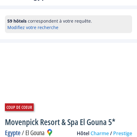
59 hôtels
correspondent à votre requête.
Modifiez votre recherche
Movenpick Resort & Spa El Gouna 5*
Egypte
/
El Gouna
Hôtel
Charme
/
Prestige