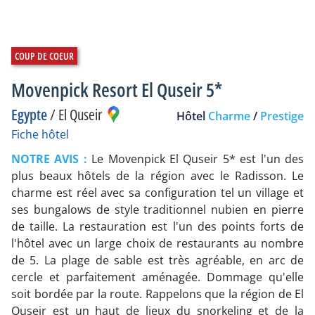
Movenpick Resort El Quseir 5*
Egypte
/
El Quseir
Hôtel
Charme
/
Prestige
Fiche hôtel
NOTRE AVIS :
Le Movenpick El Quseir 5* est l'un des
plus beaux hôtels de la région avec le Radisson. Le
charme est réel avec sa configuration tel un village et
ses bungalows de style traditionnel nubien en pierre
de taille. La restauration est l'un des points forts de
l'hôtel avec un large choix de restaurants au nombre
de 5. La plage de sable est très agréable, en arc de
cercle et parfaitement aménagée. Dommage qu'elle
soit bordée par la route. Rappelons que la région de El
Quseir est un haut de lieux du snorkeling et de la