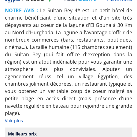
NOTRE AVIS :
Le Sultan Bey 4* est un petit hôtel de
charme bénéficiant d'une situation et d'un site très
dépaysants au coeur de la lagune d'El Gouna à 30 Km
au Nord d'Hurghada. La lagune a l'avantage d'offrir de
nombreux commerces (bars, restaurants, boutiques,
cinéma...). La taille humaine (115 chambres seulement)
du Sultan Bey (qui fait office d'exception dans la
région) est un atout indéniable pour vous garantir une
atmosphère des plus conviviales. Ajoutez un
agencement réussi tel un village Égyptien, des
chambres joliment décorées, un restaurant typique et
vous obtenez un véritable coup de coeur malgré sa
petite plage en accès direct (mais présence d'une
navette régulière en bateau pour rejoindre une grande
plage).
Voir plus
Meilleurs prix