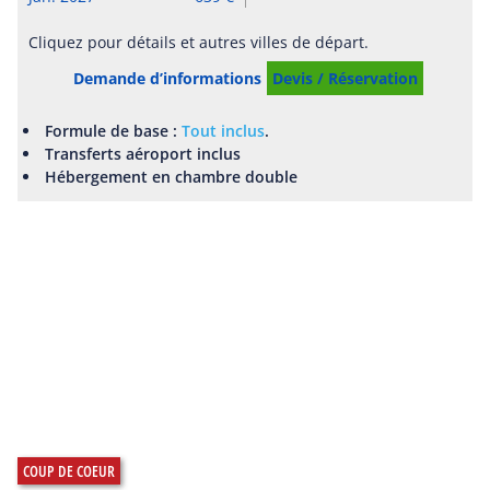
Cliquez pour détails et autres villes de départ.
Demande d’informations
Devis / Réservation
Formule de base :
Tout inclus
.
Transferts aéroport inclus
Hébergement en chambre double