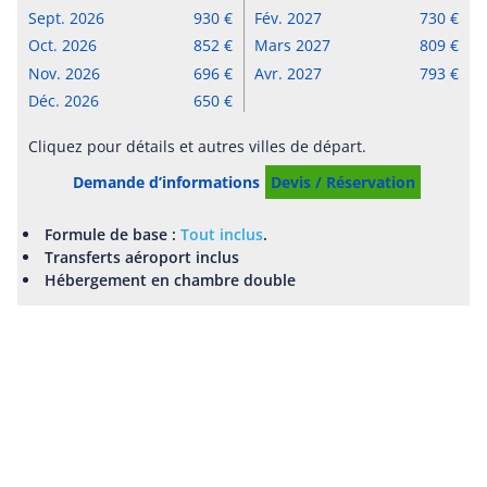
Sept. 2026
930
Fév. 2027
730
Oct. 2026
852
Mars 2027
809
Nov. 2026
696
Avr. 2027
793
Déc. 2026
650
Cliquez pour détails et autres villes de départ.
Demande d’informations
Devis / Réservation
Formule de base :
Tout inclus
.
Transferts aéroport inclus
Hébergement en chambre double