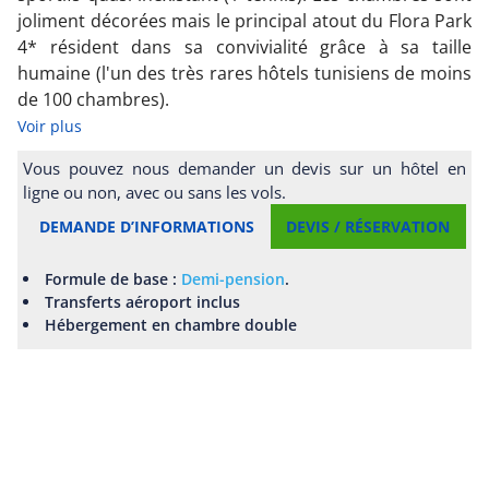
joliment décorées mais le principal atout du Flora Park
4* résident dans sa convivialité grâce à sa taille
humaine (l'un des très rares hôtels tunisiens de moins
de 100 chambres).
Voir plus
Vous pouvez nous demander un devis sur un hôtel en
ligne ou non, avec ou sans les vols.
DEMANDE D’INFORMATIONS
DEVIS / RÉSERVATION
Formule de base :
Demi-pension
.
Transferts aéroport inclus
Hébergement en chambre double