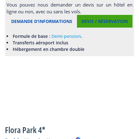
Vous pouvez nous demander un devis sur un hôtel en
ligne ou non, avec ou sans les vols.
DEMANDE D’INFORMATIONS
DEVIS / RÉSERVATION
Formule de base :
Demi-pension
.
Transferts aéroport inclus
Hébergement en chambre double
Flora Park 4*