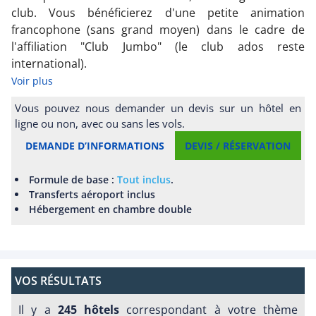
club. Vous bénéficierez d'une petite animation
francophone (sans grand moyen) dans le cadre de
l'affiliation "Club Jumbo" (le club ados reste
international).
Voir plus
Vous pouvez nous demander un devis sur un hôtel en
ligne ou non, avec ou sans les vols.
DEMANDE D’INFORMATIONS
DEVIS / RÉSERVATION
Formule de base :
Tout inclus
.
Transferts aéroport inclus
Hébergement en chambre double
VOS RÉSULTATS
Il y a
245 hôtels
correspondant à votre thème