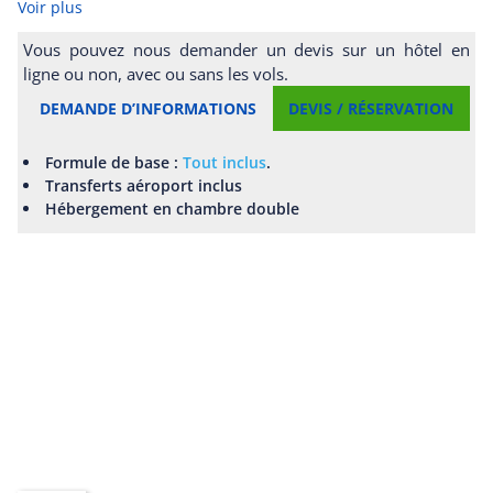
Voir plus
Vous pouvez nous demander un devis sur un hôtel en
ligne ou non, avec ou sans les vols.
DEMANDE D’INFORMATIONS
DEVIS / RÉSERVATION
Formule de base :
Tout inclus
.
Transferts aéroport inclus
Hébergement en chambre double