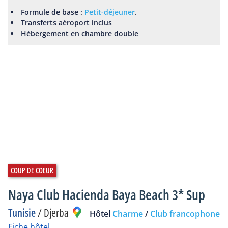
Formule de base :
Petit-déjeuner
.
Transferts aéroport inclus
Hébergement en chambre double
Naya Club Hacienda Baya Beach 3* Sup
Tunisie
/
Djerba
Hôtel
Charme
/
Club francophone
Fiche hôtel