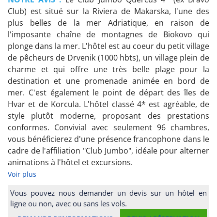
Club) est situé sur la Riviera de Makarska, l'une des
plus belles de la mer Adriatique, en raison de
l'imposante chaîne de montagnes de Biokovo qui
plonge dans la mer. L'hôtel est au coeur du petit village
de pêcheurs de Drvenik (1000 hbts), un village plein de
charme et qui offre une très belle plage pour la
destination et une promenade animée en bord de
mer. C'est également le point de départ des îles de
Hvar et de Korcula. L'hôtel classé 4* est agréable, de
style plutôt moderne, proposant des prestations
conformes. Convivial avec seulement 96 chambres,
vous bénéficierez d'une présence francophone dans le
cadre de l'affiliation "Club Jumbo", idéale pour alterner
animations à l'hôtel et excursions.
Voir plus
Vous pouvez nous demander un devis sur un hôtel en
ligne ou non, avec ou sans les vols.