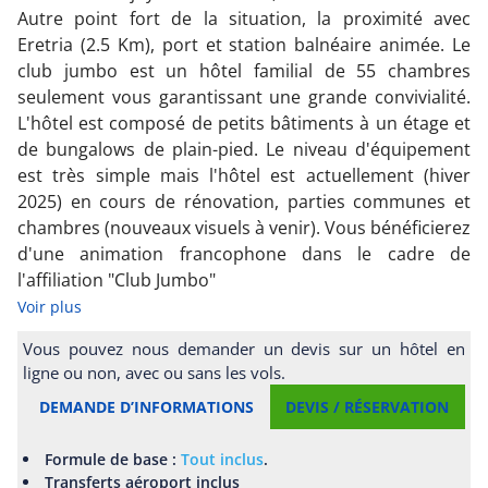
Autre point fort de la situation, la proximité avec
Eretria (2.5 Km), port et station balnéaire animée. Le
club jumbo est un hôtel familial de 55 chambres
seulement vous garantissant une grande convivialité.
L'hôtel est composé de petits bâtiments à un étage et
de bungalows de plain-pied. Le niveau d'équipement
est très simple mais l'hôtel est actuellement (hiver
2025) en cours de rénovation, parties communes et
chambres (nouveaux visuels à venir). Vous bénéficierez
d'une animation francophone dans le cadre de
l'affiliation "Club Jumbo"
Voir plus
Vous pouvez nous demander un devis sur un hôtel en
ligne ou non, avec ou sans les vols.
DEMANDE D’INFORMATIONS
DEVIS / RÉSERVATION
Formule de base :
Tout inclus
.
Transferts aéroport inclus