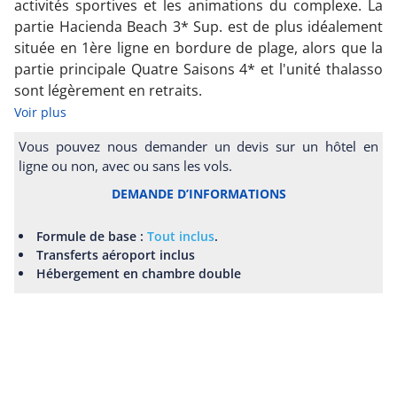
activités sportives et les animations du complexe. La
partie Hacienda Beach 3* Sup. est de plus idéalement
située en 1ère ligne en bordure de plage, alors que la
partie principale Quatre Saisons 4* et l'unité thalasso
sont légèrement en retraits.
Voir plus
Vous pouvez nous demander un devis sur un hôtel en
ligne ou non, avec ou sans les vols.
DEMANDE D’INFORMATIONS
Formule de base :
Tout inclus
.
Transferts aéroport inclus
Hébergement en chambre double