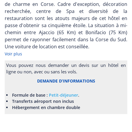
de charme en Corse. Cadre d'exception, décoration
recherchée, centre de Spa et diversité de la
restauration sont les atouts majeurs de cet hôtel en
passe d'obtenir sa cinquième étoile. La situation à mi-
chemin entre Ajaccio (65 Km) et Bonifacio (75 Km)
permet de rayonner facilement dans la Corse du Sud.
Une voiture de location est conseillée.
Voir plus
Vous pouvez nous demander un devis sur un hôtel en
ligne ou non, avec ou sans les vols.
DEMANDE D’INFORMATIONS
Formule de base :
Petit-déjeuner
.
Transferts aéroport non inclus
Hébergement en chambre double