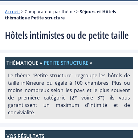
Accueil
>
Comparateur par thème
>
Séjours et Hôtels
thématique Petite structure
Hôtels intimistes ou de petite taille
THÉMATIQUE «
PETITE STRUCTURE
»
Le thème "Petite structure" regroupe les hôtels de
taille inférieure ou égale à 100 chambres. Plus ou
moins nombreux selon les pays et le plus souvent
de première catégorie (2* voire 3*), ils vous
garantissent un maximum d'intimité et de
convivialité.
VOS RÉSULTATS