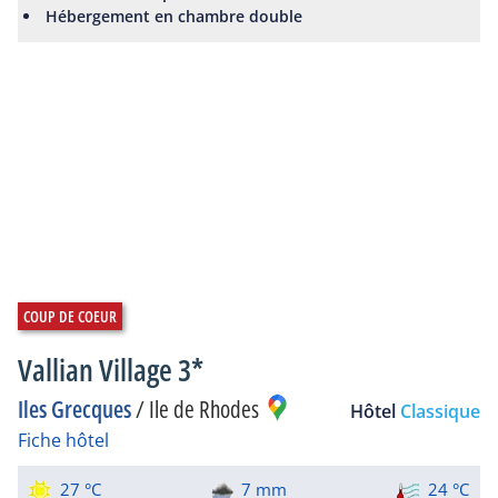
Hébergement en chambre double
Vallian Village 3*
Iles Grecques
/
Ile de Rhodes
Hôtel
Classique
Fiche hôtel
27 °C
7 mm
24 °C