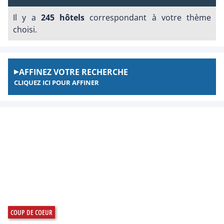
Il y a
245 hôtels
correspondant à votre thème
choisi.
AFFINEZ VOTRE RECHERCHE
CLIQUEZ ICI POUR AFFINER