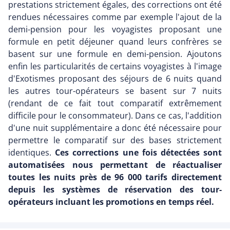
prestations strictement égales, des corrections ont été
rendues nécessaires comme par exemple l'ajout de la
demi-pension pour les voyagistes proposant une
formule en petit déjeuner quand leurs confrères se
basent sur une formule en demi-pension. Ajoutons
enfin les particularités de certains voyagistes à l'image
d'Exotismes proposant des séjours de 6 nuits quand
les autres tour-opérateurs se basent sur 7 nuits
(rendant de ce fait tout comparatif extrêmement
difficile pour le consommateur). Dans ce cas, l'addition
d'une nuit supplémentaire a donc été nécessaire pour
permettre le comparatif sur des bases strictement
identiques.
Ces corrections une fois détectées sont
automatisées nous permettant de réactualiser
toutes les nuits près de 96 000 tarifs directement
depuis les systèmes de réservation des tour-
opérateurs incluant les promotions en temps réel.