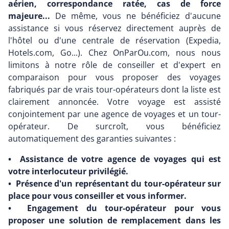
aérien, correspondance ratée, cas de force
majeure...
De même, vous ne bénéficiez d'aucune
assistance si vous réservez directement auprès de
l'hôtel ou d'une centrale de réservation (Expedia,
Hotels.com, Go...). Chez OnParOu.com, nous nous
limitons à notre rôle de conseiller et d'expert en
comparaison pour vous proposer des voyages
fabriqués par de vrais tour-opérateurs dont la liste est
clairement annoncée. Votre voyage est assisté
conjointement par une agence de voyages et un tour-
opérateur. De surcroît, vous bénéficiez
automatiquement des garanties suivantes :
• Assistance de votre agence de voyages qui est
votre interlocuteur privilégié.
• Présence d'un représentant du tour-opérateur sur
place pour vous conseiller et vous informer.
• Engagement du tour-opérateur pour vous
proposer une solution de remplacement dans les