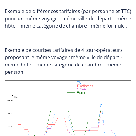
Exemple de différences tarifaires (par personne et TTC)
pour un même voyage : même ville de départ - même
hôtel - même catégorie de chambre - même formule :
Exemple de courbes tarifaires de 4 tour-opérateurs
proposant le même voyage : même ville de départ -
même hôtel - même catégorie de chambre - même
pension.