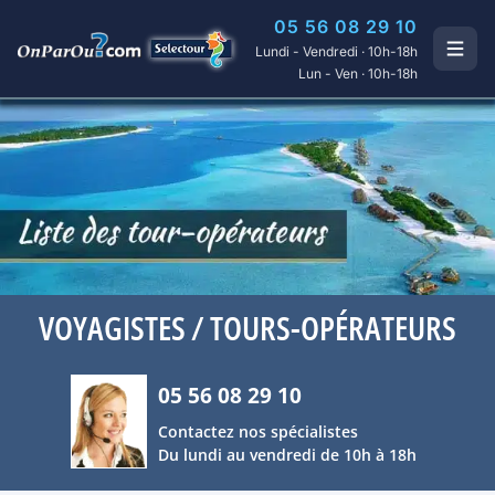
05 56 08 29 10
Lundi - Vendredi · 10h-18h
Lun - Ven · 10h-18h
VOYAGISTES / TOURS-OPÉRATEURS
05 56 08 29 10
Contactez nos spécialistes
Du lundi au vendredi de 10h à 18h