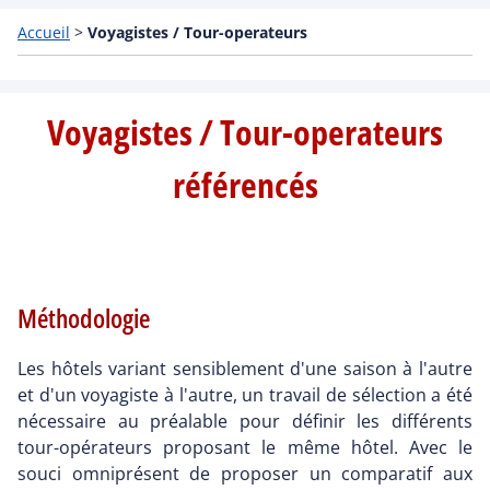
Accueil
>
Voyagistes / Tour-operateurs
Voyagistes / Tour-operateurs
référencés
Méthodologie
Les hôtels variant sensiblement d'une saison à l'autre
et d'un voyagiste à l'autre, un travail de sélection a été
nécessaire au préalable pour définir les différents
tour-opérateurs proposant le même hôtel. Avec le
souci omniprésent de proposer un comparatif aux