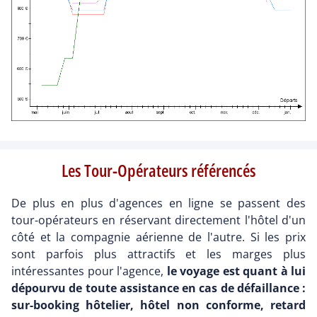
Les Tour-Opérateurs référencés
De plus en plus d'agences en ligne se passent des
tour-opérateurs en réservant directement l'hôtel d'un
côté et la compagnie aérienne de l'autre. Si les prix
sont parfois plus attractifs et les marges plus
intéressantes pour l'agence,
le voyage est quant à lui
dépourvu de toute assistance en cas de défaillance :
sur-booking hôtelier, hôtel non conforme, retard