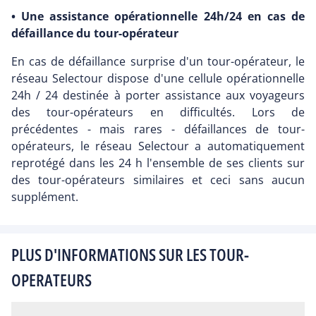
• Une assistance opérationnelle 24h/24 en cas de
défaillance du tour-opérateur
En cas de défaillance surprise d'un tour-opérateur, le
réseau Selectour dispose d'une cellule opérationnelle
24h / 24 destinée à porter assistance aux voyageurs
des tour-opérateurs en difficultés. Lors de
précédentes - mais rares - défaillances de tour-
opérateurs, le réseau Selectour a automatiquement
reprotégé dans les 24 h l'ensemble de ses clients sur
des tour-opérateurs similaires et ceci sans aucun
supplément.
PLUS D'INFORMATIONS SUR LES TOUR-
OPERATEURS