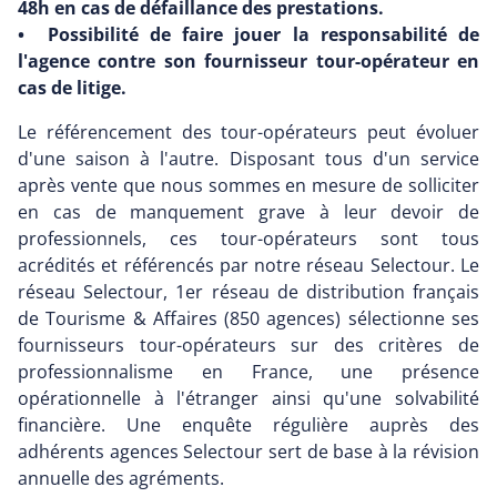
48h en cas de défaillance des prestations.
• Possibilité de faire jouer la responsabilité de
l'agence contre son fournisseur tour-opérateur en
cas de litige.
Le référencement des tour-opérateurs peut évoluer
d'une saison à l'autre. Disposant tous d'un service
après vente que nous sommes en mesure de solliciter
en cas de manquement grave à leur devoir de
professionnels, ces tour-opérateurs sont tous
acrédités et référencés par notre réseau Selectour. Le
réseau Selectour, 1er réseau de distribution français
de Tourisme & Affaires (850 agences) sélectionne ses
fournisseurs tour-opérateurs sur des critères de
professionnalisme en France, une présence
opérationnelle à l'étranger ainsi qu'une solvabilité
financière. Une enquête régulière auprès des
adhérents agences Selectour sert de base à la révision
annuelle des agréments.