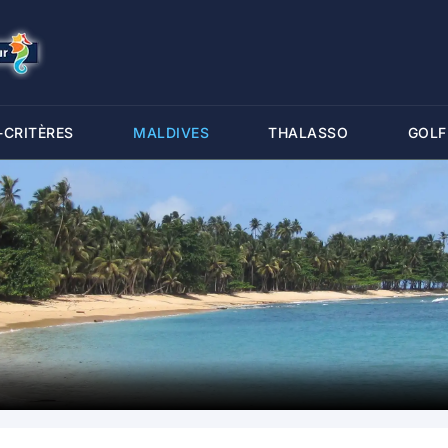
-CRITÈRES
MALDIVES
THALASSO
GOLF