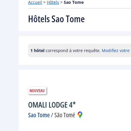
Accueil
>
Hôtels
>
Sao Tome
Hôtels Sao Tome
1 hôtel
correspond à votre requête.
Modifiez votre
OMALI LODGE 4*
Sao Tome
/
São Tomé