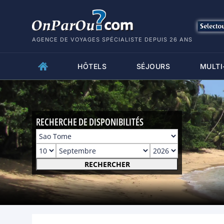
AGENCE DE VOYAGES SPÉCIALISTE DEPUIS 26 ANS
HÔTELS
SÉJOURS
MULTI
RECHERCHE DE DISPONIBILITÉS
RECHERCHER