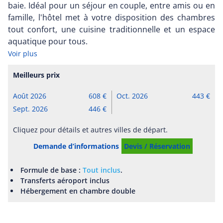
baie. Idéal pour un séjour en couple, entre amis ou en
famille, l'hôtel met à votre disposition des chambres
tout confort, une cuisine traditionnelle et un espace
aquatique pour tous.
Voir plus
Meilleurs prix
Août 2026
608
Oct. 2026
443
Sept. 2026
446
Cliquez pour détails et autres villes de départ.
Demande d’informations
Devis / Réservation
Formule de base :
Tout inclus
.
Transferts aéroport inclus
Hébergement en chambre double