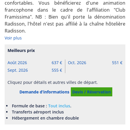
confortables. Vous bénéficierez d'une animation
francophone dans le cadre de l'affiliation "Club
Framissima". NB : Bien qu'il porte la dénomination
Radisson, l'hôtel n'est pas affilié à la chaîne hôtelière
Radisson.
Voir plus
Meilleurs prix
Août 2026
637
Oct. 2026
551
Sept. 2026
555
Cliquez pour détails et autres villes de départ.
Demande d’informations
Devis / Réservation
Formule de base :
Tout inclus
.
Transferts aéroport inclus
Hébergement en chambre double