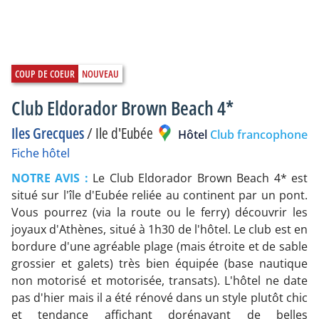
Club Eldorador Brown Beach 4*
Iles Grecques
/
Ile d'Eubée
Hôtel
Club francophone
Fiche hôtel
NOTRE AVIS :
Le Club Eldorador Brown Beach 4* est
situé sur l'île d'Eubée reliée au continent par un pont.
Vous pourrez (via la route ou le ferry) découvrir les
joyaux d'Athènes, situé à 1h30 de l'hôtel. Le club est en
bordure d'une agréable plage (mais étroite et de sable
grossier et galets) très bien équipée (base nautique
non motorisé et motorisée, transats). L'hôtel ne date
pas d'hier mais il a été rénové dans un style plutôt chic
et tendance affichant dorénavant de belles