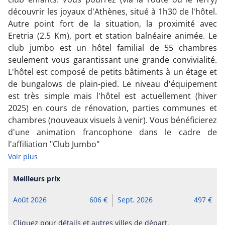
découvrir les joyaux d'Athènes, situé à 1h30 de l'hôtel.
Autre point fort de la situation, la proximité avec
Eretria (2.5 Km), port et station balnéaire animée. Le
club jumbo est un hôtel familial de 55 chambres
seulement vous garantissant une grande convivialité.
L'hôtel est composé de petits bâtiments à un étage et
de bungalows de plain-pied. Le niveau d'équipement
est très simple mais l'hôtel est actuellement (hiver
2025) en cours de rénovation, parties communes et
chambres (nouveaux visuels à venir). Vous bénéficierez
d'une animation francophone dans le cadre de
l'affiliation "Club Jumbo"
Voir plus
Meilleurs prix
Août 2026
606
Sept. 2026
497
Cliquez pour détails et autres villes de départ.