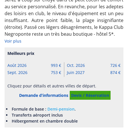
au service personnalisé. En revanche, pour les adeptes
des loisirs en club, le niveau d'équipement est un peu
insuffisant. Autre point faible, la plage insignifiante
(étroite). Passé ces légers désagréments, le Kappa Club
Negroponte reste un très beau boutique - hôtel 5*.
Voir plus
Meilleurs prix
Août 2026
993
Oct. 2026
726
Sept. 2026
753
Juin 2027
874
Cliquez pour détails et autres villes de départ.
Demande d’informations
Devis / Réservation
Formule de base :
Demi-pension
.
Transferts aéroport inclus
Hébergement en chambre double