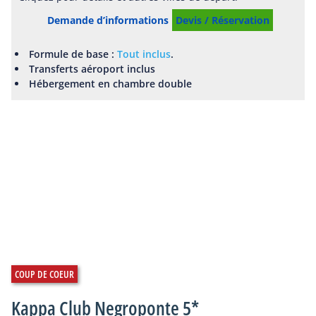
Demande d’informations
Devis / Réservation
Formule de base :
Tout inclus
.
Transferts aéroport inclus
Hébergement en chambre double
Kappa Club Negroponte 5*