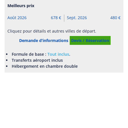
Meilleurs prix
Août 2026
678
Sept. 2026
480
Cliquez pour détails et autres villes de départ.
Demande d’informations
Devis / Réservation
Formule de base :
Tout inclus
.
Transferts aéroport inclus
Hébergement en chambre double