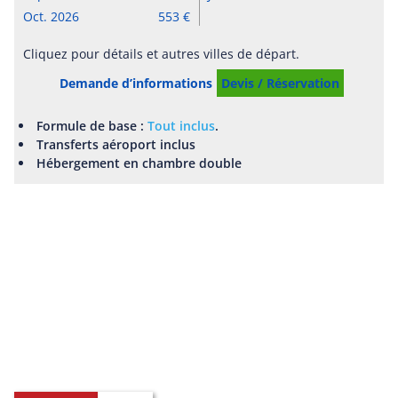
Oct. 2026
553
Cliquez pour détails et autres villes de départ.
Demande d’informations
Devis / Réservation
Formule de base :
Tout inclus
.
Transferts aéroport inclus
Hébergement en chambre double