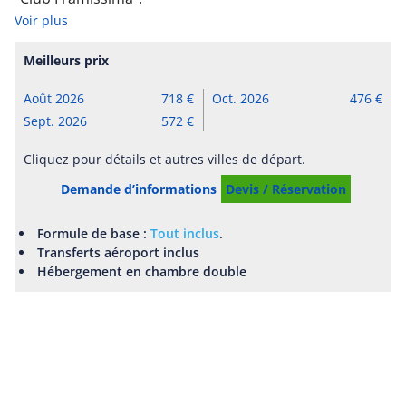
Voir plus
Meilleurs prix
Août 2026
718
Oct. 2026
476
Sept. 2026
572
Cliquez pour détails et autres villes de départ.
Demande d’informations
Devis / Réservation
Formule de base :
Tout inclus
.
Transferts aéroport inclus
Hébergement en chambre double