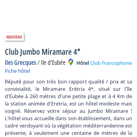
Club Jumbo Miramare 4*
Iles Grecques
/
Ile d'Eubée
Hôtel
Club francophone
Fiche hôtel
Réputé pour son très bon rapport qualité / prix et sa
convivialité, le Miramare Erétria 4*, situé sur l'île
d'Eubée à 260 mètres d'une petite plage et à 4 Km de
la station animée d'Eretria, est un hôtel modeste mais
soigné. Réservez votre séjour au Jumbo Miramare !
L'hôtel vous accueille dans son établissement, dans un
cadre verdoyant où la végétation méditerranéenne est
présente, à seulement une centaine de mètres de la