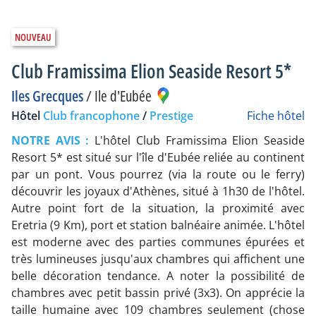
Club Framissima Elion Seaside Resort 5*
Iles Grecques
/
Ile d'Eubée
Hôtel
Club francophone
/
Prestige
Fiche hôtel
NOTRE AVIS :
L'hôtel Club Framissima Elion Seaside
Resort 5* est situé sur l'île d'Eubée reliée au continent
par un pont. Vous pourrez (via la route ou le ferry)
découvrir les joyaux d'Athènes, situé à 1h30 de l'hôtel.
Autre point fort de la situation, la proximité avec
Eretria (9 Km), port et station balnéaire animée. L'hôtel
est moderne avec des parties communes épurées et
très lumineuses jusqu'aux chambres qui affichent une
belle décoration tendance. A noter la possibilité de
chambres avec petit bassin privé (3x3). On apprécie la
taille humaine avec 109 chambres seulement (chose