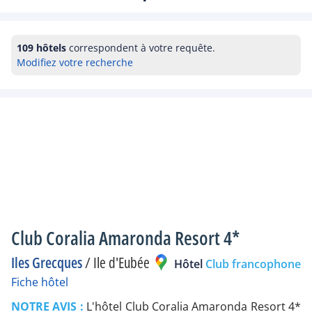
109 hôtels
correspondent à votre requête.
Modifiez votre recherche
Club Coralia Amaronda Resort 4*
Iles Grecques
/
Ile d'Eubée
Hôtel
Club francophone
Fiche hôtel
NOTRE AVIS :
L'hôtel Club Coralia Amaronda Resort 4*