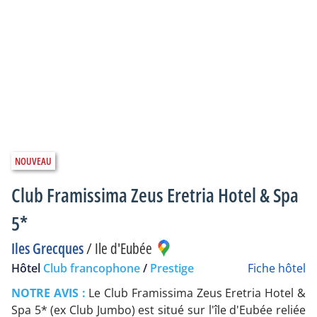
Club Framissima Zeus Eretria Hotel & Spa
5*
Iles Grecques
/
Ile d'Eubée
Hôtel
Club francophone
/
Prestige
Fiche hôtel
NOTRE AVIS :
Le Club Framissima Zeus Eretria Hotel &
Spa 5* (ex Club Jumbo) est situé sur l'île d'Eubée reliée