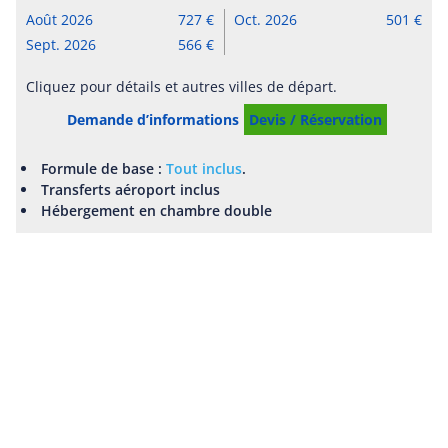
Août 2026
727
Oct. 2026
501
Sept. 2026
566
Cliquez pour détails et autres villes de départ.
Demande d’informations
Devis / Réservation
Formule de base :
Tout inclus
.
Transferts aéroport inclus
Hébergement en chambre double