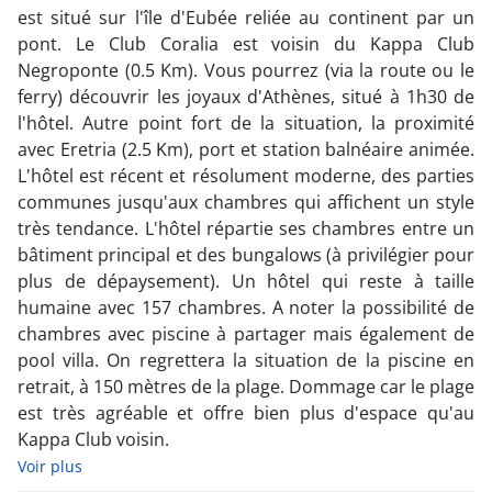
est situé sur l'île d'Eubée reliée au continent par un
pont. Le Club Coralia est voisin du Kappa Club
Negroponte (0.5 Km). Vous pourrez (via la route ou le
ferry) découvrir les joyaux d'Athènes, situé à 1h30 de
l'hôtel. Autre point fort de la situation, la proximité
avec Eretria (2.5 Km), port et station balnéaire animée.
L'hôtel est récent et résolument moderne, des parties
communes jusqu'aux chambres qui affichent un style
très tendance. L'hôtel répartie ses chambres entre un
bâtiment principal et des bungalows (à privilégier pour
plus de dépaysement). Un hôtel qui reste à taille
humaine avec 157 chambres. A noter la possibilité de
chambres avec piscine à partager mais également de
pool villa. On regrettera la situation de la piscine en
retrait, à 150 mètres de la plage. Dommage car le plage
est très agréable et offre bien plus d'espace qu'au
Kappa Club voisin.
Voir plus