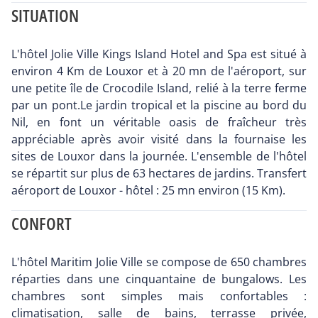
SITUATION
L'hôtel Jolie Ville Kings Island Hotel and Spa est situé à
environ 4 Km de Louxor et à 20 mn de l'aéroport, sur
une petite île de Crocodile Island, relié à la terre ferme
par un pont.Le jardin tropical et la piscine au bord du
Nil, en font un véritable oasis de fraîcheur très
appréciable après avoir visité dans la fournaise les
sites de Louxor dans la journée. L'ensemble de l'hôtel
se répartit sur plus de 63 hectares de jardins. Transfert
aéroport de Louxor - hôtel : 25 mn environ (15 Km).
CONFORT
L'hôtel Maritim Jolie Ville se compose de 650 chambres
réparties dans une cinquantaine de bungalows. Les
chambres sont simples mais confortables :
climatisation, salle de bains, terrasse privée,