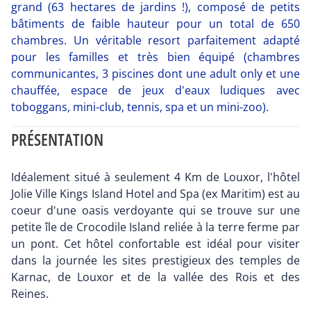
grand (63 hectares de jardins !), composé de petits
bâtiments de faible hauteur pour un total de 650
chambres. Un véritable resort parfaitement adapté
pour les familles et très bien équipé (chambres
communicantes, 3 piscines dont une adult only et une
chauffée, espace de jeux d'eaux ludiques avec
toboggans, mini-club, tennis, spa et un mini-zoo).
PRÉSENTATION
Idéalement situé à seulement 4 Km de Louxor, l'hôtel
Jolie Ville Kings Island Hotel and Spa (ex Maritim) est au
coeur d'une oasis verdoyante qui se trouve sur une
petite île de Crocodile Island reliée à la terre ferme par
un pont. Cet hôtel confortable est idéal pour visiter
dans la journée les sites prestigieux des temples de
Karnac, de Louxor et de la vallée des Rois et des
Reines.