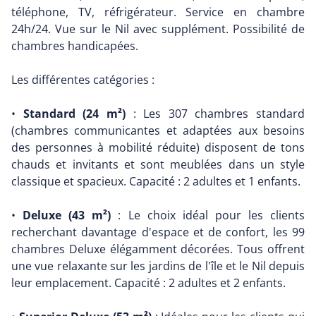
téléphone, TV, réfrigérateur. Service en chambre
24h/24. Vue sur le Nil avec supplément. Possibilité de
chambres handicapées.
Les différentes catégories :
•
Standard (24 m²)
: Les 307 chambres standard
(chambres communicantes et adaptées aux besoins
des personnes à mobilité réduite) disposent de tons
chauds et invitants et sont meublées dans un style
classique et spacieux. Capacité : 2 adultes et 1 enfants.
•
Deluxe (43 m²)
: Le choix idéal pour les clients
recherchant davantage d'espace et de confort, les 99
chambres Deluxe élégamment décorées. Tous offrent
une vue relaxante sur les jardins de l'île et le Nil depuis
leur emplacement. Capacité : 2 adultes et 2 enfants.