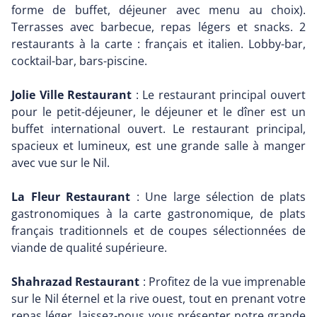
forme de buffet, déjeuner avec menu au choix).
Terrasses avec barbecue, repas légers et snacks. 2
restaurants à la carte : français et italien. Lobby-bar,
cocktail-bar, bars-piscine.
Jolie Ville Restaurant
: Le restaurant principal ouvert
pour le petit-déjeuner, le déjeuner et le dîner est un
buffet international ouvert. Le restaurant principal,
spacieux et lumineux, est une grande salle à manger
avec vue sur le Nil.
La Fleur Restaurant
: Une large sélection de plats
gastronomiques à la carte gastronomique, de plats
français traditionnels et de coupes sélectionnées de
viande de qualité supérieure.
Shahrazad Restaurant
: Profitez de la vue imprenable
sur le Nil éternel et la rive ouest, tout en prenant votre
repas léger, laissez-nous vous présenter notre grande