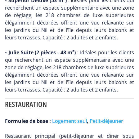
•
Superior Deluxe (53 m²)
: Idéales pour les clients qui
recherchent un espace supplémentaire avec une zone
de réglage, les 218 chambres de luxe supérieures
élégamment décorées offrent une vue relaxante sur
les jardins du Nil et de l'île depuis leurs balcons et
leurs terrasses. Capacité : 2 adultes et 2 enfants.
•
Julie Suite (2 pièces - 48 m²)
: Idéales pour les clients
qui recherchent un espace supplémentaire avec une
zone de réglage, les 218 chambres de luxe supérieures
élégamment décorées offrent une vue relaxante sur
les jardins du Nil et de l'île depuis leurs balcons et
leurs terrasses. Capacité : 2 adultes et 2 enfants.
RESTAURATION
Formules de base :
Logement seul
,
Petit-déjeuner
Restaurant principal (petit-déjeuner et dîner sous