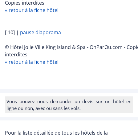
Copies interdites
« retour à la fiche hôtel
[ 10]
|
pause diaporama
© Hôtel Jolie Ville King Island & Spa - OnParOu.com - Copi
interdites
« retour à la fiche hôtel
Vous pouvez nous demander un devis sur un hôtel en
ligne ou non, avec ou sans les vols.
Pour la liste détaillée de tous les hôtels de la