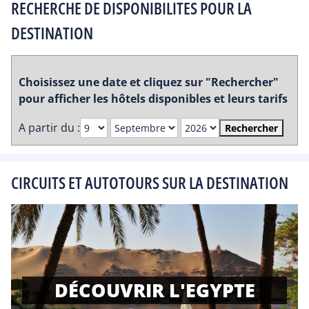
RECHERCHE DE DISPONIBILITES POUR LA
DESTINATION
Choisissez une date et cliquez sur "Rechercher"
pour afficher les hôtels disponibles et leurs tarifs
A partir du :
Rechercher
CIRCUITS ET AUTOTOURS SUR LA DESTINATION
DÉCOUVRIR L'EGYPTE