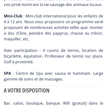
zoo privé montrant la vie sauvage des animaux locaux.
Mini-Club
: Mini-club international pour les enfants de
4 à 12 ans. Nous vous proposons un programme varié
proposant de nombreuses activités telles que: monter
à dos d'âne, peindre des papyrus, chasse au trésor,
maquiller, etc.
Avec participation : 4 courts de tennis, location de
bicyclette, équitation. Professeur de tennis sur place.
Golf à proximité.
SPA
: Centre de Spa avec sauna et hammam. Large
gamme de soins et de massages.
A VOTRE DISPOSITION
Bar, salon, boutique, banque. Wifi (gratuit) dans le