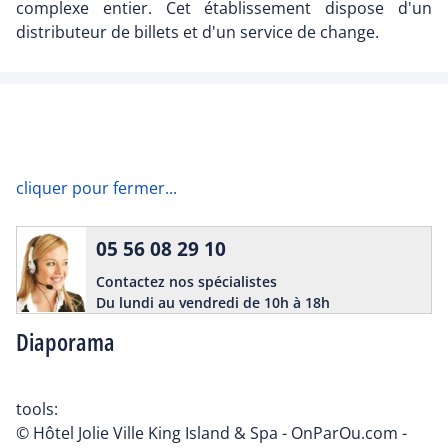
complexe entier. Cet établissement dispose d'un
distributeur de billets et d'un service de change.
cliquer pour fermer...
05 56 08 29 10
Contactez nos spécialistes
Du lundi au vendredi de 10h à 18h
Diaporama
tools:
© Hôtel Jolie Ville King Island & Spa - OnParOu.com -