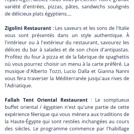
variété d'entrées, pizzas, pâtes, sandwichs soulignés
de délicieux plats égyptiens....
Zigolini Restaurant
: Les saveurs et les sons de l'Italie
vous sont présentés dans un style authentique. À
l'intérieur ou à l'extérieur du restaurant, savourez les
délices du bar à salades et de son choix d'antipastas.
Profitez du four à pizza et de la fabrique de spaghettis
où vous pourrez choisir un menu à la carte préféré. La
musique d'Alberto Tozzi, Lucio Dalla et Gianna Nanni
vous fera traverser la Méditerranée jusqu'aux rives de
l'Adriatique.
Fallah Tent Oriental Restaurant
: Le somptueux
buffet oriental / égyptien n'est qu'une partie de cette
expérience féerique qui vous mènera aux traditions de
la Haute-Égypte qui sont restées inchangées au cours
des siècles. Le programme commence par l'habillage