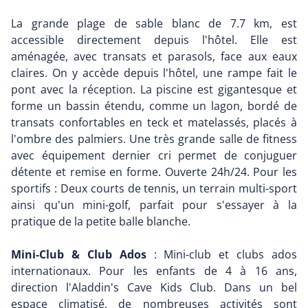
La grande plage de sable blanc de 7.7 km, est
accessible directement depuis l'hôtel. Elle est
aménagée, avec transats et parasols, face aux eaux
claires. On y accède depuis l'hôtel, une rampe fait le
pont avec la réception. La piscine est gigantesque et
forme un bassin étendu, comme un lagon, bordé de
transats confortables en teck et matelassés, placés à
l'ombre des palmiers. Une très grande salle de fitness
avec équipement dernier cri permet de conjuguer
détente et remise en forme. Ouverte 24h/24. Pour les
sportifs : Deux courts de tennis, un terrain multi-sport
ainsi qu'un mini-golf, parfait pour s'essayer à la
pratique de la petite balle blanche.
Mini-Club & Club Ados
: Mini-club et clubs ados
internationaux. Pour les enfants de 4 à 16 ans,
direction l'Aladdin's Cave Kids Club. Dans un bel
espace climatisé, de nombreuses activités sont