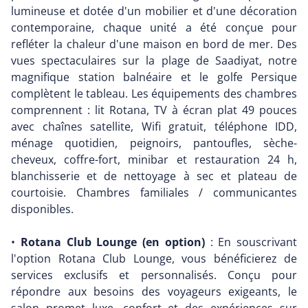
lumineuse et dotée d'un mobilier et d'une décoration
contemporaine, chaque unité a été conçue pour
refléter la chaleur d'une maison en bord de mer. Des
vues spectaculaires sur la plage de Saadiyat, notre
magnifique station balnéaire et le golfe Persique
complètent le tableau. Les équipements des chambres
comprennent : lit Rotana, TV à écran plat 49 pouces
avec chaînes satellite, Wifi gratuit, téléphone IDD,
ménage quotidien, peignoirs, pantoufles, sèche-
cheveux, coffre-fort, minibar et restauration 24 h,
blanchisserie et de nettoyage à sec et plateau de
courtoisie. Chambres familiales / communicantes
disponibles.
•
Rotana Club Lounge (en option)
: En souscrivant
l'option Rotana Club Lounge, vous bénéficierez de
services exclusifs et personnalisés. Conçu pour
répondre aux besoins des voyageurs exigeants, le