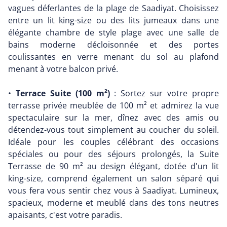
vagues déferlantes de la plage de Saadiyat. Choisissez
entre un lit king-size ou des lits jumeaux dans une
élégante chambre de style plage avec une salle de
bains moderne décloisonnée et des portes
coulissantes en verre menant du sol au plafond
menant à votre balcon privé.
•
Terrace Suite (100 m²)
: Sortez sur votre propre
terrasse privée meublée de 100 m² et admirez la vue
spectaculaire sur la mer, dînez avec des amis ou
détendez-vous tout simplement au coucher du soleil.
Idéale pour les couples célébrant des occasions
spéciales ou pour des séjours prolongés, la Suite
Terrasse de 90 m² au design élégant, dotée d'un lit
king-size, comprend également un salon séparé qui
vous fera vous sentir chez vous à Saadiyat. Lumineux,
spacieux, moderne et meublé dans des tons neutres
apaisants, c'est votre paradis.