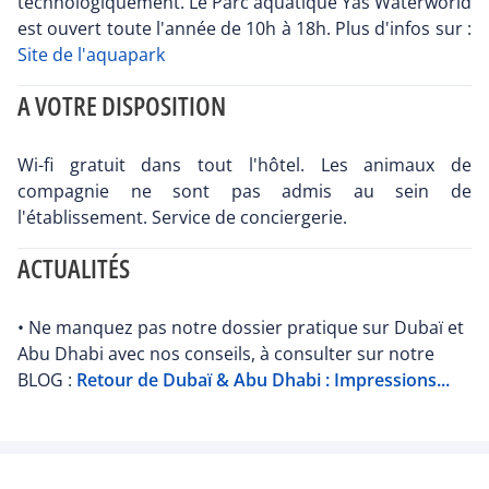
technologiquement. Le Parc aquatique Yas Waterworld
est ouvert toute l'année de 10h à 18h. Plus d'infos sur :
Site de l'aquapark
A VOTRE DISPOSITION
Wi-fi gratuit dans tout l'hôtel. Les animaux de
compagnie ne sont pas admis au sein de
l'établissement. Service de conciergerie.
ACTUALITÉS
• Ne manquez pas notre dossier pratique sur Dubaï et
Abu Dhabi avec nos conseils, à consulter sur notre
BLOG :
Retour de Dubaï & Abu Dhabi : Impressions...