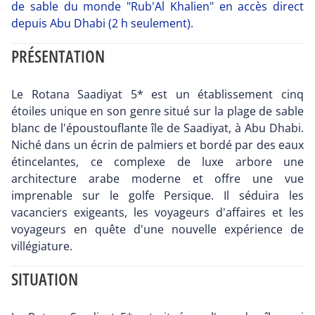
de sable du monde "Rub'Al Khalien" en accès direct
depuis Abu Dhabi (2 h seulement).
PRÉSENTATION
Le Rotana Saadiyat 5* est un établissement cinq
étoiles unique en son genre situé sur la plage de sable
blanc de l'époustouflante île de Saadiyat, à Abu Dhabi.
Niché dans un écrin de palmiers et bordé par des eaux
étincelantes, ce complexe de luxe arbore une
architecture arabe moderne et offre une vue
imprenable sur le golfe Persique. Il séduira les
vacanciers exigeants, les voyageurs d'affaires et les
voyageurs en quête d'une nouvelle expérience de
villégiature.
SITUATION