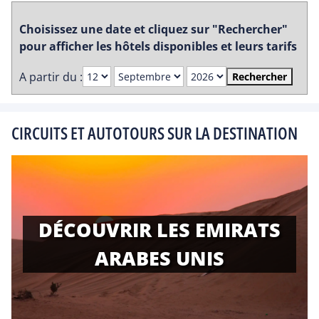
Choisissez une date et cliquez sur "Rechercher"
pour afficher les hôtels disponibles et leurs tarifs
A partir du :
Rechercher
CIRCUITS ET AUTOTOURS SUR LA DESTINATION
DÉCOUVRIR LES EMIRATS
ARABES UNIS