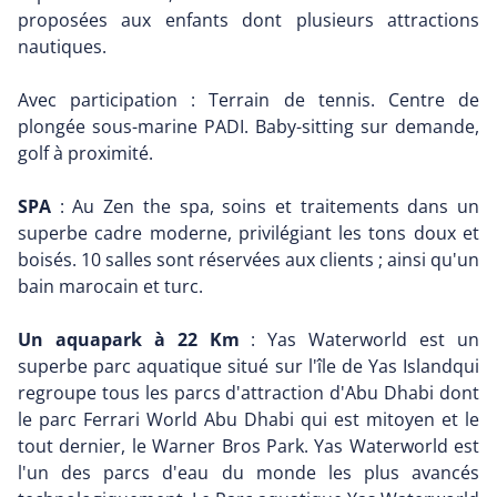
proposées aux enfants dont plusieurs attractions
nautiques.
Avec participation : Terrain de tennis. Centre de
plongée sous-marine PADI. Baby-sitting sur demande,
golf à proximité.
SPA
: Au Zen the spa, soins et traitements dans un
superbe cadre moderne, privilégiant les tons doux et
boisés. 10 salles sont réservées aux clients ; ainsi qu'un
bain marocain et turc.
Un aquapark à 22 Km
: Yas Waterworld est un
superbe parc aquatique situé sur l'île de Yas Islandqui
regroupe tous les parcs d'attraction d'Abu Dhabi dont
le parc Ferrari World Abu Dhabi qui est mitoyen et le
tout dernier, le Warner Bros Park. Yas Waterworld est
l'un des parcs d'eau du monde les plus avancés