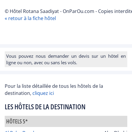
© Hôtel Rotana Saadiyat - OnParOu.com - Copies interdit
« retour à la fiche hôtel
Vous pouvez nous demander un devis sur un hôtel en
ligne ou non, avec ou sans les vols.
Pour la liste détaillée de tous les hôtels de la
destination,
cliquez ici
LES HÔTELS DE LA DESTINATION
HÔTELS 5*