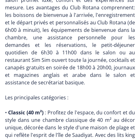
salon promet luxe, confort et des expériences sur
mesure. Les avantages du Club Rotana comprennent:
les boissons de bienvenue à l'arrivée, l'enregistrement
et le départ privés et personnalisés au Club Rotana (de
6h00 à minuit), les équipements de bienvenue dans la
chambre, une assistance personnelle pour les
demandes et les réservations, le petit-déjeuner
quotidien de 6h30 à 11h00 dans le salon ou au
restaurant Sim Sim ouvert toute la journée, cocktails et
canapés gratuits en soirée de 18h00 à 20h00, journaux
et magazines anglais et arabe dans le salon et
assistance de secrétariat basique.
Les principales catégories :
•
Classic (40 m²)
: Profitez de l'espace, du confort et du
style dans une chambre classique de 40 m² au décor
unique, décorée dans le style d'une maison de plage et
qui reflète l'esprit de l'île de Saadiyat. Avec des lits king