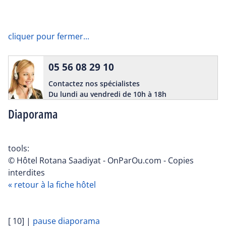
cliquer pour fermer...
05 56 08 29 10
Contactez nos spécialistes
Du lundi au vendredi de 10h à 18h
Diaporama
tools:
© Hôtel Rotana Saadiyat - OnParOu.com - Copies
interdites
« retour à la fiche hôtel
[ 10]
|
pause diaporama