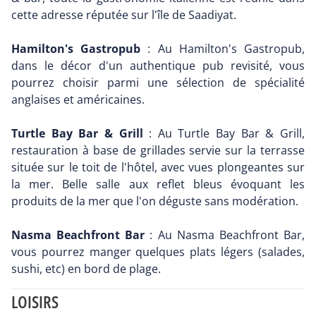
cette adresse réputée sur l'île de Saadiyat.
Hamilton's Gastropub
: Au Hamilton's Gastropub,
dans le décor d'un authentique pub revisité, vous
pourrez choisir parmi une sélection de spécialité
anglaises et américaines.
Turtle Bay Bar & Grill
: Au Turtle Bay Bar & Grill,
restauration à base de grillades servie sur la terrasse
située sur le toit de l'hôtel, avec vues plongeantes sur
la mer. Belle salle aux reflet bleus évoquant les
produits de la mer que l'on déguste sans modération.
Nasma Beachfront Bar
: Au Nasma Beachfront Bar,
vous pourrez manger quelques plats légers (salades,
sushi, etc) en bord de plage.
LOISIRS