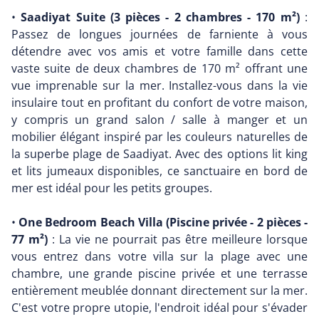
•
Saadiyat Suite (3 pièces - 2 chambres - 170 m²)
:
Passez de longues journées de farniente à vous
détendre avec vos amis et votre famille dans cette
vaste suite de deux chambres de 170 m² offrant une
vue imprenable sur la mer. Installez-vous dans la vie
insulaire tout en profitant du confort de votre maison,
y compris un grand salon / salle à manger et un
mobilier élégant inspiré par les couleurs naturelles de
la superbe plage de Saadiyat. Avec des options lit king
et lits jumeaux disponibles, ce sanctuaire en bord de
mer est idéal pour les petits groupes.
•
One Bedroom Beach Villa (Piscine privée - 2 pièces -
77 m²)
: La vie ne pourrait pas être meilleure lorsque
vous entrez dans votre villa sur la plage avec une
chambre, une grande piscine privée et une terrasse
entièrement meublée donnant directement sur la mer.
C'est votre propre utopie, l'endroit idéal pour s'évader