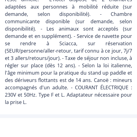
adaptées aux personnes à mobilité réduite (sur
demande, selon disponibilité). - Chambre
communicante disponible (sur demande, selon
disponibilité). - Les animaux sont acceptés (sur
demande et en supplément). - Service de navette pour
se rendre à Sciacca, sur réservation
(5EUR/personne/aller-retour, tarif connu à ce jour, 7j/7
et 3 allers/retours/jour). - Taxe de séjour non incluse, à
régler sur place (dès 12 ans). - Selon la loi italienne,
l'âge minimum pour la pratique du stand up paddle et
des dériveurs flottants est de 14 ans. Canoë : mineurs
accompagnés d'un adulte. - COURANT ÉLECTRIQUE :
230V et 50Hz. Type F et L. Adaptateur nécessaire pour
la prise L.