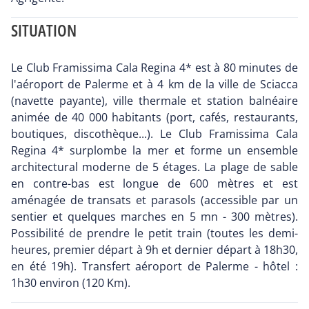
SITUATION
Le Club Framissima Cala Regina 4* est à 80 minutes de
l'aéroport de Palerme et à 4 km de la ville de Sciacca
(navette payante), ville thermale et station balnéaire
animée de 40 000 habitants (port, cafés, restaurants,
boutiques, discothèque...). Le Club Framissima Cala
Regina 4* surplombe la mer et forme un ensemble
architectural moderne de 5 étages. La plage de sable
en contre-bas est longue de 600 mètres et est
aménagée de transats et parasols (accessible par un
sentier et quelques marches en 5 mn - 300 mètres).
Possibilité de prendre le petit train (toutes les demi-
heures, premier départ à 9h et dernier départ à 18h30,
en été 19h). Transfert aéroport de Palerme - hôtel :
1h30 environ (120 Km).