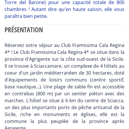
Torre del Barone) pour une capacité totale de 800
chambres ! Autant dire qu'en haute saison, elle vous
paraîtra bien petite.
PRÉSENTATION
Réservez votre séjour au Club Framissima Cala Regina
4* ! Le Club Framissima Cala Regina 4* se situe dans la
province d'Agrigente sur la côte sud-ouest de la Sicile.
Il se trouve à Sciaccamare, un complexe de 4 hôtels au
coeur d'un jardin méditerranéen de 30 hectares, doté
d'équipements de loisirs communs (centre sportif,
base nautique...). Une plage de sable fin est accessible
en contrebas (800 m) par un sentier piéton avec des
marches. L'hôtel se situe à 6 km du centre de Sciacca,
un des plus importants ports de pêche artisanal de la
Sicile, riche en monuments et églises, elle est la
commune la plus peuplée de la province après
Agrigente.