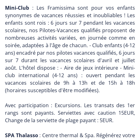
Mini-Club
: Les Framissima sont pour vos enfants
synonymes de vacances réussies et inoubliables ! Les
enfants sont rois : 6 jours sur 7 pendant les vacances
scolaires, nos Pilotes-Vacances qualifiés proposent de
nombreuses activités variées, en journée comme en
soirée, adaptées à l'âge de chacun. - Club enfants (4-12
ans) encadré par nos pilotes vacances qualifiés, 6 jours
sur 7 durant les vacances scolaires d'avril et juillet
août. L'hôtel dispose : - Aire de jeux intérieure - Mini-
club international (4-12 ans) : ouvert pendant les
vacances scolaires de 9h à 13h et de 15h à 18h
(horaires susceptibles d'être modifiées).
Avec participation : Excursions. Les transats des 1er
rangs sont payants. Serviettes avec caution 15EUR,
Change de la serviette de plage payant : 5EUR.
SPA Thalasso
: Centre thermal & Spa. Régénérez votre