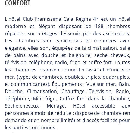
CONFORT
L'hôtel Club Framissima Cala Regina 4* est un hôtel
moderne et élégant disposant de 188 chambres
réparties sur 5 étages desservis par des ascenseurs.
Les chambres sont spacieuses et meublées avec
élégance, elles sont équipées de la climatisation, salle
de bains avec douche et baignoire, sèche cheveux,
télévision, téléphone, radio, frigo et coffre fort. Toutes
les chambres disposent d'une terrasse et d'une vue
mer. (types de chambres, doubles, triples, quadruples,
et communicantes). Équipements : Vue sur mer., Bain,
Douche, Climatisation, Chauffage, Télévision, Radio,
Téléphone, Mini frigo, Coffre fort dans la chambre,
Sèche-cheveux, Ménage. Hôtel accessible aux
personnes à mobilité réduite : dispose de chambre (en
demande et en nombre limité) et d'accès facilités pour
les parties communes.