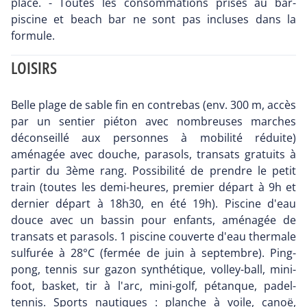
place. - Toutes les consommations prises au bar-
piscine et beach bar ne sont pas incluses dans la
formule.
LOISIRS
Belle plage de sable fin en contrebas (env. 300 m, accès
par un sentier piéton avec nombreuses marches
déconseillé aux personnes à mobilité réduite)
aménagée avec douche, parasols, transats gratuits à
partir du 3ème rang. Possibilité de prendre le petit
train (toutes les demi-heures, premier départ à 9h et
dernier départ à 18h30, en été 19h). Piscine d'eau
douce avec un bassin pour enfants, aménagée de
transats et parasols. 1 piscine couverte d'eau thermale
sulfurée à 28°C (fermée de juin à septembre). Ping-
pong, tennis sur gazon synthétique, volley-ball, mini-
foot, basket, tir à l'arc, mini-golf, pétanque, padel-
tennis. Sports nautiques : planche à voile, canoë,