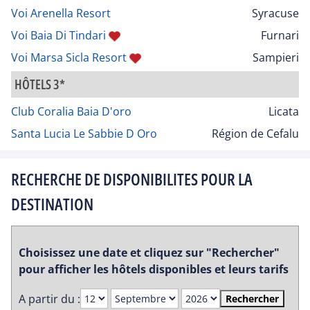
Voi Arenella Resort
Syracuse
Voi Baia Di Tindari
Furnari
Voi Marsa Sicla Resort
Sampieri
HÔTELS 3*
Club Coralia Baia D'oro
Licata
Santa Lucia Le Sabbie D Oro
Région de Cefalu
RECHERCHE DE DISPONIBILITES POUR LA
DESTINATION
Choisissez une date et cliquez sur "Rechercher"
pour afficher les hôtels disponibles et leurs tarifs
A partir du :
Rechercher