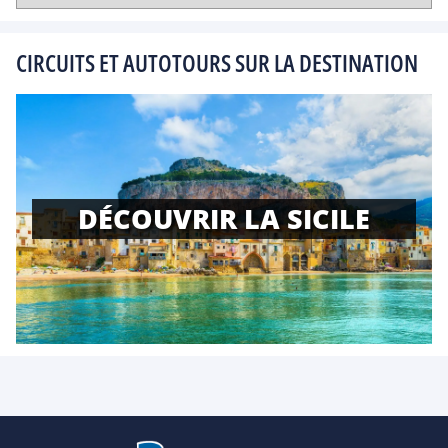
CIRCUITS ET AUTOTOURS SUR LA DESTINATION
DÉCOUVRIR LA SICILE