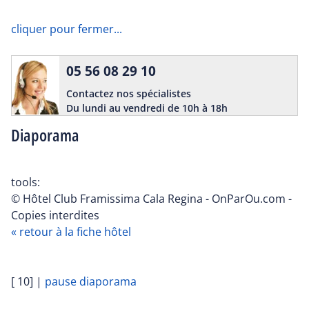
cliquer pour fermer...
05 56 08 29 10
Contactez nos spécialistes
Du lundi au vendredi de 10h à 18h
Diaporama
tools:
© Hôtel Club Framissima Cala Regina - OnParOu.com -
Copies interdites
« retour à la fiche hôtel
[ 10]
|
pause diaporama