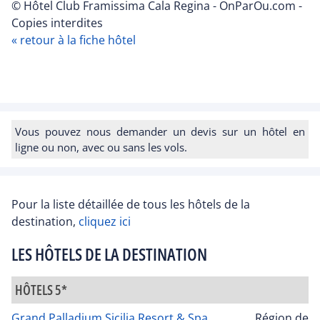
© Hôtel Club Framissima Cala Regina - OnParOu.com -
Copies interdites
« retour à la fiche hôtel
Vous pouvez nous demander un devis sur un hôtel en
ligne ou non, avec ou sans les vols.
Pour la liste détaillée de tous les hôtels de la
destination,
cliquez ici
LES HÔTELS DE LA DESTINATION
HÔTELS 5*
Grand Palladium Sicilia Resort & Spa
Région de