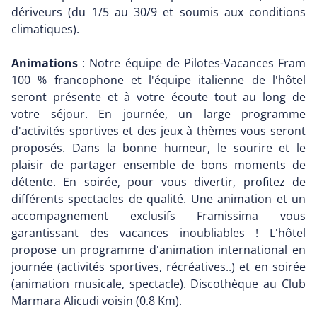
dériveurs (du 1/5 au 30/9 et soumis aux conditions
climatiques).
Animations
: Notre équipe de Pilotes-Vacances Fram
100 % francophone et l'équipe italienne de l'hôtel
seront présente et à votre écoute tout au long de
votre séjour. En journée, un large programme
d'activités sportives et des jeux à thèmes vous seront
proposés. Dans la bonne humeur, le sourire et le
plaisir de partager ensemble de bons moments de
détente. En soirée, pour vous divertir, profitez de
différents spectacles de qualité. Une animation et un
accompagnement exclusifs Framissima vous
garantissant des vacances inoubliables ! L'hôtel
propose un programme d'animation international en
journée (activités sportives, récréatives..) et en soirée
(animation musicale, spectacle). Discothèque au Club
Marmara Alicudi voisin (0.8 Km).