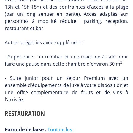
13h et 15h-18h) et des contraintes d'accès à la plage
(par un long sentier en pente). Accès adaptés aux
personnes à mobilité réduite : parking, réception,
restaurant et bar.
Autre catégories avec supplément :
- Supérieure : un minibar et une machine à café pour
faire une pause dans cette chambre d'environ 30 m²
- Suite junior pour un séjour Premium avec un
ensemble d'équipements de luxe à votre disposition et
une offre complémentaire de fruits et de vins à
l'arrivée.
RESTAURATION
Formule de base :
Tout inclus