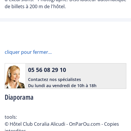
de billets à 200 m de l'hôtel.
cliquer pour fermer...
05 56 08 29 10
Contactez nos spécialistes
Du lundi au vendredi de 10h à 18h
Diaporama
tools:
© Hôtel Club Coralia Alicudi - OnParOu.com - Copies
interdites