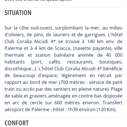
SITUATION
Sur la côte sud-ouest, surplombant la mer, au milieu
d'oliviers, de pins, de lauriers et de garrigues. L'hôtel
Club Coralia Alicudi 4* se trouve à 140 km env. de
Palerme et à 4 km de Sciacca, (navette payante), ville
thermale et station balnéaire animée de 40 000
habitants (port, cafés, restaurants, boutiques,
discothèque...). L'hôtel Club Coralia Alicudi 4* bénéficie
de beaucoup d'espace, légèrement en retrait par
rapport au bord de mer (700 mètres - service de petit
train ou accès par des sentiers en pleine nature). Plage
de sable et graviers aménagée en contre-bas disposée
en arc de cercle sur 600 mètres environ. Transfert
aéroport de Palerme - hôtel : 1h30 environ (120 Km).
CONFORT