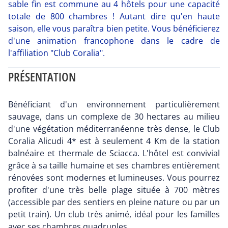
sable fin est commune au 4 hôtels pour une capacité
totale de 800 chambres ! Autant dire qu'en haute
saison, elle vous paraîtra bien petite. Vous bénéficierez
d'une animation francophone dans le cadre de
l'affiliation "Club Coralia".
PRÉSENTATION
Bénéficiant d'un environnement particulièrement
sauvage, dans un complexe de 30 hectares au milieu
d'une végétation méditerranéenne très dense, le Club
Coralia Alicudi 4* est à seulement 4 Km de la station
balnéaire et thermale de Sciacca. L'hôtel est convivial
grâce à sa taille humaine et ses chambres entièrement
rénovées sont modernes et lumineuses. Vous pourrez
profiter d'une très belle plage située à 700 mètres
(accessible par des sentiers en pleine nature ou par un
petit train). Un club très animé, idéal pour les familles
avec ses chambres quadruples.