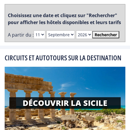
Choisissez une date et cliquez sur "Rechercher"
pour afficher les hôtels disponibles et leurs tarifs
A partir du :
Rechercher
CIRCUITS ET AUTOTOURS SUR LA DESTINATION
DÉCOUVRIR LA SICILE