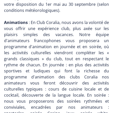
votre disposition du 1er mai au 30 septembre (selon
conditions météorologiques).
Animations
: En Club Coralia, nous avons la volonté de
vous offrir une expérience club, plus axée sur les
plaisirs simples des vacances. Notre équipe
d'animateurs francophones vous proposera un
programme d'animation en journée et en soirée, où
les activités culturelles viendront compléter les «
grands classiques » du club, tout en respectant le
rythme de chacun. En journée : en plus des activités
sportives et ludiques qui font la richesse du
programme d'animation des clubs Coralia nos
animateurs vous feront découvrir des activités
culturelles typiques : cours de cuisine locale et de
cocktail, découverte de la langue locale. En soirée :
nous vous proposerons des soirées rythmées et
conviviales, encadrées par nos animateurs :