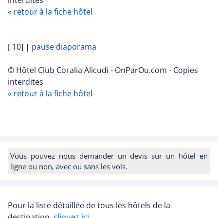
« retour à la fiche hôtel
[ 10]
|
pause diaporama
© Hôtel Club Coralia Alicudi - OnParOu.com - Copies
interdites
« retour à la fiche hôtel
Vous pouvez nous demander un devis sur un hôtel en
ligne ou non, avec ou sans les vols.
Pour la liste détaillée de tous les hôtels de la
destination,
cliquez ici