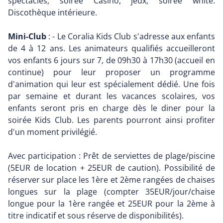
spectacles, soirée Casino, jeux, soirée white.
Discothèque intérieure.
Mini-Club
: - Le Coralia Kids Club s'adresse aux enfants
de 4 à 12 ans. Les animateurs qualifiés accueilleront
vos enfants 6 jours sur 7, de 09h30 à 17h30 (accueil en
continue) pour leur proposer un programme
d'animation qui leur est spécialement dédié. Une fois
par semaine et durant les vacances scolaires, vos
enfants seront pris en charge dès le diner pour la
soirée Kids Club. Les parents pourront ainsi profiter
d'un moment privilégié.
Avec participation : Prêt de serviettes de plage/piscine
(5EUR de location + 25EUR de caution). Possibilité de
réserver sur place les 1ère et 2ème rangées de chaises
longues sur la plage (compter 35EUR/jour/chaise
longue pour la 1ère rangée et 25EUR pour la 2ème à
titre indicatif et sous réserve de disponibilités).