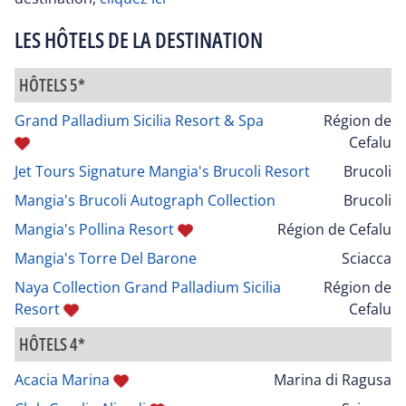
LES HÔTELS DE LA DESTINATION
HÔTELS 5*
Grand Palladium Sicilia Resort & Spa
Région de
Cefalu
Jet Tours Signature Mangia's Brucoli Resort
Brucoli
Mangia's Brucoli Autograph Collection
Brucoli
Mangia's Pollina Resort
Région de Cefalu
Mangia's Torre Del Barone
Sciacca
Naya Collection Grand Palladium Sicilia
Région de
Resort
Cefalu
HÔTELS 4*
Acacia Marina
Marina di Ragusa