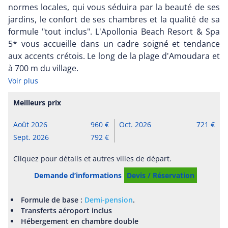
normes locales, qui vous séduira par la beauté de ses
jardins, le confort de ses chambres et la qualité de sa
formule "tout inclus". L'Apollonia Beach Resort & Spa
5* vous accueille dans un cadre soigné et tendance
aux accents crétois. Le long de la plage d'Amoudara et
à 700 m du village.
Voir plus
Meilleurs prix
Août 2026
960
Oct. 2026
721
Sept. 2026
792
Cliquez pour détails et autres villes de départ.
Demande d’informations
Devis / Réservation
Formule de base :
Demi-pension
.
Transferts aéroport inclus
Hébergement en chambre double