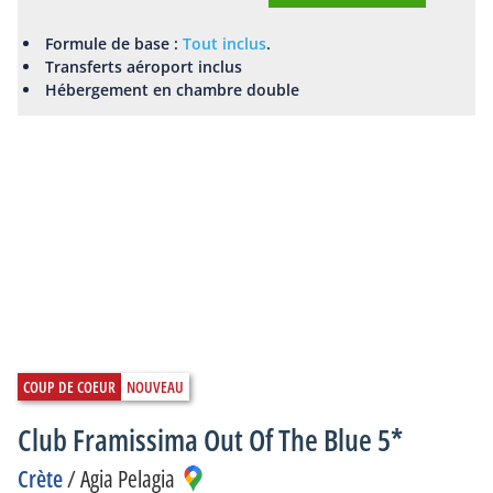
Formule de base :
Tout inclus
.
Transferts aéroport inclus
Hébergement en chambre double
Club Framissima Out Of The Blue 5*
Crète
/
Agia Pelagia