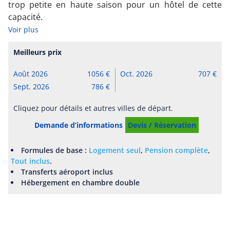
trop petite en haute saison pour un hôtel de cette
capacité.
Voir plus
Meilleurs prix
Août 2026
1056
Oct. 2026
707
Sept. 2026
786
Cliquez pour détails et autres villes de départ.
Demande d’informations
Devis / Réservation
Formules de base :
Logement seul
,
Pension complète
,
Tout inclus
.
Transferts aéroport inclus
Hébergement en chambre double