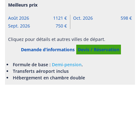
Meilleurs prix
Août 2026
1121
Oct. 2026
598
Sept. 2026
750
Cliquez pour détails et autres villes de départ.
Demande d’informations
Devis / Réservation
Formule de base :
Demi-pension
.
Transferts aéroport inclus
Hébergement en chambre double