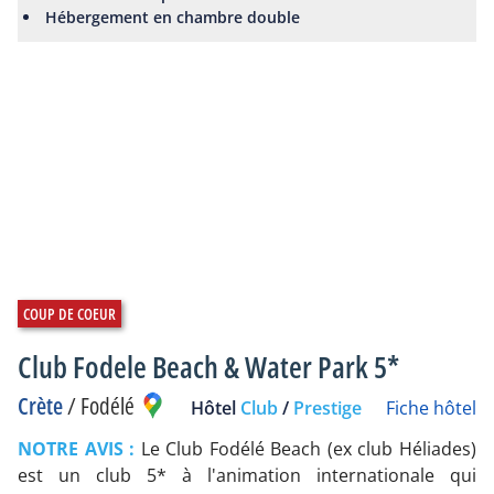
Hébergement en chambre double
Club Fodele Beach & Water Park 5*
Crète
/
Fodélé
Hôtel
Club
/
Prestige
Fiche hôtel
NOTRE AVIS :
Le Club Fodélé Beach (ex club Héliades)
est un club 5* à l'animation internationale qui