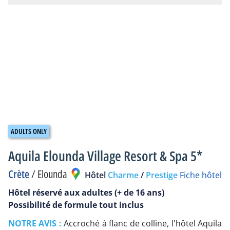
Aquila Elounda Village Resort & Spa 5*
Crète
/
Elounda
Hôtel
Charme
/
Prestige
Fiche hôtel
Hôtel réservé aux adultes (+ de 16 ans)
Possibilité de formule tout inclus
NOTRE AVIS :
Accroché à flanc de colline, l'hôtel Aquila