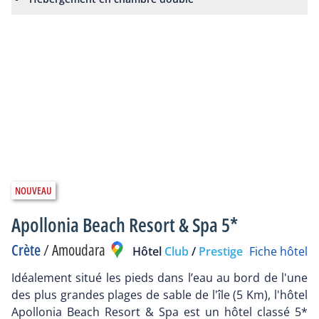
Apollonia Beach Resort & Spa 5*
Crète
/
Amoudara
Hôtel
Club
/
Prestige
Fiche hôtel
Idéalement situé les pieds dans l’eau au bord de l'une
des plus grandes plages de sable de l'île (5 Km), l'hôtel
Apollonia Beach Resort & Spa est un hôtel classé 5*