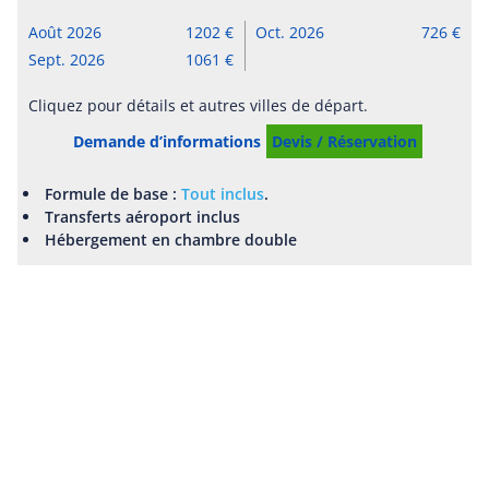
Août 2026
1202
Oct. 2026
726
Sept. 2026
1061
Cliquez pour détails et autres villes de départ.
Demande d’informations
Devis / Réservation
Formule de base :
Tout inclus
.
Transferts aéroport inclus
Hébergement en chambre double