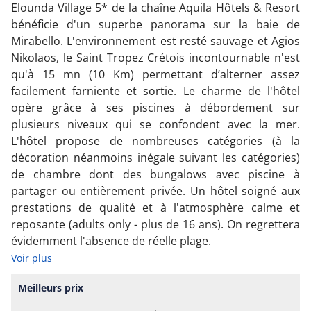
Elounda Village 5* de la chaîne Aquila Hôtels & Resort
bénéficie d'un superbe panorama sur la baie de
Mirabello. L'environnement est resté sauvage et Agios
Nikolaos, le Saint Tropez Crétois incontournable n'est
qu'à 15 mn (10 Km) permettant d’alterner assez
facilement farniente et sortie. Le charme de l'hôtel
opère grâce à ses piscines à débordement sur
plusieurs niveaux qui se confondent avec la mer.
L'hôtel propose de nombreuses catégories (à la
décoration néanmoins inégale suivant les catégories)
de chambre dont des bungalows avec piscine à
partager ou entièrement privée. Un hôtel soigné aux
prestations de qualité et à l'atmosphère calme et
reposante (adults only - plus de 16 ans). On regrettera
évidemment l'absence de réelle plage.
Voir plus
Meilleurs prix