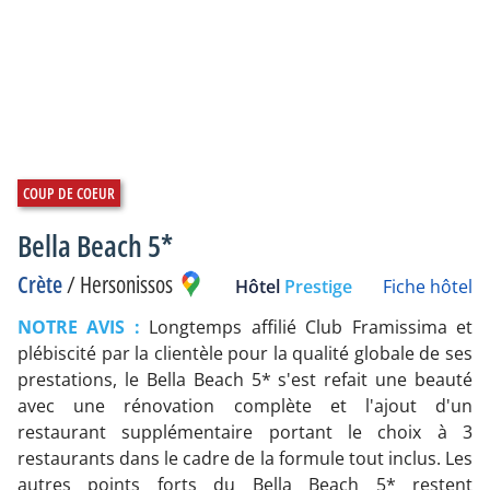
Bella Beach 5*
Crète
/
Hersonissos
Hôtel
Prestige
Fiche hôtel
NOTRE AVIS :
Longtemps affilié Club Framissima et
plébiscité par la clientèle pour la qualité globale de ses
prestations, le Bella Beach 5* s'est refait une beauté
avec une rénovation complète et l'ajout d'un
restaurant supplémentaire portant le choix à 3
restaurants dans le cadre de la formule tout inclus. Les
autres points forts du Bella Beach 5* restent