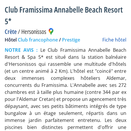
Club Framissima Annabelle Beach Resort
5*
Crète
/
Hersonissos
Hôtel
Club francophone
/
Prestige
Fiche hôtel
NOTRE AVIS :
Le Club Framissima Annabelle Beach
Resort & Spa 5* est situé dans la station balnéaire
d'Hersonissos qui rassemble une multitude d'hôtels
(et un centre animé à 2 Km). L'hôtel est "coincé" entre
deux immenses complexes hôteliers Aldemar,
concurrents du Framissima. L'Annabelle avec ses 272
chambres est à taille plus humaine (contre 344 par ex
pour l'Aldemar Cretan) et propose un agencement très
dépaysant, avec ses petits bâtiments intégrés de type
bungalow à un étage seulement, répartis dans un
immense jardin parfaitement entretenu. Les deux
piscines bien distinctes permettent d'offrir une