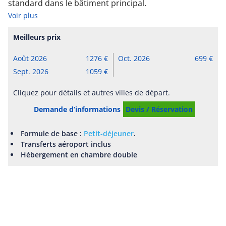
standard dans le bâtiment principal.
Voir plus
Meilleurs prix
Août 2026
1276
Oct. 2026
699
Sept. 2026
1059
Cliquez pour détails et autres villes de départ.
Demande d’informations
Devis / Réservation
Formule de base :
Petit-déjeuner
.
Transferts aéroport inclus
Hébergement en chambre double