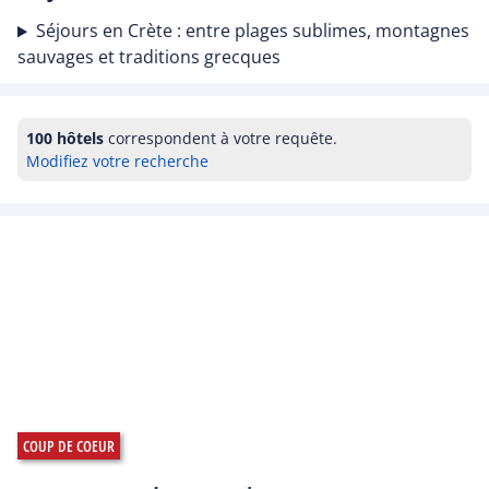
Séjours en Crète : entre plages sublimes, montagnes
sauvages et traditions grecques
100 hôtels
correspondent à votre requête.
Modifiez votre recherche