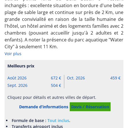
inchangés : excellente situation en bordure d'une belle
plage de sable large et continue sur près de 2 Km, une
grande convivialité en raison de la taille humaine de
l'hôtel, un hôtel animé et des logements familles avec 2
chambres (pouvant accueillir jusqu'à 2 adultes et 2
enfants). A noter la présence du parc aquatique "Water
City" à seulement 11 Km.
Voir plus
Meilleurs prix
Août 2026
672
Oct. 2026
459
Sept. 2026
504
Cliquez pour détails et autres villes de départ.
Demande d’informations
Devis / Réservation
Formule de base :
Tout inclus
.
Transferts aéroport inclus