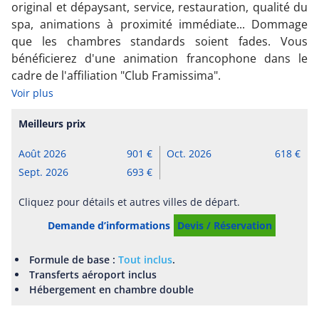
original et dépaysant, service, restauration, qualité du
spa, animations à proximité immédiate... Dommage
que les chambres standards soient fades. Vous
bénéficierez d'une animation francophone dans le
cadre de l'affiliation "Club Framissima".
Voir plus
Meilleurs prix
Août 2026
901
Oct. 2026
618
Sept. 2026
693
Cliquez pour détails et autres villes de départ.
Demande d’informations
Devis / Réservation
Formule de base :
Tout inclus
.
Transferts aéroport inclus
Hébergement en chambre double