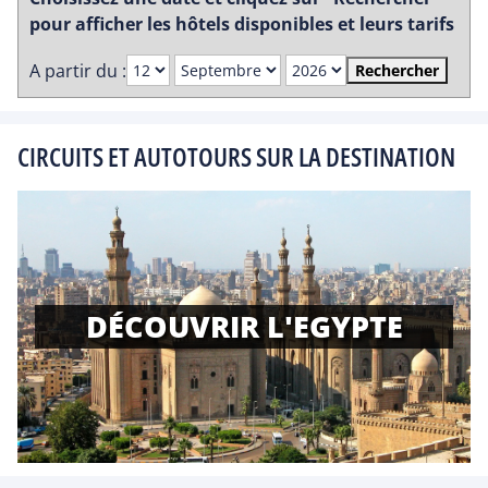
pour afficher les hôtels disponibles et leurs tarifs
A partir du :
Rechercher
CIRCUITS ET AUTOTOURS SUR LA DESTINATION
DÉCOUVRIR L'EGYPTE