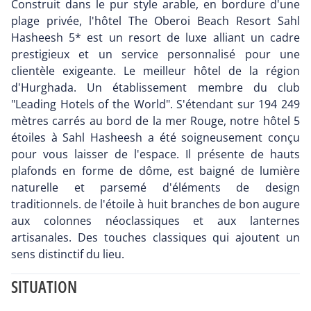
Construit dans le pur style arable, en bordure d'une
plage privée, l'hôtel The Oberoi Beach Resort Sahl
Hasheesh 5* est un resort de luxe alliant un cadre
prestigieux et un service personnalisé pour une
clientèle exigeante. Le meilleur hôtel de la région
d'Hurghada. Un établissement membre du club
"Leading Hotels of the World". S'étendant sur 194 249
mètres carrés au bord de la mer Rouge, notre hôtel 5
étoiles à Sahl Hasheesh a été soigneusement conçu
pour vous laisser de l'espace. Il présente de hauts
plafonds en forme de dôme, est baigné de lumière
naturelle et parsemé d'éléments de design
traditionnels. de l'étoile à huit branches de bon augure
aux colonnes néoclassiques et aux lanternes
artisanales. Des touches classiques qui ajoutent un
sens distinctif du lieu.
SITUATION