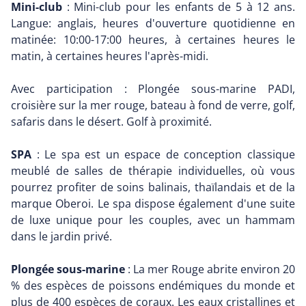
Mini-club
: Mini-club pour les enfants de 5 à 12 ans.
Langue: anglais, heures d'ouverture quotidienne en
matinée: 10:00-17:00 heures, à certaines heures le
matin, à certaines heures l'après-midi.
Avec participation : Plongée sous-marine PADI,
croisière sur la mer rouge, bateau à fond de verre, golf,
safaris dans le désert. Golf à proximité.
SPA
: Le spa est un espace de conception classique
meublé de salles de thérapie individuelles, où vous
pourrez profiter de soins balinais, thaïlandais et de la
marque Oberoi. Le spa dispose également d'une suite
de luxe unique pour les couples, avec un hammam
dans le jardin privé.
Plongée sous-marine
: La mer Rouge abrite environ 20
% des espèces de poissons endémiques du monde et
plus de 400 espèces de coraux. Les eaux cristallines et