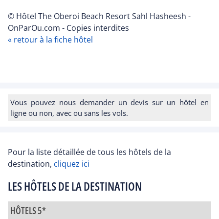
© Hôtel The Oberoi Beach Resort Sahl Hasheesh -
OnParOu.com - Copies interdites
« retour à la fiche hôtel
Vous pouvez nous demander un devis sur un hôtel en
ligne ou non, avec ou sans les vols.
Pour la liste détaillée de tous les hôtels de la
destination,
cliquez ici
LES HÔTELS DE LA DESTINATION
HÔTELS 5*