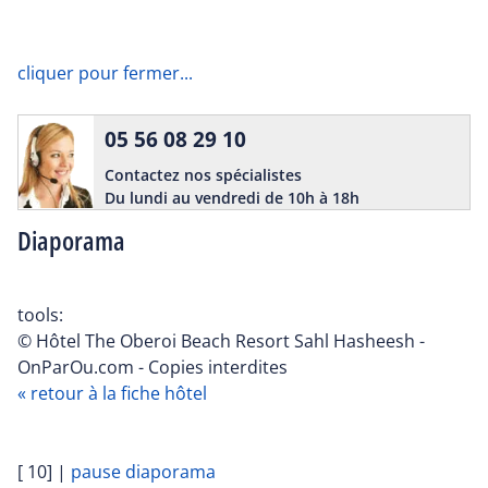
cliquer pour fermer...
05 56 08 29 10
Contactez nos spécialistes
Du lundi au vendredi de 10h à 18h
Diaporama
tools:
© Hôtel The Oberoi Beach Resort Sahl Hasheesh -
OnParOu.com - Copies interdites
« retour à la fiche hôtel
[ 10]
|
pause diaporama