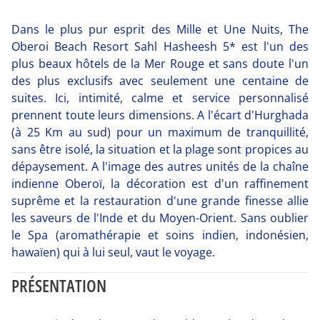
Dans le plus pur esprit des Mille et Une Nuits, The
Oberoi Beach Resort Sahl Hasheesh 5* est l'un des
plus beaux hôtels de la Mer Rouge et sans doute l'un
des plus exclusifs avec seulement une centaine de
suites. Ici, intimité, calme et service personnalisé
prennent toute leurs dimensions. A l'écart d'Hurghada
(à 25 Km au sud) pour un maximum de tranquillité,
sans être isolé, la situation et la plage sont propices au
dépaysement. A l'image des autres unités de la chaîne
indienne Oberoï, la décoration est d'un raffinement
suprême et la restauration d'une grande finesse allie
les saveurs de l'Inde et du Moyen-Orient. Sans oublier
le Spa (aromathérapie et soins indien, indonésien,
hawaïen) qui à lui seul, vaut le voyage.
PRÉSENTATION