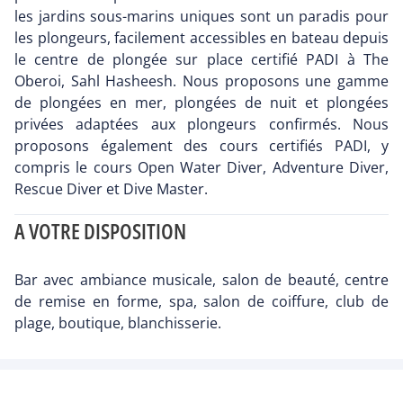
les jardins sous-marins uniques sont un paradis pour
les plongeurs, facilement accessibles en bateau depuis
le centre de plongée sur place certifié PADI à The
Oberoi, Sahl Hasheesh. Nous proposons une gamme
de plongées en mer, plongées de nuit et plongées
privées adaptées aux plongeurs confirmés. Nous
proposons également des cours certifiés PADI, y
compris le cours Open Water Diver, Adventure Diver,
Rescue Diver et Dive Master.
A VOTRE DISPOSITION
Bar avec ambiance musicale, salon de beauté, centre
de remise en forme, spa, salon de coiffure, club de
plage, boutique, blanchisserie.