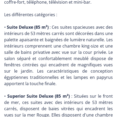
coffre-fort, téléphone, télévision et mini-bar.
Les différentes catégories :
•
Suite Deluxe (85 m²)
: Ces suites spacieuses avec des
intérieurs de 53 mètres carrés sont décorées dans une
palette apaisante et baignées de lumière naturelle. Les
intérieurs comprennent une chambre king-size et une
salle de bains privative avec vue sur la cour privée. Le
salon séparé et confortablement meublé dispose de
fenêtres cintrées qui encadrent de magnifiques vues
sur le jardin. Les caractéristiques de conception
égyptiennes traditionnelles et les lampes en papyrus
apportent la touche finale.
•
Superior Suite Deluxe (85 m²)
: Situées sur le front
de mer, ces suites avec des intérieurs de 53 mètres
carrés, disposent de baies vitrées qui encadrent les
vues sur la mer Rouge. Elles disposent d'une chambre