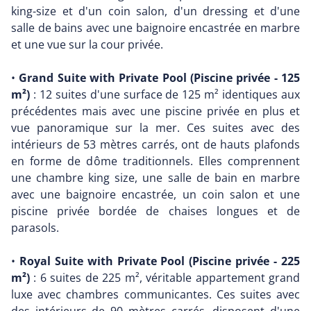
king-size et d'un coin salon, d'un dressing et d'une
salle de bains avec une baignoire encastrée en marbre
et une vue sur la cour privée.
•
Grand Suite with Private Pool (Piscine privée - 125
m²)
: 12 suites d'une surface de 125 m² identiques aux
précédentes mais avec une piscine privée en plus et
vue panoramique sur la mer. Ces suites avec des
intérieurs de 53 mètres carrés, ont de hauts plafonds
en forme de dôme traditionnels. Elles comprennent
une chambre king size, une salle de bain en marbre
avec une baignoire encastrée, un coin salon et une
piscine privée bordée de chaises longues et de
parasols.
•
Royal Suite with Private Pool (Piscine privée - 225
m²)
: 6 suites de 225 m², véritable appartement grand
luxe avec chambres communicantes. Ces suites avec