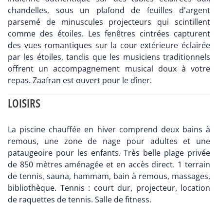
chandelles, sous un plafond de feuilles d'argent
parsemé de minuscules projecteurs qui scintillent
comme des étoiles. Les fenêtres cintrées capturent
des vues romantiques sur la cour extérieure éclairée
par les étoiles, tandis que les musiciens traditionnels
offrent un accompagnement musical doux à votre
repas. Zaafran est ouvert pour le dîner.
LOISIRS
La piscine chauffée en hiver comprend deux bains à
remous, une zone de nage pour adultes et une
pataugeoire pour les enfants. Très belle plage privée
de 850 mètres aménagée et en accès direct. 1 terrain
de tennis, sauna, hammam, bain à remous, massages,
bibliothèque. Tennis : court dur, projecteur, location
de raquettes de tennis. Salle de fitness.