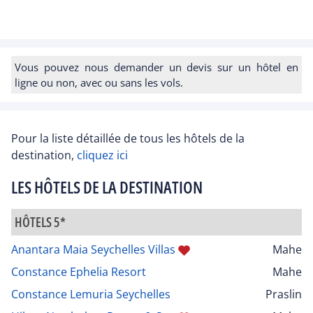
Vous pouvez nous demander un devis sur un hôtel en
ligne ou non, avec ou sans les vols.
Pour la liste détaillée de tous les hôtels de la
destination,
cliquez ici
LES HÔTELS DE LA DESTINATION
HÔTELS 5*
Anantara Maia Seychelles Villas
Mahe
Constance Ephelia Resort
Mahe
Constance Lemuria Seychelles
Praslin