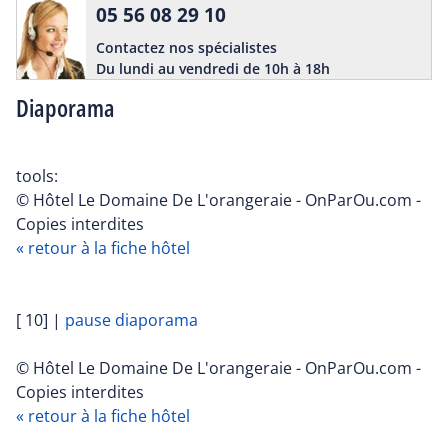
05 56 08 29 10
Contactez nos spécialistes
Du lundi au vendredi de 10h à 18h
Diaporama
tools:
© Hôtel Le Domaine De L'orangeraie - OnParOu.com -
Copies interdites
« retour à la fiche hôtel
[ 10]
|
pause diaporama
© Hôtel Le Domaine De L'orangeraie - OnParOu.com -
Copies interdites
« retour à la fiche hôtel