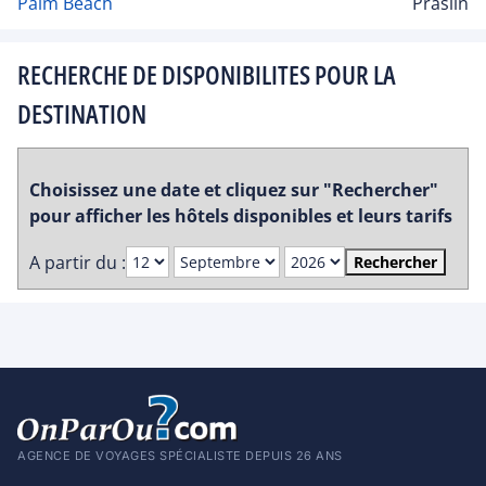
Palm Beach
Praslin
RECHERCHE DE DISPONIBILITES POUR LA
DESTINATION
Choisissez une date et cliquez sur "Rechercher"
pour afficher les hôtels disponibles et leurs tarifs
A partir du :
Rechercher
AGENCE DE VOYAGES SPÉCIALISTE DEPUIS 26 ANS