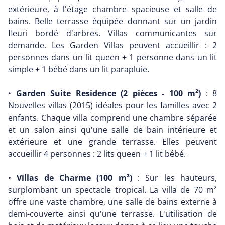
extérieure, à l'étage chambre spacieuse et salle de
bains. Belle terrasse équipée donnant sur un jardin
fleuri bordé d'arbres. Villas communicantes sur
demande. Les Garden Villas peuvent accueillir : 2
personnes dans un lit queen + 1 personne dans un lit
simple + 1 bébé dans un lit parapluie.
•
Garden Suite Residence (2 pièces - 100 m²)
: 8
Nouvelles villas (2015) idéales pour les familles avec 2
enfants. Chaque villa comprend une chambre séparée
et un salon ainsi qu'une salle de bain intérieure et
extérieure et une grande terrasse. Elles peuvent
accueillir 4 personnes : 2 lits queen + 1 lit bébé.
•
Villas de Charme (100 m²)
: Sur les hauteurs,
surplombant un spectacle tropical. La villa de 70 m²
offre une vaste chambre, une salle de bains externe à
demi-couverte ainsi qu'une terrasse. L'utilisation de