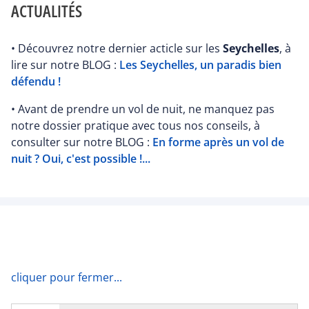
ACTUALITÉS
• Découvrez notre dernier acticle sur les
Seychelles
, à
lire sur notre BLOG :
Les Seychelles, un paradis bien
défendu !
• Avant de prendre un vol de nuit, ne manquez pas
notre dossier pratique avec tous nos conseils, à
consulter sur notre BLOG :
En forme après un vol de
nuit ? Oui, c'est possible !...
cliquer pour fermer...