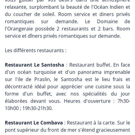
relaxante, surplombant la beauté de l'Océan Indien et
du coucher de soleil. Room service et diners privés
romantiques sur demande. Le Domaine de
l'Orangeraie possède 2 restaurants et 2 bars. Room
service et dîners privés romantiques sur demande.
Les différents restaurants :
Restaurant Le Santosha
: Restaurant buffet. En face
d'un océan turquoise et d'un panorama imprenable
sur l'ile de Praslin, le Santosha est le lieu frais et
décontracté idéal pour apprécier une cuisine sous la
forme d'un buffet, avec nos spécialités du jour
élaborées devant vous. Heures d'ouverture : 7h30-
10h00 ; 19h30-21h30.
Restaurant Le Combava
: Restaurant à la carte. Sur le
pont supérieur du front de mer s'étend gracieusement