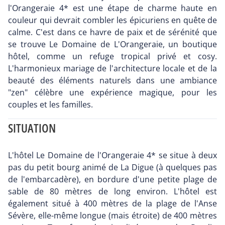
l'Orangeraie 4* est une étape de charme haute en
couleur qui devrait combler les épicuriens en quête de
calme. C'est dans ce havre de paix et de sérénité que
se trouve Le Domaine de L'Orangeraie, un boutique
hôtel, comme un refuge tropical privé et cosy.
L'harmonieux mariage de l'architecture locale et de la
beauté des éléments naturels dans une ambiance
"zen" célèbre une expérience magique, pour les
couples et les familles.
SITUATION
L'hôtel Le Domaine de l'Orangeraie 4* se situe à deux
pas du petit bourg animé de La Digue (à quelques pas
de l'embarcadère), en bordure d'une petite plage de
sable de 80 mètres de long environ. L'hôtel est
également situé à 400 mètres de la plage de l'Anse
Sévère, elle-même longue (mais étroite) de 400 mètres